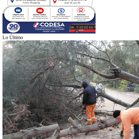
Lo Último