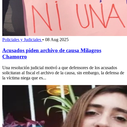
Policiales y Judiciales
•
08 Aug 2025
Acusados piden archivo de causa Milagros
Chamorro
Una resolución judicial motivó a que defensores de los acusados
solicitaran al fiscal el archivo de la causa, sin embargo, la defensa de
la víctima niega que es...