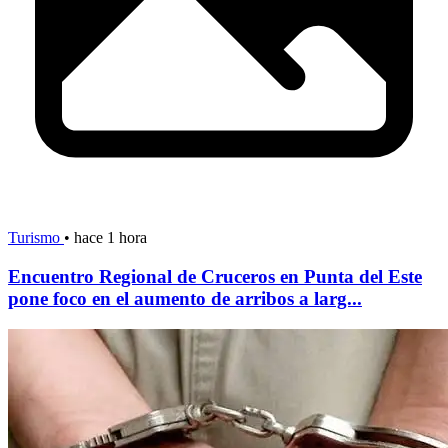
Turismo
•
hace 1 hora
Encuentro Regional de Cruceros en Punta del Este
pone foco en el aumento de arribos a larg...