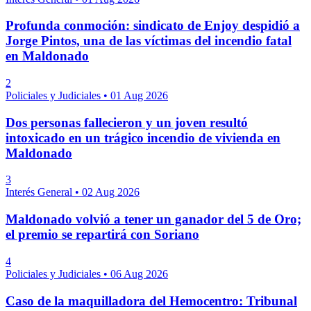
Profunda conmoción: sindicato de Enjoy despidió a
Jorge Pintos, una de las víctimas del incendio fatal
en Maldonado
2
Policiales y Judiciales
•
01 Aug 2026
Dos personas fallecieron y un joven resultó
intoxicado en un trágico incendio de vivienda en
Maldonado
3
Interés General
•
02 Aug 2026
Maldonado volvió a tener un ganador del 5 de Oro;
el premio se repartirá con Soriano
4
Policiales y Judiciales
•
06 Aug 2026
Caso de la maquilladora del Hemocentro: Tribunal