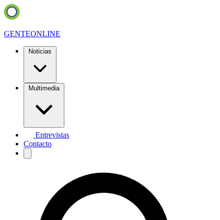
GENTE
ONLINE
Noticias
Multimedia
Entrevistas
Contacto