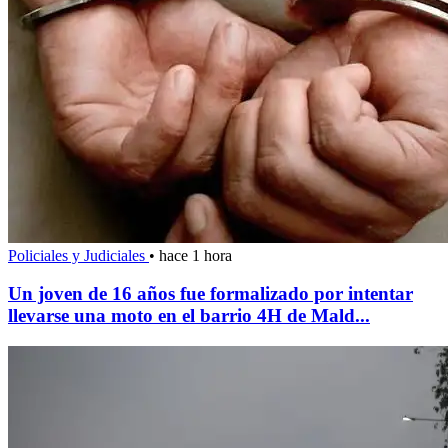
Policiales y Judiciales
•
hace 1 hora
Un joven de 16 años fue formalizado por intentar
llevarse una moto en el barrio 4H de Mald...