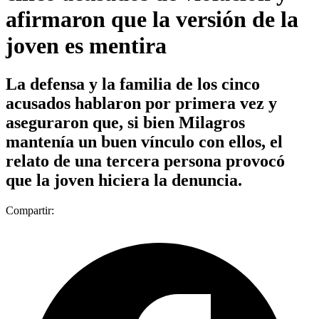
afirmaron que la versión de la
joven es mentira
La defensa y la familia de los cinco
acusados hablaron por primera vez y
aseguraron que, si bien Milagros
mantenía un buen vínculo con ellos, el
relato de una tercera persona provocó
que la joven hiciera la denuncia.
Compartir: