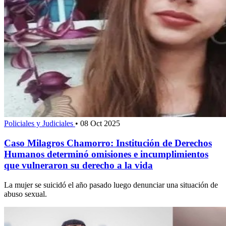
Policiales y Judiciales
•
08 Oct 2025
Caso Milagros Chamorro: Institución de Derechos
Humanos determinó omisiones e incumplimientos
que vulneraron su derecho a la vida
La mujer se suicidó el año pasado luego denunciar una situación de
abuso sexual.