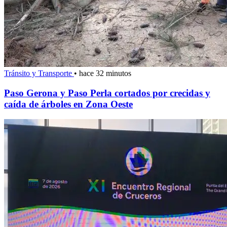
Tránsito y Transporte
•
hace 32 minutos
Paso Gerona y Paso Perla cortados por crecidas y
caída de árboles en Zona Oeste