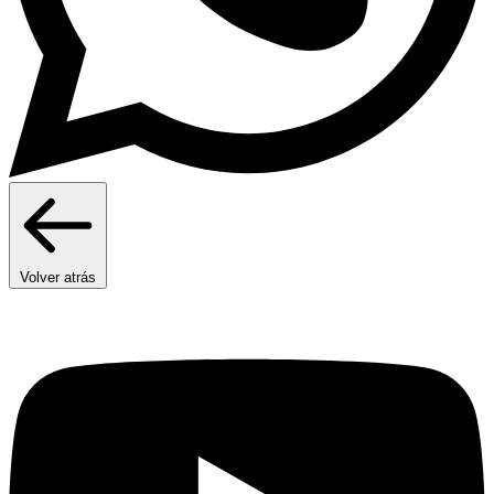
Volver atrás