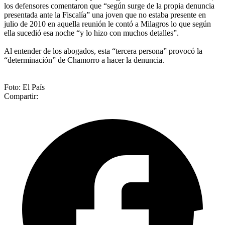
los defensores comentaron que “según surge de la propia denuncia
presentada ante la Fiscalía” una joven que no estaba presente en
julio de 2010 en aquella reunión le contó a Milagros lo que según
ella sucedió esa noche “y lo hizo con muchos detalles”.
Al entender de los abogados, esta “tercera persona” provocó la
“determinación” de Chamorro a hacer la denuncia.
Foto: El País
Compartir: