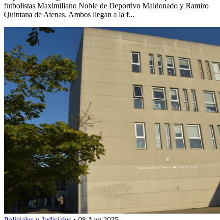
futbolistas Maximiliano Noble de Deportivo Maldonado y Ramiro
Quintana de Atenas. Ambos llegan a la f...
Policiales y Judiciales
•
08 Aug 2025