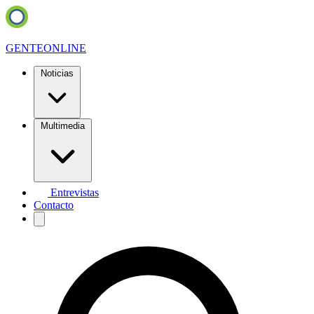
GENTE
ONLINE
Noticias
Multimedia
Entrevistas
Contacto