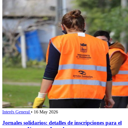
Interés General
•
16 May 2026
Jornales solidarios: detalles de inscripciones para el