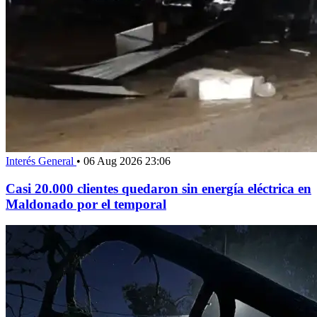
Interés General
•
06 Aug 2026 23:06
Casi 20.000 clientes quedaron sin energía eléctrica en
Maldonado por el temporal