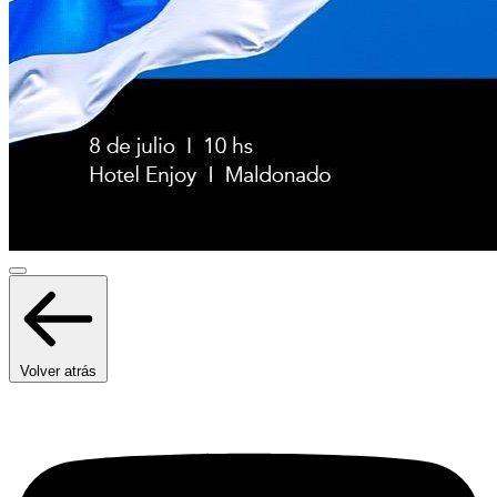
Volver atrás