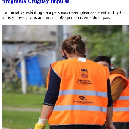
programa Uruguay Impulsa
La iniciativa está dirigida a personas desempleadas de entre 18 y 65
años y prevé alcanzar a unas 5.500 personas en todo el país