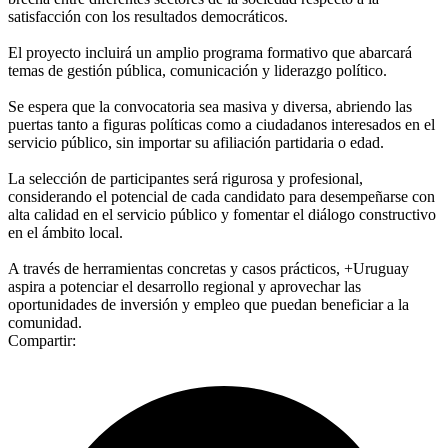
satisfacción con los resultados democráticos.
El proyecto incluirá un amplio programa formativo que abarcará
temas de gestión pública, comunicación y liderazgo político.
Se espera que la convocatoria sea masiva y diversa, abriendo las
puertas tanto a figuras políticas como a ciudadanos interesados en el
servicio público, sin importar su afiliación partidaria o edad.
La selección de participantes será rigurosa y profesional,
considerando el potencial de cada candidato para desempeñarse con
alta calidad en el servicio público y fomentar el diálogo constructivo
en el ámbito local.
A través de herramientas concretas y casos prácticos, +Uruguay
aspira a potenciar el desarrollo regional y aprovechar las
oportunidades de inversión y empleo que puedan beneficiar a la
comunidad.
Compartir: