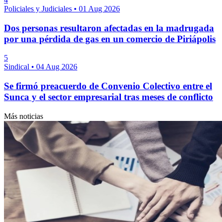
Policiales y Judiciales
•
01 Aug 2026
Dos personas resultaron afectadas en la madrugada
por una pérdida de gas en un comercio de Piriápolis
5
Sindical
•
04 Aug 2026
Se firmó preacuerdo de Convenio Colectivo entre el
Sunca y el sector empresarial tras meses de conflicto
Más noticias