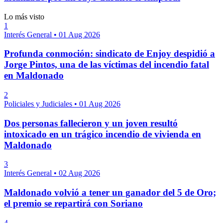
Lo más visto
1
Interés General
•
01 Aug 2026
Profunda conmoción: sindicato de Enjoy despidió a
Jorge Pintos, una de las víctimas del incendio fatal
en Maldonado
2
Policiales y Judiciales
•
01 Aug 2026
Dos personas fallecieron y un joven resultó
intoxicado en un trágico incendio de vivienda en
Maldonado
3
Interés General
•
02 Aug 2026
Maldonado volvió a tener un ganador del 5 de Oro;
el premio se repartirá con Soriano
4