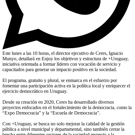
Este lunes a las 10 horas, el director ejecutivo de Ceres, Ignacio
Munyo, detallará en Enjoy los objetivos y estructura de +Uruguay,
iniciativa orientada a formar líderes con vocación de servicio y
capacitados para generar un impacto positivo en la sociedad.
El programa, gratuito y plural, se enmarca en el esfuerzo por
fomentar una participación activa en la política local y enriquecer el
ejercicio democrático en Uruguay.
Desde su creación en 2020, Ceres ha desarrollado diversos
proyectos enfocados en el fortalecimiento de la democracia, como la
“Expo Democracia” y la “Escuela de Democracia”.
Con +Uruguay, se busca no solo mejorar la calidad de la gestión
pública a nivel municipal y departamental, sino también cerrar la
brecha entre diferentes sectores de la sociedad respecto a la