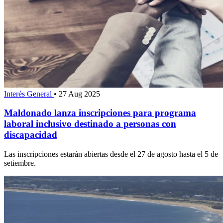
Interés General
•
27 Aug 2025
Maldonado lanza inscripciones para programa
laboral inclusivo destinado a personas con
discapacidad
Las inscripciones estarán abiertas desde el 27 de agosto hasta el 5 de
setiembre.