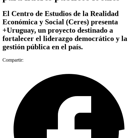
El Centro de Estudios de la Realidad
Económica y Social (Ceres) presenta
+Uruguay, un proyecto destinado a
fortalecer el liderazgo democrático y la
gestión pública en el país.
Compartir: