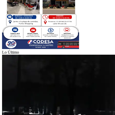
Lo Último