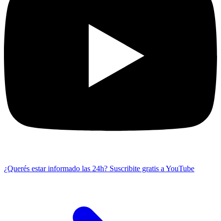
¿Querés estar informado las 24h?
Suscribite gratis a YouTube