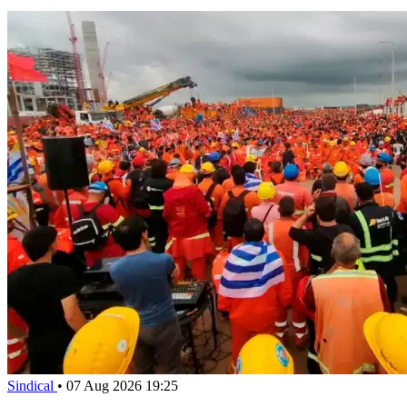
Sindical
•
07 Aug 2026 19:25