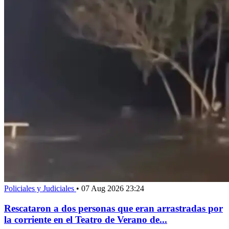
Policiales y Judiciales
•
07 Aug 2026 23:24
Rescataron a dos personas que eran arrastradas por
la corriente en el Teatro de Verano de...