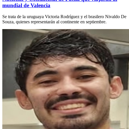
mundial de Valencia
Se trata de la uruguaya Victoria Rodríguez y el brasilero Nivaldo De
Souza, quienes representarán al continente en septiembre.