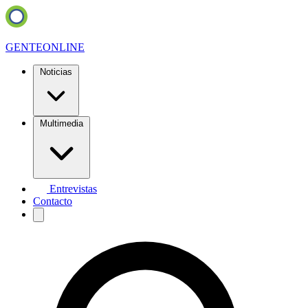
GENTE
ONLINE
Noticias
Multimedia
Entrevistas
Contacto