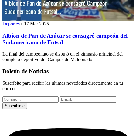
Deportes
•
17 Mar 2025
Albion de Pan de Azúcar se consagró campeón del
Sudamericano de Futsal
La final del campeonato se disputó en el gimnasio principal del
complejo deportivo del Campus de Maldonado.
Boletín de Noticias
Suscribite para recibir las últimas novedades directamente en tu
correo.
Suscribirse