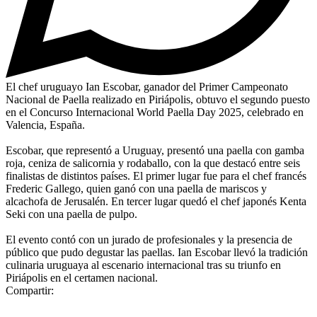
El chef uruguayo Ian Escobar, ganador del Primer Campeonato
Nacional de Paella realizado en Piriápolis, obtuvo el segundo puesto
en el Concurso Internacional World Paella Day 2025, celebrado en
Valencia, España.
Escobar, que representó a Uruguay, presentó una paella con gamba
roja, ceniza de salicornia y rodaballo, con la que destacó entre seis
finalistas de distintos países. El primer lugar fue para el chef francés
Frederic Gallego, quien ganó con una paella de mariscos y
alcachofa de Jerusalén. En tercer lugar quedó el chef japonés Kenta
Seki con una paella de pulpo.
El evento contó con un jurado de profesionales y la presencia de
público que pudo degustar las paellas. Ian Escobar llevó la tradición
culinaria uruguaya al escenario internacional tras su triunfo en
Piriápolis en el certamen nacional.
Compartir: