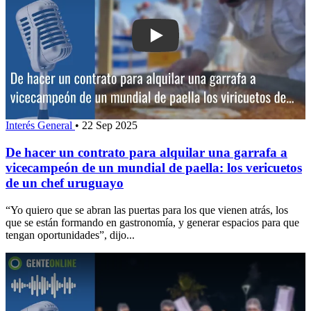
Play: De hacer un contrato para alquil
Interés General
•
22 Sep 2025
De hacer un contrato para alquilar una garrafa a
vicecampeón de un mundial de paella: los vericuetos
de un chef uruguayo
“Yo quiero que se abran las puertas para los que vienen atrás, los
que se están formando en gastronomía, y generar espacios para que
tengan oportunidades”, dijo...