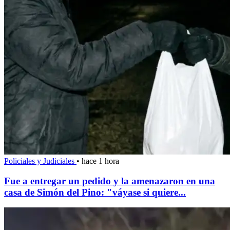
Policiales y Judiciales
•
hace 1 hora
Fue a entregar un pedido y la amenazaron en una
casa de Simón del Pino: "váyase si quiere...