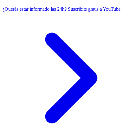
¿Querés estar informado las 24h?
Suscribite gratis a YouTube