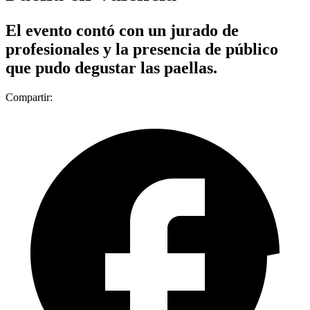
El evento contó con un jurado de
profesionales y la presencia de público
que pudo degustar las paellas.
Compartir: