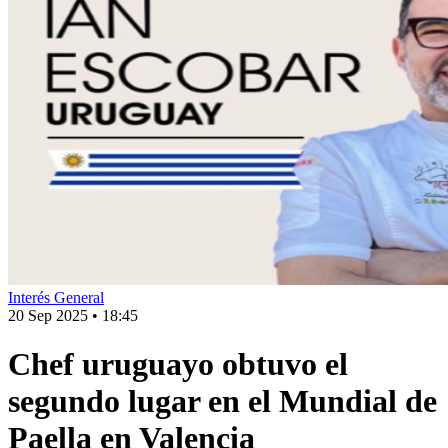
Interés General
20 Sep 2025
•
18:45
Chef uruguayo obtuvo el
segundo lugar en el Mundial de
Paella en Valencia