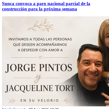
Sunca convoca a paro nacional parcial de la
construcción para la próxima semana