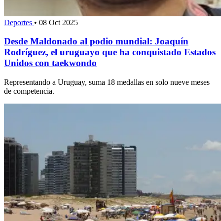
Deportes
•
08 Oct 2025
Desde Maldonado al podio mundial: Joaquín
Rodríguez, el uruguayo que ha conquistado Estados
Unidos con taekwondo
Representando a Uruguay, suma 18 medallas en solo nueve meses
de competencia.