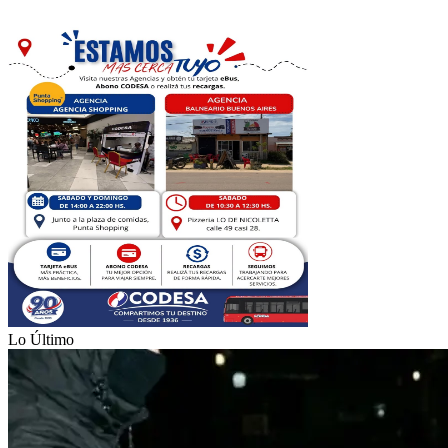
Lo Último