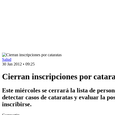
Salud
30 Jan 2012
•
09:25
Cierran inscripciones por catar
Este miércoles se cerrará la lista de pers
detectar casos de cataratas y evaluar la p
inscribirse.