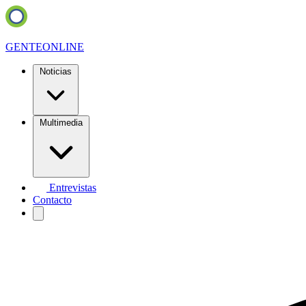
GENTE
ONLINE
Noticias
Multimedia
Entrevistas
Contacto