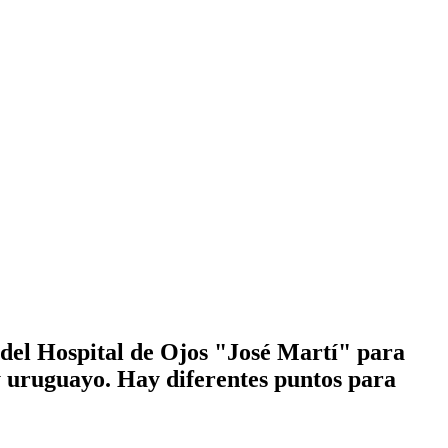
s del Hospital de Ojos "José Martí" para
 y uruguayo. Hay diferentes puntos para