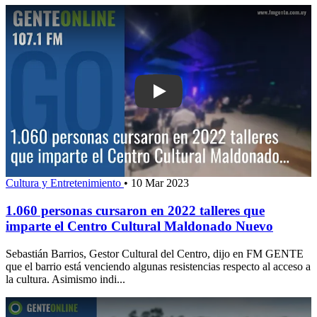
Play: 1.060 personas cursaron en 2022
Cultura y Entretenimiento
•
10 Mar 2023
1.060 personas cursaron en 2022 talleres que
imparte el Centro Cultural Maldonado Nuevo
Sebastián Barrios, Gestor Cultural del Centro, dijo en FM GENTE
que el barrio está venciendo algunas resistencias respecto al acceso a
la cultura. Asimismo indi...