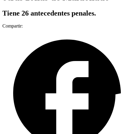
Tiene 26 antecedentes penales.
Compartir: