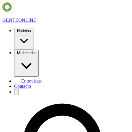
GENTE
ONLINE
Noticias
Multimedia
Entrevistas
Contacto