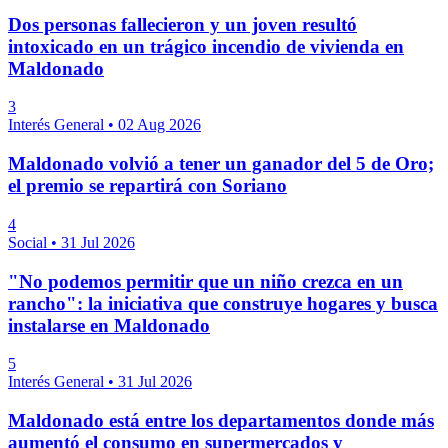
Dos personas fallecieron y un joven resultó
intoxicado en un trágico incendio de vivienda en
Maldonado
3
Interés General
•
02 Aug 2026
Maldonado volvió a tener un ganador del 5 de Oro;
el premio se repartirá con Soriano
4
Social
•
31 Jul 2026
"No podemos permitir que un niño crezca en un
rancho": la iniciativa que construye hogares y busca
instalarse en Maldonado
5
Interés General
•
31 Jul 2026
Maldonado está entre los departamentos donde más
aumentó el consumo en supermercados y