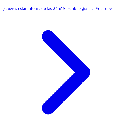
¿Querés estar informado las 24h?
Suscribite gratis a YouTube