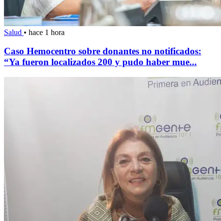
Salud
•
hace 1 hora
Caso Hemocentro sobre donantes no notificados:
“Ya fueron localizados 200 y pudo haber mue...