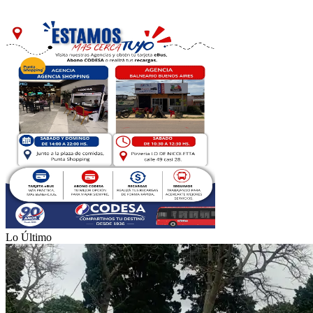
Lo Último