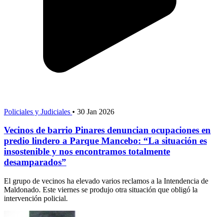
Policiales y Judiciales
•
30 Jan 2026
Vecinos de barrio Pinares denuncian ocupaciones en
predio lindero a Parque Mancebo: “La situación es
insostenible y nos encontramos totalmente
desamparados”
El grupo de vecinos ha elevado varios reclamos a la Intendencia de
Maldonado. Este viernes se produjo otra situación que obligó la
intervención policial.