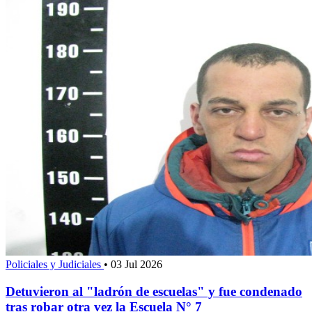
Policiales y Judiciales
•
03 Jul 2026
Detuvieron al "ladrón de escuelas" y fue condenado
tras robar otra vez la Escuela N° 7