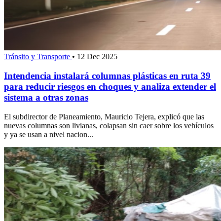
Tránsito y Transporte
•
12 Dec 2025
Intendencia instalará columnas plásticas en ruta 39
para reducir riesgos en choques y analiza extender el
sistema a otras zonas
El subdirector de Planeamiento, Mauricio Tejera, explicó que las
nuevas columnas son livianas, colapsan sin caer sobre los vehículos
y ya se usan a nivel nacion...