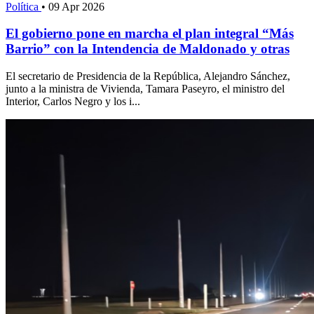
Política
•
09 Apr 2026
El gobierno pone en marcha el plan integral “Más
Barrio” con la Intendencia de Maldonado y otras
El secretario de Presidencia de la República, Alejandro Sánchez,
junto a la ministra de Vivienda, Tamara Paseyro, el ministro del
Interior, Carlos Negro y los i...