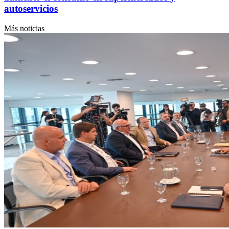
autoservicios
Más noticias