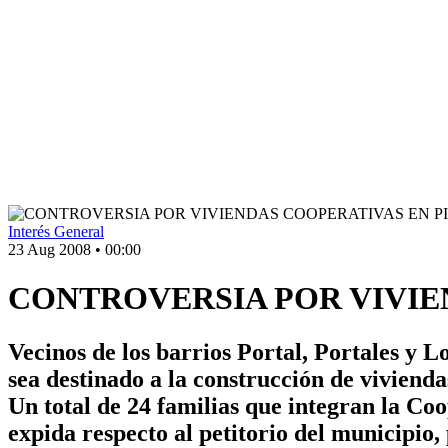
Interés General
23 Aug 2008
•
00:00
CONTROVERSIA POR VIVIE
Vecinos de los barrios Portal, Portales y 
sea destinado a la construcción de vivienda
Un total de 24 familias que integran la Co
expida respecto al petitorio del municipio