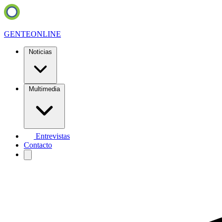
GENTE
ONLINE
Noticias
Multimedia
Entrevistas
Contacto