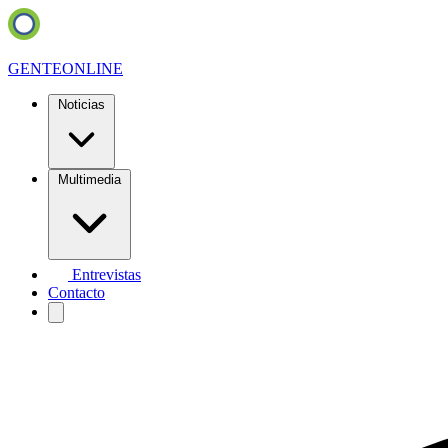
GENTE
ONLINE
Noticias
Multimedia
Entrevistas
Contacto