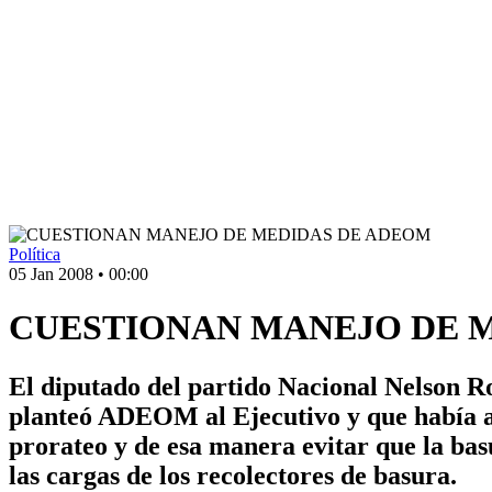
Política
05 Jan 2008
•
00:00
CUESTIONAN MANEJO DE 
El diputado del partido Nacional Nelson Ro
planteó ADEOM al Ejecutivo y que había al
prorateo y de esa manera evitar que la bas
las cargas de los recolectores de basura.