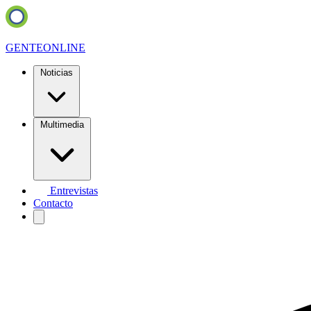
GENTE
ONLINE
Noticias
Multimedia
Entrevistas
Contacto