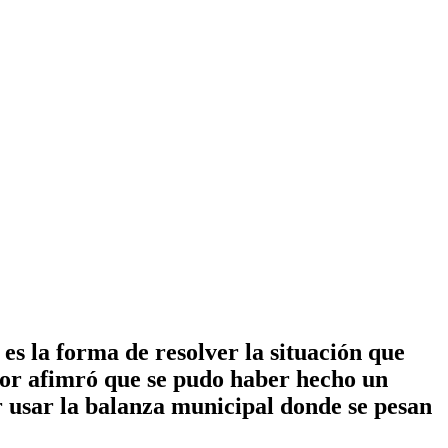
es la forma de resolver la situación que
dor afimró que se pudo haber hecho un
r usar la balanza municipal donde se pesan