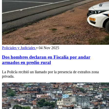
Policiales y Judiciales
•
04 Nov 2025
Dos hombres declaran en Fiscalía por andar
armados en predio rural
La Policía recibió un llamado por la presencia de extraños zona
privada.