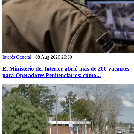
Interés General
•
08 Aug 2026 20:30
El Ministerio del Interior abrió más de 200 vacantes
para Operadores Penitenciarios: cómo...