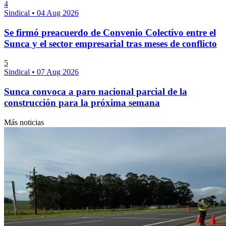
4
Sindical
•
04 Aug 2026
Se firmó preacuerdo de Convenio Colectivo entre el
Sunca y el sector empresarial tras meses de conflicto
5
Sindical
•
07 Aug 2026
Sunca convoca a paro nacional parcial de la
construcción para la próxima semana
Más noticias