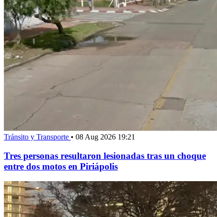
Tránsito y Transporte
•
08 Aug 2026 19:21
Tres personas resultaron lesionadas tras un choque
entre dos motos en Piriápolis