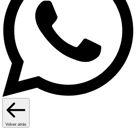
Volver atrás