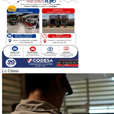
Lo Último