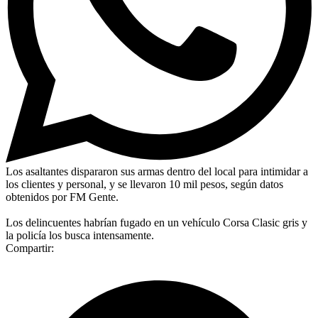
Los asaltantes dispararon sus armas dentro del local para intimidar a
los clientes y personal, y se llevaron 10 mil pesos, según datos
obtenidos por FM Gente.
Los delincuentes habrían fugado en un vehículo Corsa Clasic gris y
la policía los busca intensamente.
Compartir: