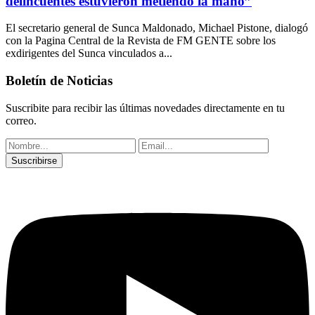
delincuentes estuvieron metiendo la mano”
El secretario general de Sunca Maldonado, Michael Pistone, dialogó
con la Pagina Central de la Revista de FM GENTE sobre los
exdirigentes del Sunca vinculados a...
Boletín de Noticias
Suscribite para recibir las últimas novedades directamente en tu
correo.
Suscribirse