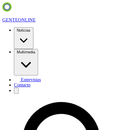
GENTE
ONLINE
Noticias
Multimedia
Entrevistas
Contacto