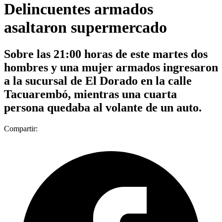
Delincuentes armados
asaltaron supermercado
Sobre las 21:00 horas de este martes dos
hombres y una mujer armados ingresaron
a la sucursal de El Dorado en la calle
Tacuarembó, mientras una cuarta
persona quedaba al volante de un auto.
Compartir: