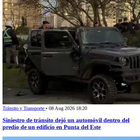
Tránsito y Transporte
•
08 Aug 2026 18:20
Siniestro de tránsito dejó un automóvil dentro del
predio de un edificio en Punta del Este