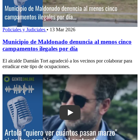
Policiales y Judiciales
•
13 Mar 2026
Municipio de Maldonado denuncia al menos cinco
campamentos ilegales por día
El alcalde Damián Tort agradeció a los vecinos por colaborar para
erradicar este tipo de ocupaciones.
Play: Artola: "quiero ver cuántos pas