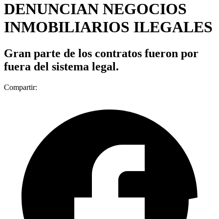
DENUNCIAN NEGOCIOS
INMOBILIARIOS ILEGALES
Gran parte de los contratos fueron por
fuera del sistema legal.
Compartir: