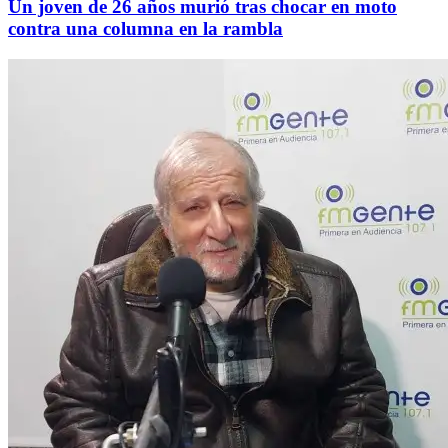
Un joven de 26 años murió tras chocar en moto
contra una columna en la rambla