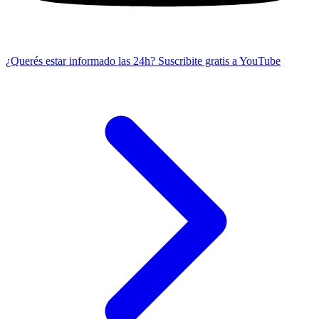
¿Querés estar informado las 24h?
Suscribite gratis a YouTube