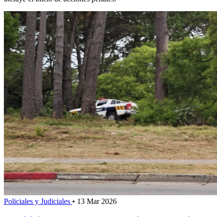
Policiales y Judiciales
•
13 Mar 2026