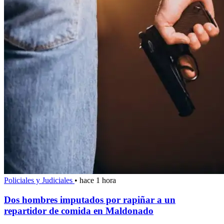
Policiales y Judiciales
•
hace 1 hora
Dos hombres imputados por rapiñar a un
repartidor de comida en Maldonado