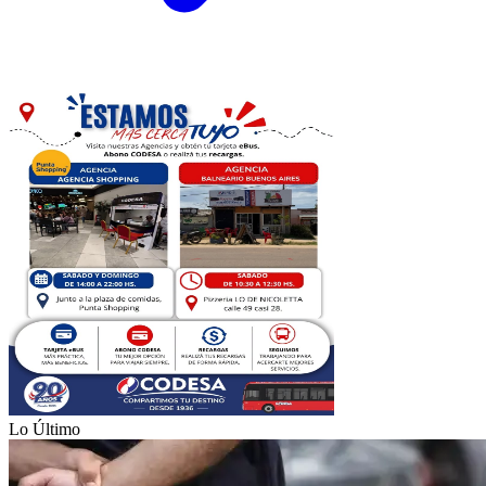
Lo Último