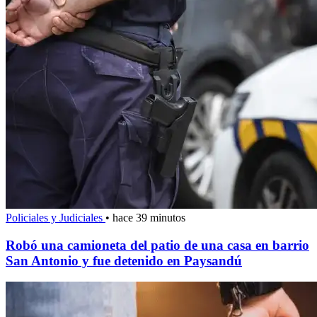
Policiales y Judiciales
•
hace 39 minutos
Robó una camioneta del patio de una casa en barrio
San Antonio y fue detenido en Paysandú