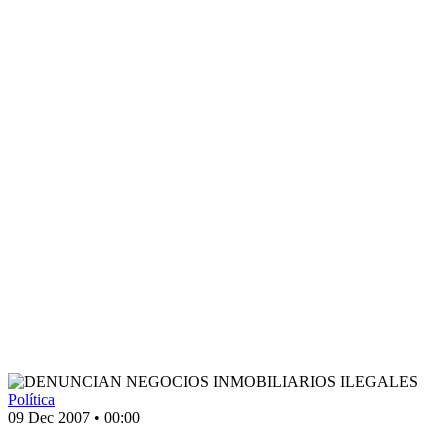
Política
09 Dec 2007
•
00:00