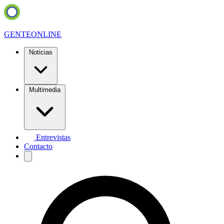
GENTE
ONLINE
Noticias
Multimedia
Entrevistas
Contacto