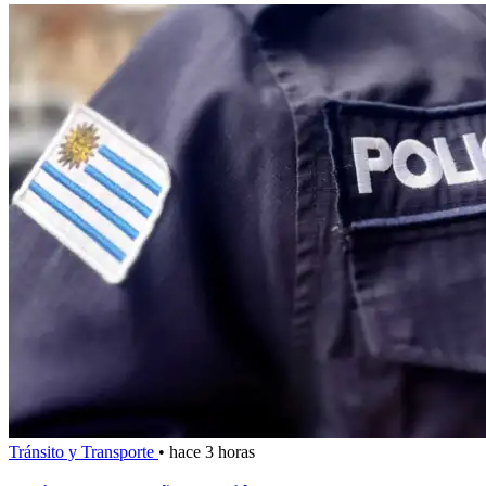
Tránsito y Transporte
•
hace 3 horas