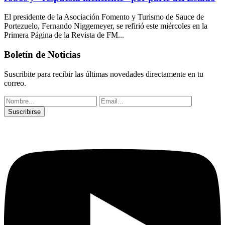
El presidente de la Asociación Fomento y Turismo de Sauce de
Portezuelo, Fernando Niggemeyer, se refirió este miércoles en la
Primera Página de la Revista de FM...
Boletín de Noticias
Suscribite para recibir las últimas novedades directamente en tu
correo.
Suscribirse