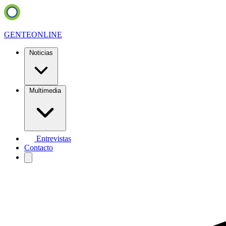
GENTE
ONLINE
Noticias
Multimedia
Entrevistas
Contacto