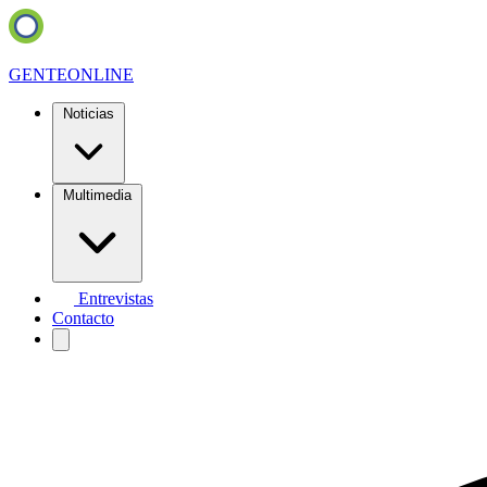
GENTE
ONLINE
Noticias
Multimedia
Entrevistas
Contacto