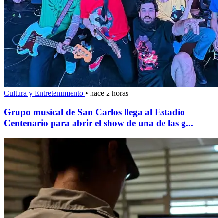
Cultura y Entretenimiento
•
hace 2 horas
Grupo musical de San Carlos llega al Estadio
Centenario para abrir el show de una de las g...