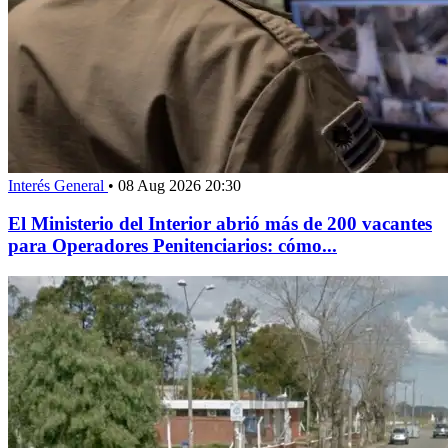
Interés General
•
08 Aug 2026 20:30
El Ministerio del Interior abrió más de 200 vacantes
para Operadores Penitenciarios: cómo...