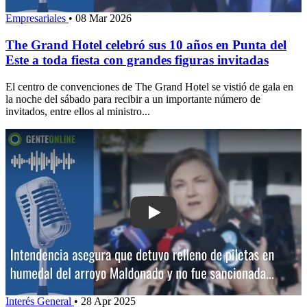
Empresariales
•
08 Mar 2026
The Grand Hotel celebró sus 10 años en Punta del
Este a toda fiesta con grandes figuras invitadas
El centro de convenciones de The Grand Hotel se vistió de gala en
la noche del sábado para recibir a un importante número de
invitados, entre ellos al ministro...
Play: Intendencia asegura que detuvo 
Interés General
•
28 Apr 2025