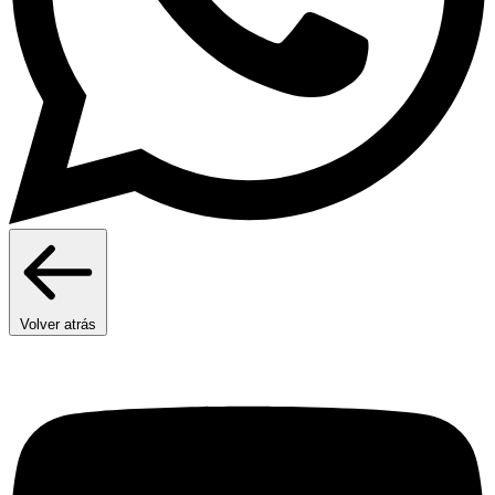
Volver atrás