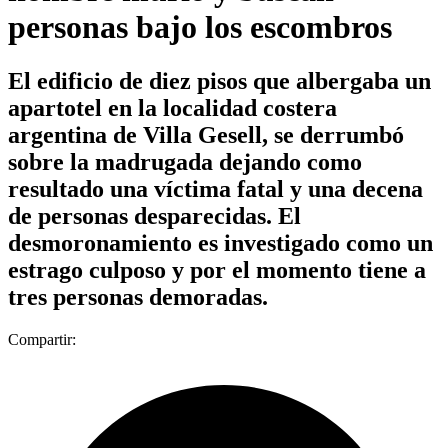
personas bajo los escombros
El edificio de diez pisos que albergaba un
apartotel en la localidad costera
argentina de Villa Gesell, se derrumbó
sobre la madrugada dejando como
resultado una víctima fatal y una decena
de personas desparecidas. El
desmoronamiento es investigado como un
estrago culposo y por el momento tiene a
tres personas demoradas.
Compartir: