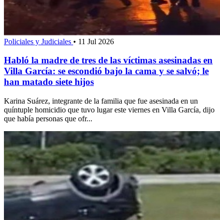
Policiales y Judiciales
•
11 Jul 2026
Habló la madre de tres de las víctimas asesinadas en
Villa García: se escondió bajo la cama y se salvó; le
han matado siete hijos
Karina Suárez, integrante de la familia que fue asesinada en un
quíntuple homicidio que tuvo lugar este viernes en Villa García, dijo
que había personas que ofr...