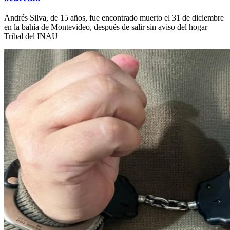
Andrés Silva, de 15 años, fue encontrado muerto el 31 de diciembre
en la bahía de Montevideo, después de salir sin aviso del hogar
Tribal del INAU