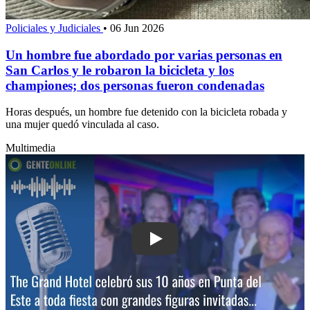
Policiales y Judiciales
•
06 Jun 2026
Un hombre fue abordado por varias personas en
San Carlos y le robaron la bicicleta y los
championes; dos personas fueron condenadas
Horas después, un hombre fue detenido con la bicicleta robada y
una mujer quedó vinculada al caso.
Multimedia
Play: The Grand Hotel celebró sus 10 