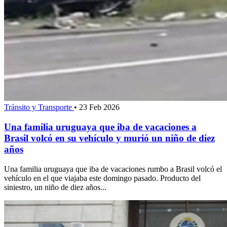
Tránsito y Transporte
•
23 Feb 2026
Una familia uruguaya que iba de vacaciones a
Brasil volcó en su vehículo y murió un niño de diez
años
Una familia uruguaya que iba de vacaciones rumbo a Brasil volcó el
vehículo en el que viajaba este domingo pasado. Producto del
siniestro, un niño de diez años...