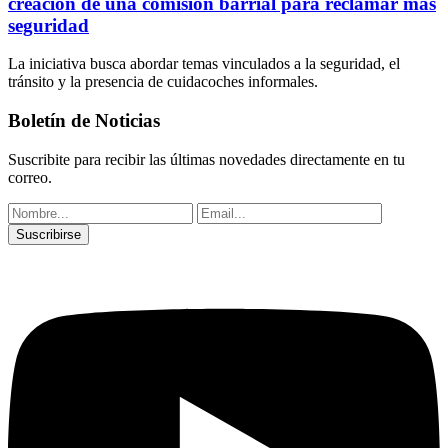
creación de una comisión barrial para reclamar más
seguridad
La iniciativa busca abordar temas vinculados a la seguridad, el
tránsito y la presencia de cuidacoches informales.
Boletín de Noticias
Suscribite para recibir las últimas novedades directamente en tu
correo.
Suscribirse