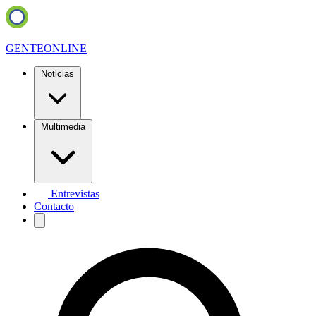
GENTE
ONLINE
Noticias
Multimedia
Entrevistas
Contacto