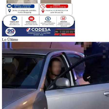
Lo Último