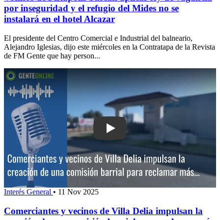
por inseguridad y el refugio del Mides no se
instalará en el hotel Alcazar
El presidente del Centro Comercial e Industrial del balneario,
Alejandro Iglesias, dijo este miércoles en la Contratapa de la Revista
de FM Gente que hay person...
Play: Comerciantes y vecinos de Villa 
Interés General
•
11 Nov 2025
Comerciantes y vecinos de Villa Delia impulsan la