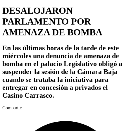
DESALOJARON
PARLAMENTO POR
AMENAZA DE BOMBA
En las últimas horas de la tarde de este
miércoles una denuncia de amenaza de
bomba en el palacio Legislativo obligó a
suspender la sesión de la Cámara Baja
cuando se trataba la iniciativa para
entregar en concesión a privados el
Casino Carrasco.
Compartir: