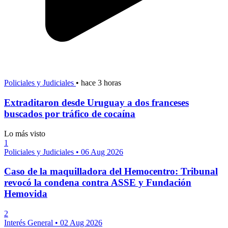
Policiales y Judiciales
•
hace 3 horas
Extraditaron desde Uruguay a dos franceses
buscados por tráfico de cocaína
Lo más visto
1
Policiales y Judiciales
•
06 Aug 2026
Caso de la maquilladora del Hemocentro: Tribunal
revocó la condena contra ASSE y Fundación
Hemovida
2
Interés General
•
02 Aug 2026