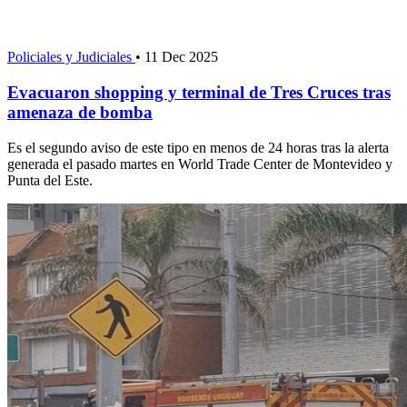
Policiales y Judiciales
•
11 Dec 2025
Evacuaron shopping y terminal de Tres Cruces tras
amenaza de bomba
Es el segundo aviso de este tipo en menos de 24 horas tras la alerta
generada el pasado martes en World Trade Center de Montevideo y
Punta del Este.