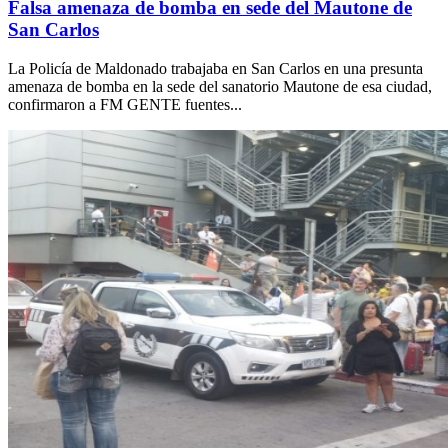
Falsa amenaza de bomba en sede del Mautone de
San Carlos
La Policía de Maldonado trabajaba en San Carlos en una presunta
amenaza de bomba en la sede del sanatorio Mautone de esa ciudad,
confirmaron a FM GENTE fuentes...