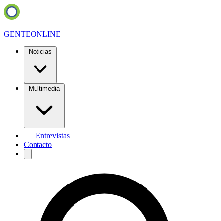
GENTE
ONLINE
Noticias
Multimedia
Entrevistas
Contacto