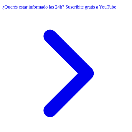
¿Querés estar informado las 24h?
Suscribite gratis a YouTube