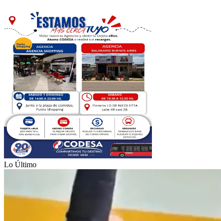
Lo Último