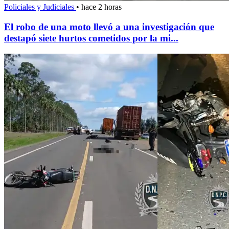
Policiales y Judiciales
•
hace 2 horas
El robo de una moto llevó a una investigación que
destapó siete hurtos cometidos por la mi...