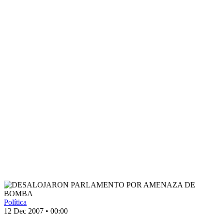
Política
12 Dec 2007
•
00:00