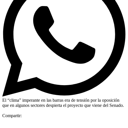
El “clima” imperante en las barras era de tensión por la oposición
que en algunos sectores despierta el proyecto que viene del Senado.
Compartir: