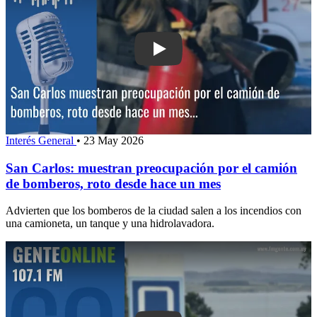
Play: San Carlos: muestran preocupac
Interés General
•
23 May 2026
San Carlos: muestran preocupación por el camión
de bomberos, roto desde hace un mes
Advierten que los bomberos de la ciudad salen a los incendios con
una camioneta, un tanque y una hidrolavadora.