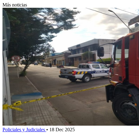
Más noticias
Policiales y Judiciales
•
18 Dec 2025