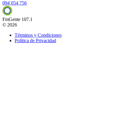
094 054 756
FmGente 107.1
© 2026
Términos y Condiciones
Política de Privacidad