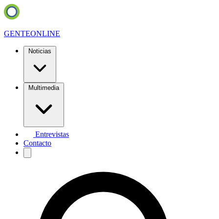
GENTE
ONLINE
Noticias
Multimedia
Entrevistas
Contacto