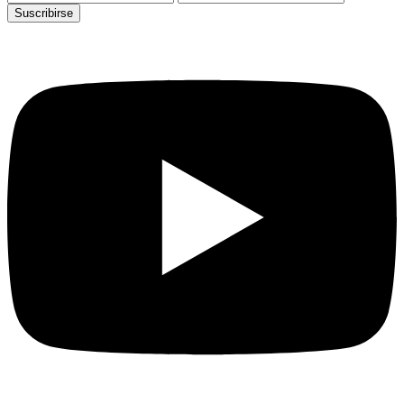
Suscribirse