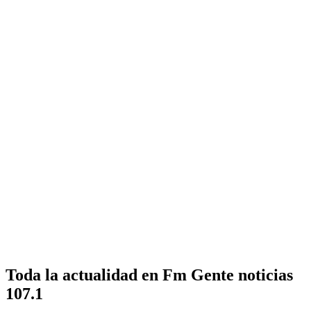
Toda la actualidad en Fm Gente noticias
107.1