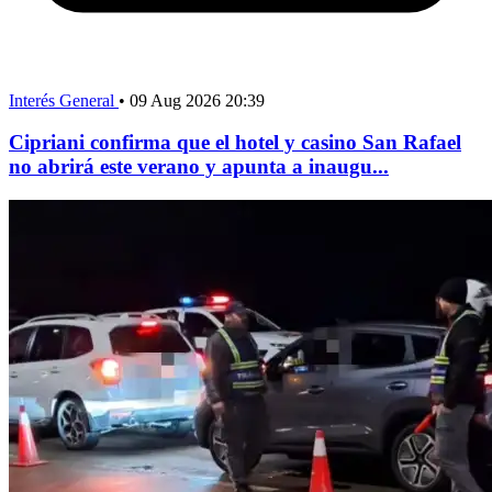
Interés General
•
09 Aug 2026 20:39
Cipriani confirma que el hotel y casino San Rafael
no abrirá este verano y apunta a inaugu...