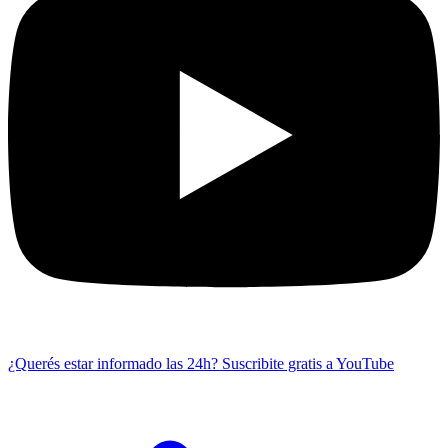
¿Querés estar informado las 24h?
Suscribite gratis a YouTube