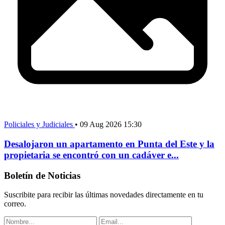
Policiales y Judiciales
•
09 Aug 2026 15:30
Desalojaron un apartamento en Punta del Este y la
propietaria se encontró con un cadáver e...
Boletín de Noticias
Suscribite para recibir las últimas novedades directamente en tu
correo.