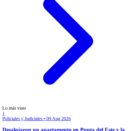
Lo más visto
1
Policiales y Judiciales
•
09 Aug 2026
Desalojaron un apartamento en Punta del Este y la