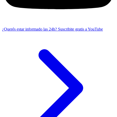
¿Querés estar informado las 24h?
Suscribite gratis a YouTube