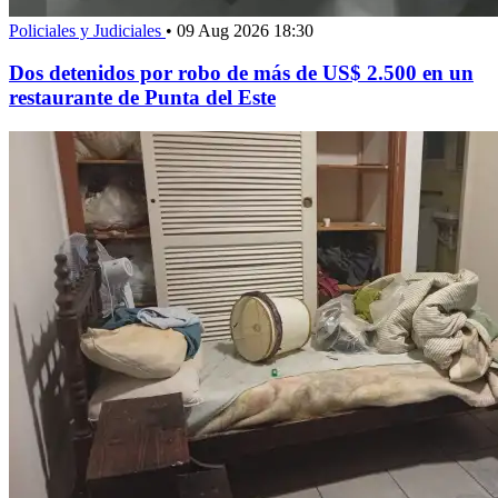
Policiales y Judiciales
•
09 Aug 2026 18:30
Dos detenidos por robo de más de US$ 2.500 en un
restaurante de Punta del Este