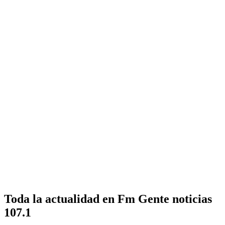
Toda la actualidad en Fm Gente noticias
107.1