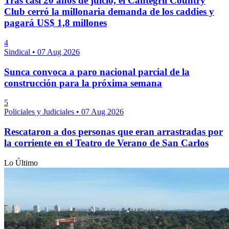
Tras casi 20 años de juicio, el Cantegril Country
Club cerró la millonaria demanda de los caddies y
pagará US$ 1,8 millones
4
Sindical
•
07 Aug 2026
Sunca convoca a paro nacional parcial de la
construcción para la próxima semana
5
Policiales y Judiciales
•
07 Aug 2026
Rescataron a dos personas que eran arrastradas por
la corriente en el Teatro de Verano de San Carlos
Lo Último