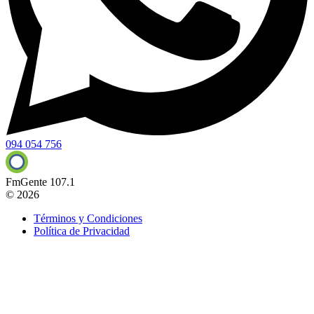
094 054 756
FmGente 107.1
© 2026
Términos y Condiciones
Política de Privacidad