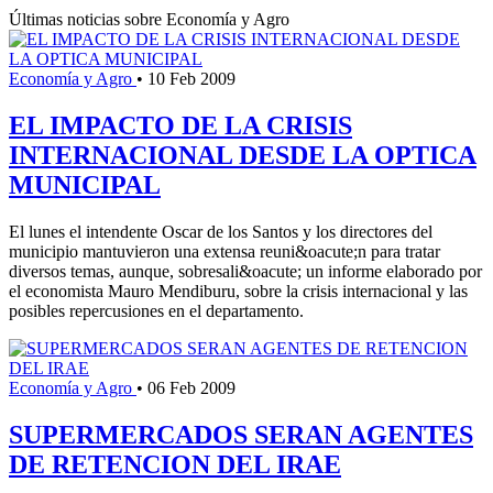
Últimas noticias sobre Economía y Agro
Economía y Agro
•
10 Feb 2009
EL IMPACTO DE LA CRISIS
INTERNACIONAL DESDE LA OPTICA
MUNICIPAL
El lunes el intendente Oscar de los Santos y los directores del
municipio mantuvieron una extensa reuni&oacute;n para tratar
diversos temas, aunque, sobresali&oacute; un informe elaborado por
el economista Mauro Mendiburu, sobre la crisis internacional y las
posibles repercusiones en el departamento.
Economía y Agro
•
06 Feb 2009
SUPERMERCADOS SERAN AGENTES
DE RETENCION DEL IRAE