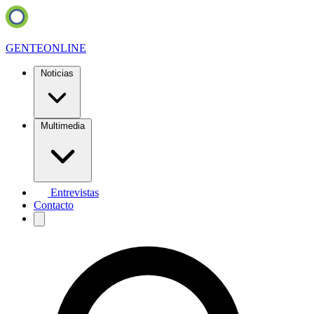
GENTE
ONLINE
Noticias
Multimedia
Entrevistas
Contacto