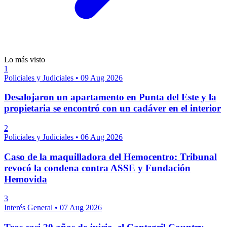
Lo más visto
1
Policiales y Judiciales
•
09 Aug 2026
Desalojaron un apartamento en Punta del Este y la
propietaria se encontró con un cadáver en el interior
2
Policiales y Judiciales
•
06 Aug 2026
Caso de la maquilladora del Hemocentro: Tribunal
revocó la condena contra ASSE y Fundación
Hemovida
3
Interés General
•
07 Aug 2026