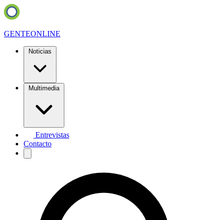
GENTE
ONLINE
Noticias
Multimedia
Entrevistas
Contacto