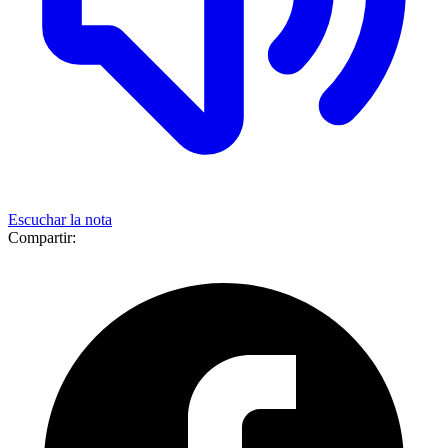
Escuchar la nota
Compartir: