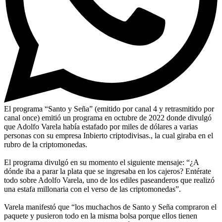
El programa “Santo y Seña” (emitido por canal 4 y retrasmitido por
canal once) emitió un programa en octubre de 2022 donde divulgó
que Adolfo Varela había estafado por miles de dólares a varias
personas con su empresa Inbierto criptodivisas., la cual giraba en el
rubro de la criptomonedas.
El programa divulgó en su momento el siguiente mensaje: “¿A
dónde iba a parar la plata que se ingresaba en los cajeros? Entérate
todo sobre Adolfo Varela, uno de los ediles paseanderos que realizó
una estafa millonaria con el verso de las criptomonedas”.
Varela manifestó que “los muchachos de Santo y Seña compraron el
paquete y pusieron todo en la misma bolsa porque ellos tienen