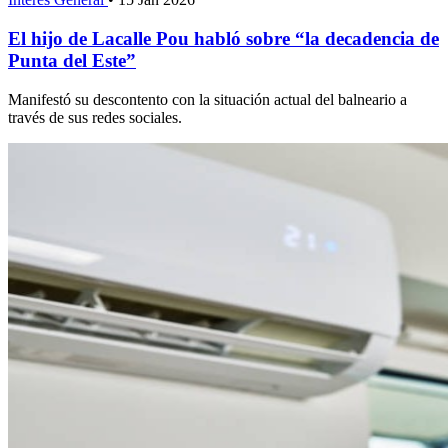
El hijo de Lacalle Pou habló sobre “la decadencia de
Punta del Este”
Manifestó su descontento con la situación actual del balneario a
través de sus redes sociales.