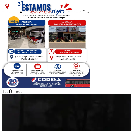
Lo Último