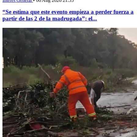
Interés General
•
06 Aug 2026 21:55
“Se estima que este evento empieza a perder fuerza a
partir de las 2 de la madrugada”: el...