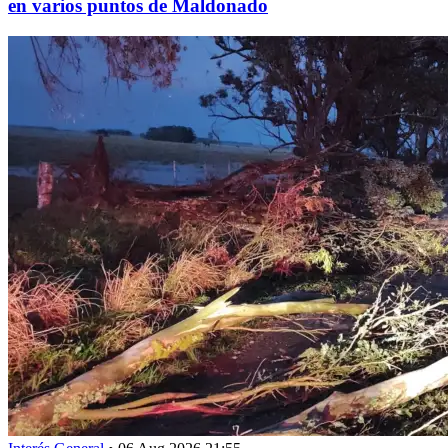
en varios puntos de Maldonado