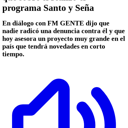
programa Santo y Seña
En diálogo con FM GENTE dijo que
nadie radicó una denuncia contra él y que
hoy asesora un proyecto muy grande en el
país que tendrá novedades en corto
tiempo.