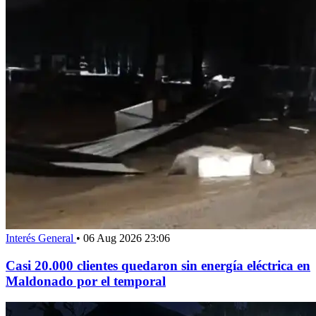
Interés General
•
06 Aug 2026 23:06
Casi 20.000 clientes quedaron sin energía eléctrica en
Maldonado por el temporal