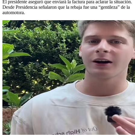
El presidente aseguró que enviará la factura para aclarar la situación.
Desde Presidencia señalaron que la rebaja fue una “gentileza” de la
automotora.