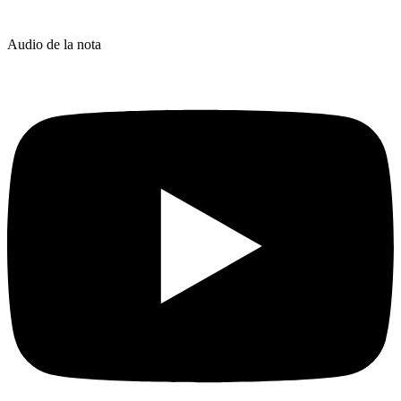
Audio de la nota