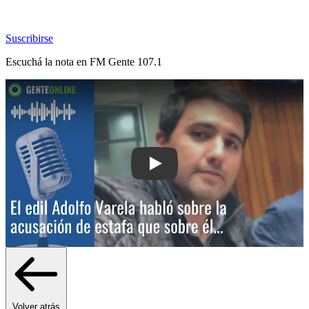
Suscribirse
Escuchá la nota en
FM Gente 107.1
Play: El edil Adolfo Varela habló sobr
Volver atrás