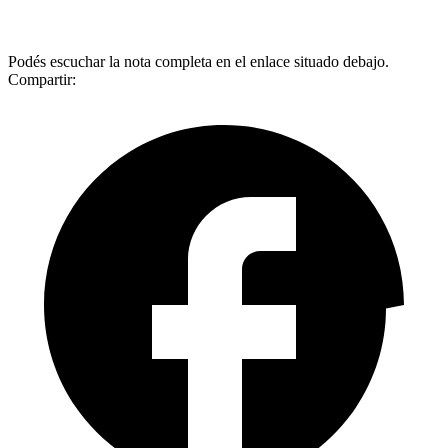
Podés escuchar la nota completa en el enlace situado debajo.
Compartir: