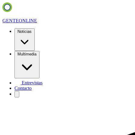
GENTE
ONLINE
Noticias
Multimedia
Entrevistas
Contacto