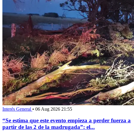
Interés General
•
06 Aug 2026 21:55
“Se estima que este evento empieza a perder fuerza a
partir de las 2 de la madrugada”: el...