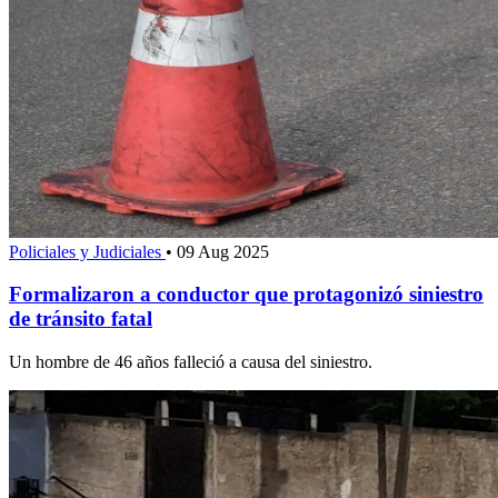
Policiales y Judiciales
•
09 Aug 2025
Formalizaron a conductor que protagonizó siniestro
de tránsito fatal
Un hombre de 46 años falleció a causa del siniestro.