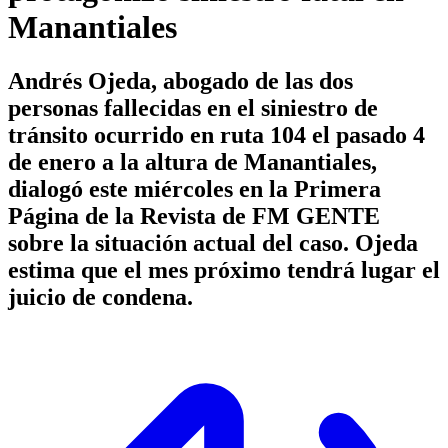
Manantiales
Andrés Ojeda, abogado de las dos
personas fallecidas en el siniestro de
tránsito ocurrido en ruta 104 el pasado 4
de enero a la altura de Manantiales,
dialogó este miércoles en la Primera
Página de la Revista de FM GENTE
sobre la situación actual del caso. Ojeda
estima que el mes próximo tendrá lugar el
juicio de condena.