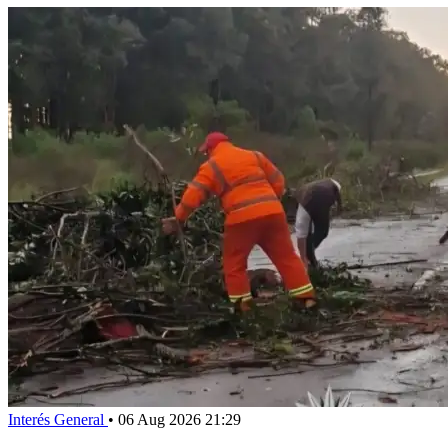
Interés General
•
06 Aug 2026 21:29