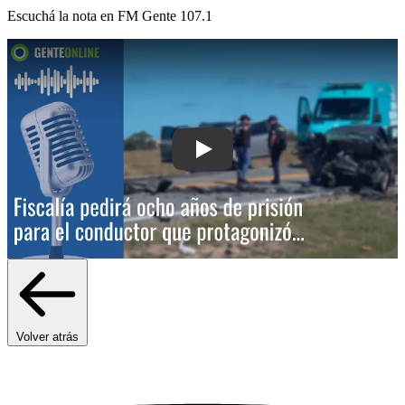
Escuchá la nota en
FM Gente 107.1
Play: Fiscalía pedirá ocho años de pri
Volver atrás