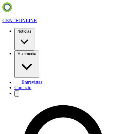
GENTE
ONLINE
Noticias
Multimedia
Entrevistas
Contacto