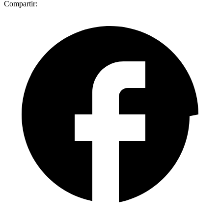
Compartir: