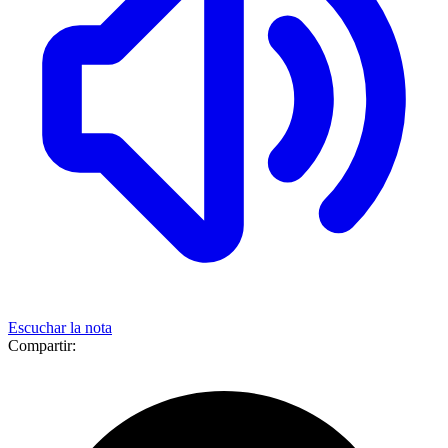
Escuchar la nota
Compartir: