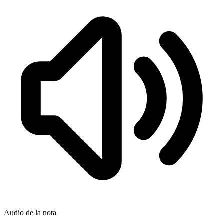
Audio de la nota