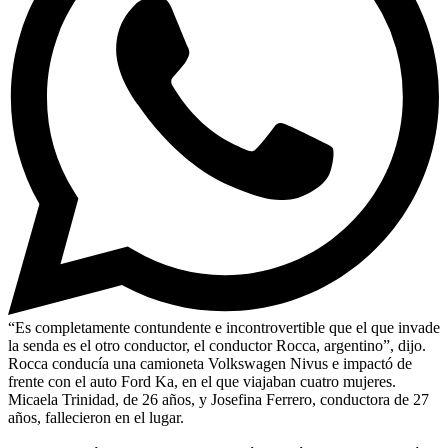
“Es completamente contundente e incontrovertible que el que invade
la senda es el otro conductor, el conductor Rocca, argentino”, dijo.
Rocca conducía una camioneta Volkswagen Nivus e impactó de
frente con el auto Ford Ka, en el que viajaban cuatro mujeres.
Micaela Trinidad, de 26 años, y Josefina Ferrero, conductora de 27
años, fallecieron en el lugar.