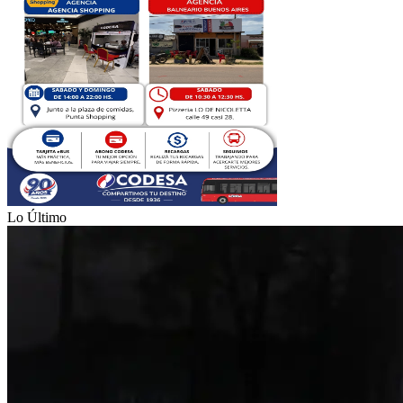
Lo Último