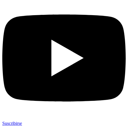
Suscribirse