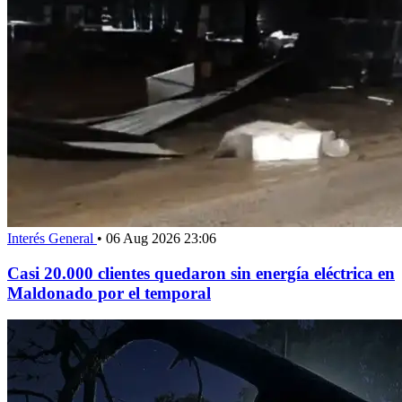
Interés General
•
06 Aug 2026 23:06
Casi 20.000 clientes quedaron sin energía eléctrica en
Maldonado por el temporal