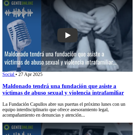
Play: Maldonado tendrá una fundación 
Social
•
27 Apr 2025
Maldonado tendrá una fundación que asiste a
víctimas de abuso sexual y violencia intrafamiliar
La Fundación Capullos abre sus puertas el próximo lunes con un
equipo interdisciplinario que ofrece asesoramiento legal,
acompañamiento en denuncias y atención...