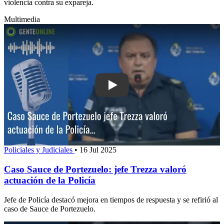
violencia contra su expareja.
Multimedia
Play: Caso Sauce de Portezuelo: jefe 
Policiales y Judiciales
•
16 Jul 2025
Caso Sauce de Portezuelo: jefe Trezza valoró
actuación de la Policía
Jefe de Policía destacó mejora en tiempos de respuesta y se refirió al
caso de Sauce de Portezuelo.