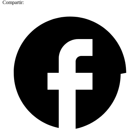
Compartir: