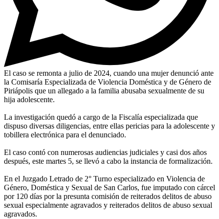
El caso se remonta a julio de 2024, cuando una mujer denunció ante
la Comisaría Especializada de Violencia Doméstica y de Género de
Piriápolis que un allegado a la familia abusaba sexualmente de su
hija adolescente.
La investigación quedó a cargo de la Fiscalía especializada que
dispuso diversas diligencias, entre ellas pericias para la adolescente y
tobillera electrónica para el denunciado.
El caso contó con numerosas audiencias judiciales y casi dos años
después, este martes 5, se llevó a cabo la instancia de formalización.
En el Juzgado Letrado de 2° Turno especializado en Violencia de
Género, Doméstica y Sexual de San Carlos, fue imputado con cárcel
por 120 días por la presunta comisión de reiterados delitos de abuso
sexual especialmente agravados y reiterados delitos de abuso sexual
agravados.