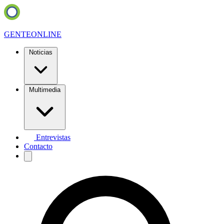
GENTE
ONLINE
Noticias
Multimedia
Entrevistas
Contacto