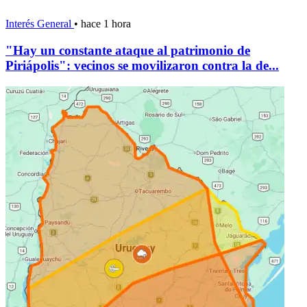
Interés General
•
hace 1 hora
"Hay un constante ataque al patrimonio de
Piriápolis": vecinos se movilizaron contra la de...