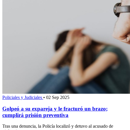
Policiales y Judiciales
•
02 Sep 2025
Golpeó a su expareja y le fracturó un brazo;
cumplirá prisión preventiva
Tras una denuncia, la Policía localizó y detuvo al acusado de