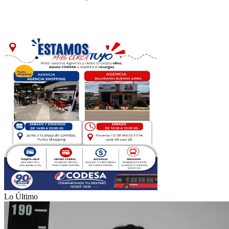
Lo Último