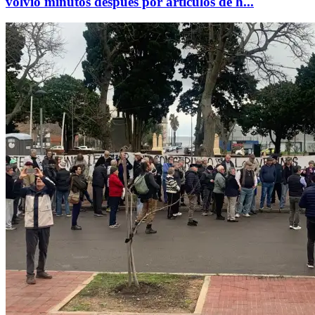
volvió minutos después por artículos de h...