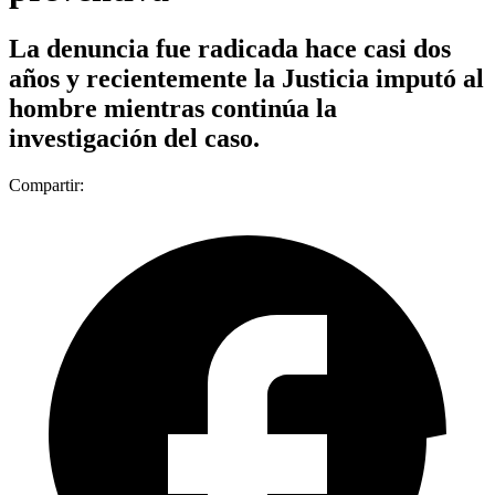
La denuncia fue radicada hace casi dos
años y recientemente la Justicia imputó al
hombre mientras continúa la
investigación del caso.
Compartir: