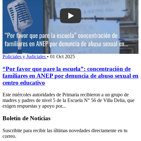
Play: “Por favor que pare la escuela”:
Policiales y Judiciales
•
01 Oct 2025
“Por favor que pare la escuela”: concentración de
familiares en ANEP por denuncia de abuso sexual en
centro educativo
Este miércoles autoridades de Primaria recibieron a un grupo de
madres y padres de nivel 5 de la Escuela N° 56 de Villa Delia, que
exigen respuestas y apoyo por...
Boletín de Noticias
Suscribite para recibir las últimas novedades directamente en tu
correo.