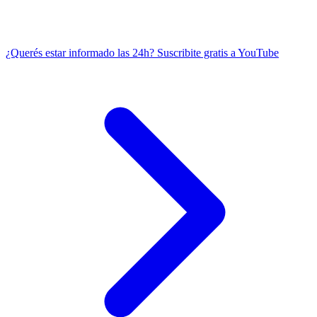
¿Querés estar informado las 24h?
Suscribite gratis a YouTube