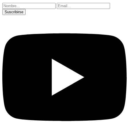
Suscribirse