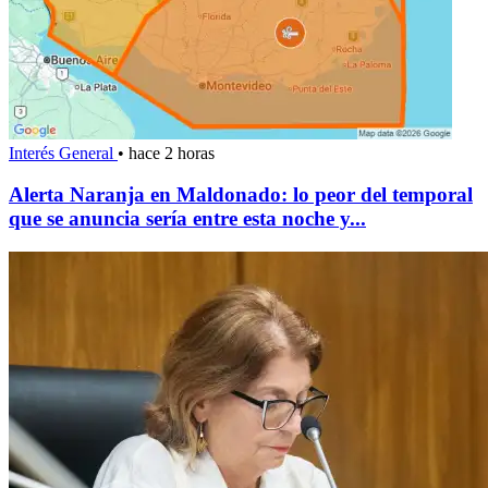
Interés General
•
hace 2 horas
Alerta Naranja en Maldonado: lo peor del temporal
que se anuncia sería entre esta noche y...