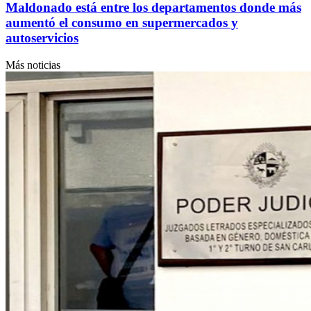
Maldonado está entre los departamentos donde más
aumentó el consumo en supermercados y
autoservicios
Más noticias