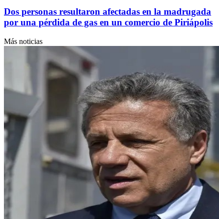
Dos personas resultaron afectadas en la madrugada
por una pérdida de gas en un comercio de Piriápolis
Más noticias