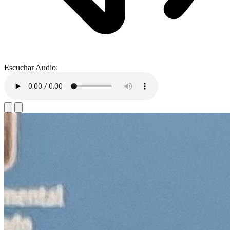
Escuchar Audio: