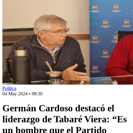
Política
04 May 2024
•
08:30
Germán Cardoso destacó el
liderazgo de Tabaré Viera: “Es
un hombre que el Partido