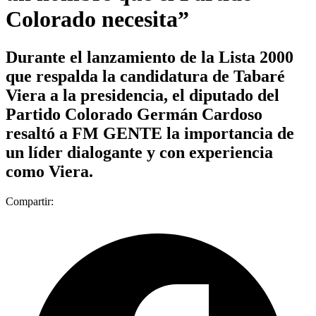
Colorado necesita”
Durante el lanzamiento de la Lista 2000
que respalda la candidatura de Tabaré
Viera a la presidencia, el diputado del
Partido Colorado Germán Cardoso
resaltó a FM GENTE la importancia de
un líder dialogante y con experiencia
como Viera.
Compartir: