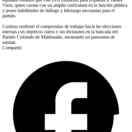
Viera, quien cuenta con un amplio currículum en la función pública
y posee habilidades de diálogo y liderazgo necesarias para el
partido.
Cardoso reafirmó el compromiso de trabajar hacia las elecciones
internas con objetivos claros y sin divisiones en la bancada del
Partido Colorado de Maldonado, mostrando un panorama de
unidad.
Compartir: