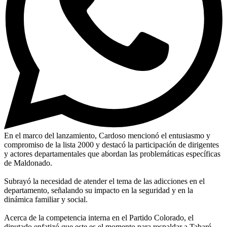
En el marco del lanzamiento, Cardoso mencionó el entusiasmo y
compromiso de la lista 2000 y destacó la participación de dirigentes
y actores departamentales que abordan las problemáticas específicas
de Maldonado.
Subrayó la necesidad de atender el tema de las adicciones en el
departamento, señalando su impacto en la seguridad y en la
dinámica familiar y social.
Acerca de la competencia interna en el Partido Colorado, el
diputado enfatizó que este es el momento para respaldar a Tabaré