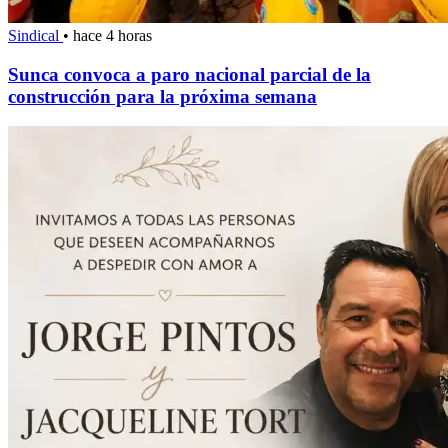
Sindical
•
hace 4 horas
Sunca convoca a paro nacional parcial de la
construcción para la próxima semana