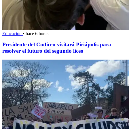
Educación
•
hace 6 horas
Presidente del Codicen visitará Piriápolis para
resolver el futuro del segundo liceo