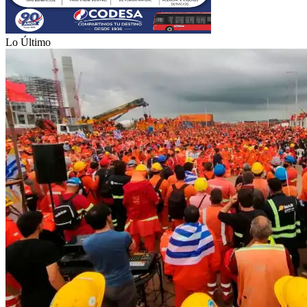
Lo Último