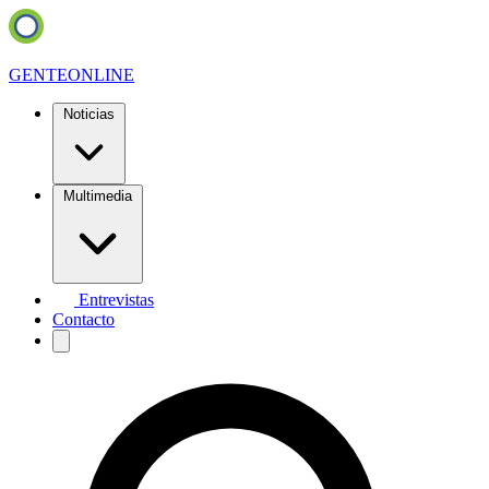
GENTE
ONLINE
Noticias
Multimedia
Entrevistas
Contacto