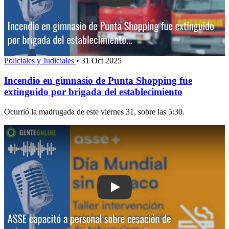
Policiales y Judiciales
•
31 Oct 2025
Incendio en gimnasio de Punta Shopping fue
extinguido por brigada del establecimiento
Ocurrió la madrugada de este viernes 31, sobre las 5:30.
Play: ASSE capacitó a personal sobre