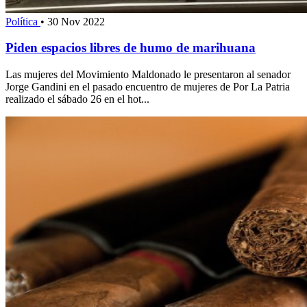
Política
•
30 Nov 2022
Piden espacios libres de humo de marihuana
Las mujeres del Movimiento Maldonado le presentaron al senador
Jorge Gandini en el pasado encuentro de mujeres de Por La Patria
realizado el sábado 26 en el hot...