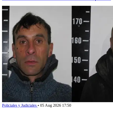
Policiales y Judiciales
•
05 Aug 2026 17:50