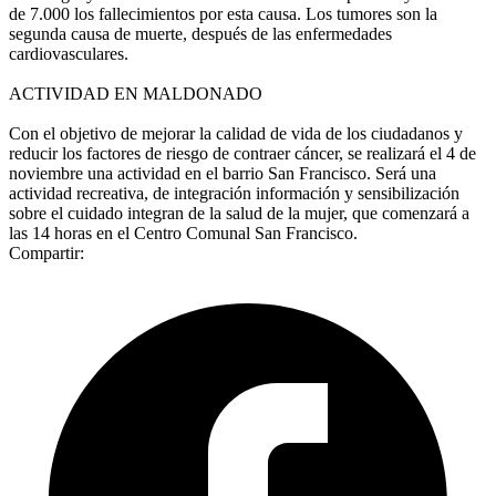
de 7.000 los fallecimientos por esta causa. Los tumores son la
segunda causa de muerte, después de las enfermedades
cardiovasculares.
ACTIVIDAD EN MALDONADO
Con el objetivo de mejorar la calidad de vida de los ciudadanos y
reducir los factores de riesgo de contraer cáncer, se realizará el 4 de
noviembre una actividad en el barrio San Francisco. Será una
actividad recreativa, de integración información y sensibilización
sobre el cuidado integran de la salud de la mujer, que comenzará a
las 14 horas en el Centro Comunal San Francisco.
Compartir: