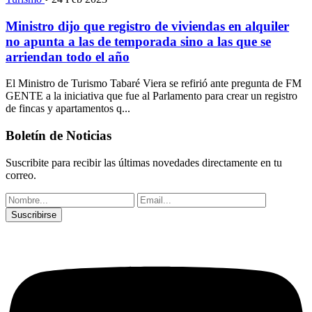
Ministro dijo que registro de viviendas en alquiler
no apunta a las de temporada sino a las que se
arriendan todo el año
El Ministro de Turismo Tabaré Viera se refirió ante pregunta de FM
GENTE a la iniciativa que fue al Parlamento para crear un registro
de fincas y apartamentos q...
Boletín de Noticias
Suscribite para recibir las últimas novedades directamente en tu
correo.
Suscribirse