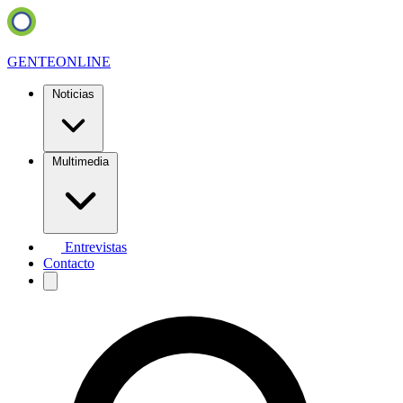
GENTE
ONLINE
Noticias
Multimedia
Entrevistas
Contacto