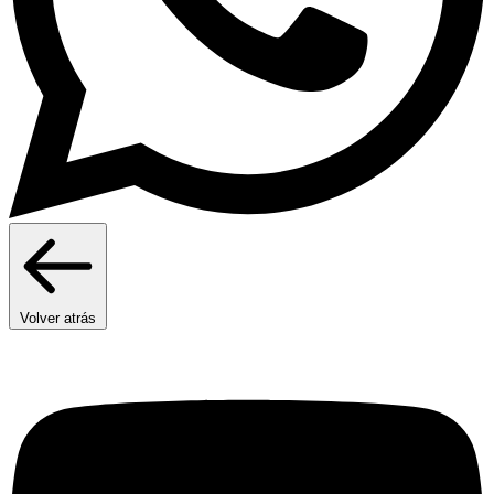
Volver atrás