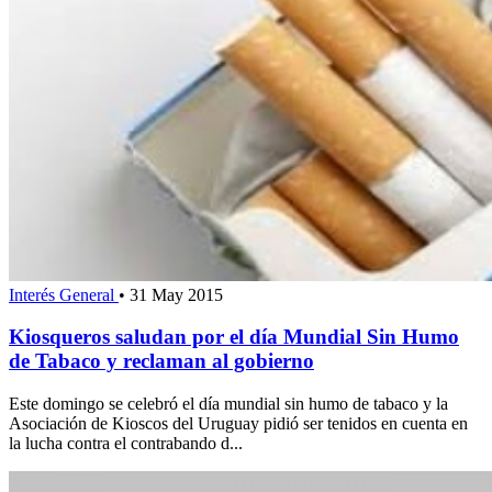
Interés General
•
31 May 2015
Kiosqueros saludan por el día Mundial Sin Humo
de Tabaco y reclaman al gobierno
Este domingo se celebró el día mundial sin humo de tabaco y la
Asociación de Kioscos del Uruguay pidió ser tenidos en cuenta en
la lucha contra el contrabando d...