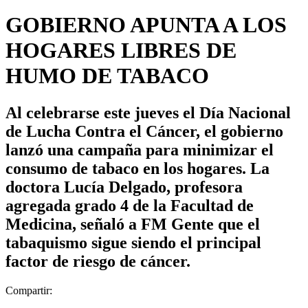
GOBIERNO APUNTA A LOS
HOGARES LIBRES DE
HUMO DE TABACO
Al celebrarse este jueves el Día Nacional
de Lucha Contra el Cáncer, el gobierno
lanzó una campaña para minimizar el
consumo de tabaco en los hogares. La
doctora Lucía Delgado, profesora
agregada grado 4 de la Facultad de
Medicina, señaló a FM Gente que el
tabaquismo sigue siendo el principal
factor de riesgo de cáncer.
Compartir: