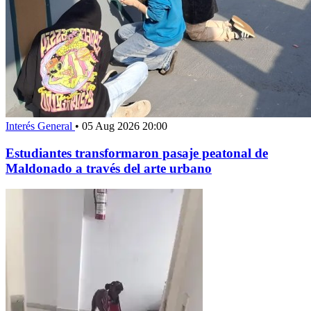
Interés General
•
05 Aug 2026 20:00
Estudiantes transformaron pasaje peatonal de
Maldonado a través del arte urbano