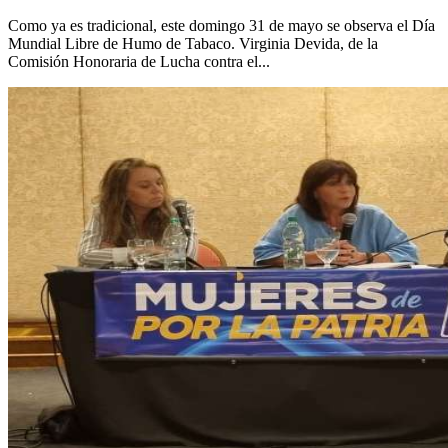
Como ya es tradicional, este domingo 31 de mayo se observa el Día
Mundial Libre de Humo de Tabaco. Virginia Devida, de la
Comisión Honoraria de Lucha contra el...