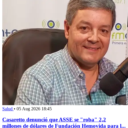
Salud
•
05 Aug 2026 18:45
Casaretto denunció que ASSE se "roba" 2,2
millones de dólares de Fundación Hemovida para l...