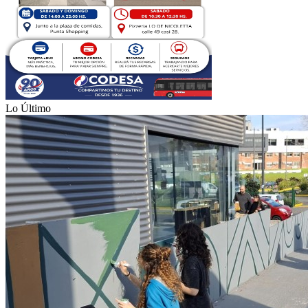
Lo Último