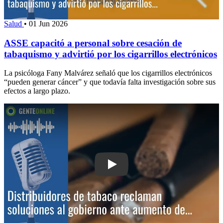
Salud
•
01 Jun 2026
ASSE capacitó a personal sobre cesación de
tabaquismo y advirtió por los cigarrillos electrónicos
La psicóloga Fany Malvárez señaló que los cigarrillos electrónicos
“pueden generar cáncer” y que todavía falta investigación sobre sus
efectos a largo plazo.
Play: Distribuidores de tabaco reclama