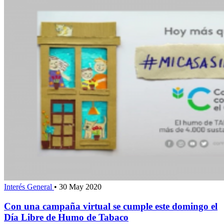
Interés General
•
30 May 2020
Con una campaña virtual se cumple este domingo el
Día Libre de Humo de Tabaco