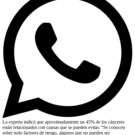
La experta indicó que aproximadamente un 45% de los cánceres
están relacionados con causas que se pueden evitar. “Se conocen
sobre todo factores de riesgo, algunos que no pueden ser