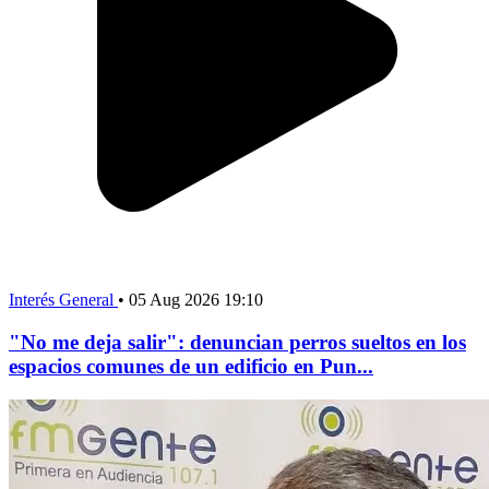
Interés General
•
05 Aug 2026 19:10
"No me deja salir": denuncian perros sueltos en los
espacios comunes de un edificio en Pun...