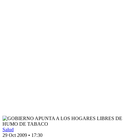
Salud
29 Oct 2009
•
17:30