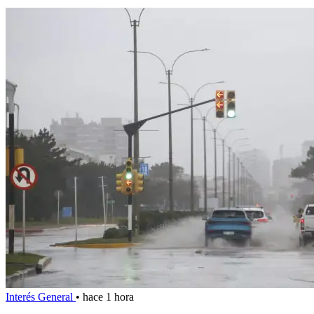
Interés General
•
hace 1 hora