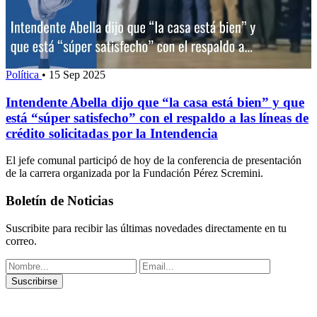
Política
•
15 Sep 2025
Intendente Abella dijo que “la casa está bien” y que
está “súper satisfecho” con el respaldo a las líneas de
crédito solicitadas por la Intendencia
El jefe comunal participó de hoy de la conferencia de presentación
de la carrera organizada por la Fundación Pérez Scremini.
Boletín de Noticias
Suscribite para recibir las últimas novedades directamente en tu
correo.
Suscribirse