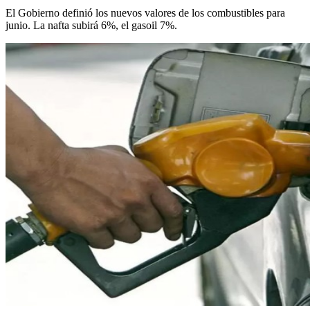
El Gobierno definió los nuevos valores de los combustibles para
junio. La nafta subirá 6%, el gasoil 7%.