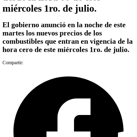
miércoles 1ro. de julio.
El gobierno anunció en la noche de este
martes los nuevos precios de los
combustibles que entran en vigencia de la
hora cero de este miércoles 1ro. de julio.
Compartir: