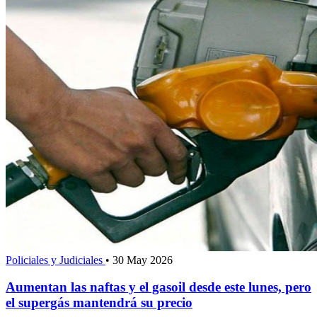
Policiales y Judiciales
•
30 May 2026
Aumentan las naftas y el gasoil desde este lunes, pero
el supergás mantendrá su precio