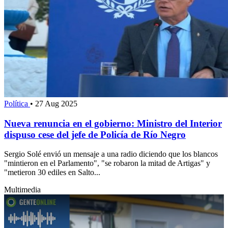
Política
•
27 Aug 2025
Nueva renuncia en el gobierno: Ministro del Interior
dispuso cese del jefe de Policía de Río Negro
Sergio Solé envió un mensaje a una radio diciendo que los blancos
"mintieron en el Parlamento", "se robaron la mitad de Artigas" y
"metieron 30 ediles en Salto...
Multimedia