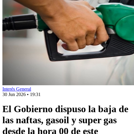
Interés General
30 Jun 2026
•
19:31
El Gobierno dispuso la baja de
las naftas, gasoil y super gas
desde la hora 00 de este