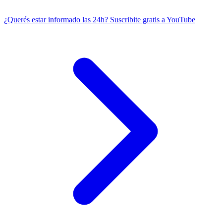
¿Querés estar informado las 24h?
Suscribite gratis a YouTube