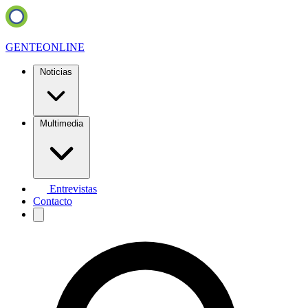
GENTE
ONLINE
Noticias
Multimedia
Entrevistas
Contacto