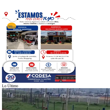
Lo Último