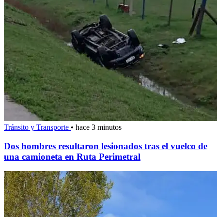
Tránsito y Transporte
•
hace 3 minutos
Dos hombres resultaron lesionados tras el vuelco de
una camioneta en Ruta Perimetral