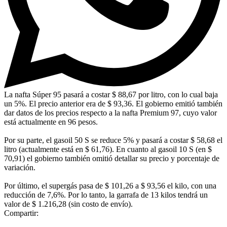
La nafta Súper 95 pasará a costar $ 88,67 por litro, con lo cual baja
un 5%. El precio anterior era de $ 93,36. El gobierno emitió también
dar datos de los precios respecto a la nafta Premium 97, cuyo valor
está actualmente en 96 pesos.
Por su parte, el gasoil 50 S se reduce 5% y pasará a costar $ 58,68 el
litro (actualmente está en $ 61,76). En cuanto al gasoil 10 S (en $
70,91) el gobierno también omitió detallar su precio y porcentaje de
variación.
Por último, el supergás pasa de $ 101,26 a $ 93,56 el kilo, con una
reducción de 7,6%. Por lo tanto, la garrafa de 13 kilos tendrá un
valor de $ 1.216,28 (sin costo de envío).
Compartir: