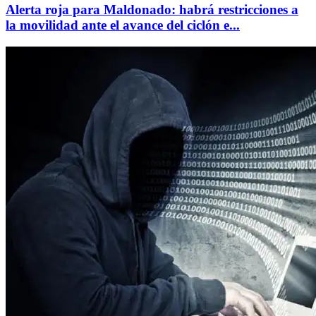
Alerta roja para Maldonado: habrá restricciones a
la movilidad ante el avance del ciclón e...