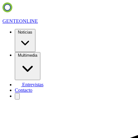
GENTE
ONLINE
Noticias
Multimedia
Entrevistas
Contacto