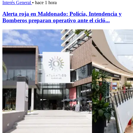
Interés General
•
hace 1 hora
Alerta roja en Maldonado: Policía, Intendencia y
Bomberos preparan operativo ante el cicló...