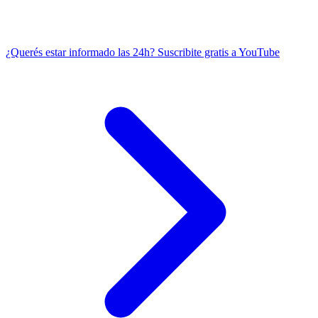
¿Querés estar informado las 24h?
Suscribite gratis a YouTube