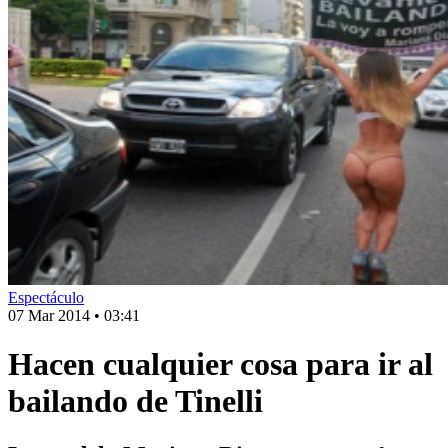
Espectáculo
07 Mar 2014
•
03:41
Hacen cualquier cosa para ir al
bailando de Tinelli