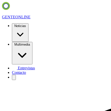
GENTE
ONLINE
Noticias
Multimedia
Entrevistas
Contacto