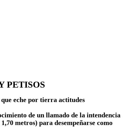
Y PETISOS
que eche por tierra actitudes
ocimiento de un llamado de la intendencia
a 1,70 metros) para desempeñarse como