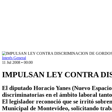
Interés General
11 Jul 2008
•
00:00
IMPULSAN LEY CONTRA DI
El diputado Horacio Yanes (Nuevo Espacio –
discriminatorias en el ámbito laboral tant
El legislador reconoció que se irritó sobr
Municipal de Montevideo, solicitando tra