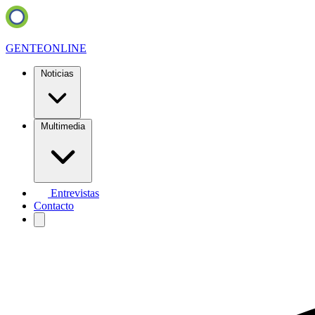
GENTE
ONLINE
Noticias
Multimedia
Entrevistas
Contacto