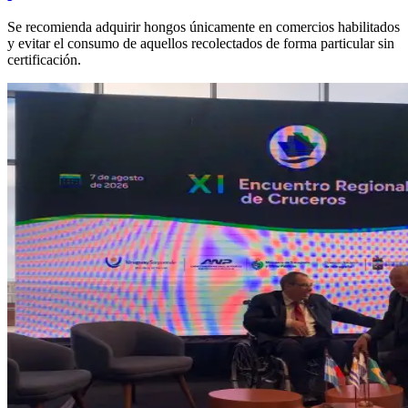
Se recomienda adquirir hongos únicamente en comercios habilitados
y evitar el consumo de aquellos recolectados de forma particular sin
certificación.