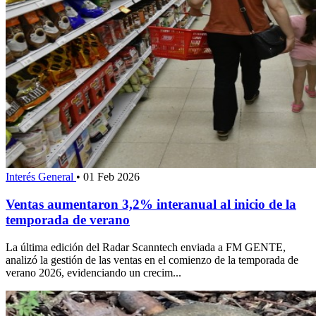
Interés General
•
01 Feb 2026
Ventas aumentaron 3,2% interanual al inicio de la
temporada de verano
La última edición del Radar Scanntech enviada a FM GENTE,
analizó la gestión de las ventas en el comienzo de la temporada de
verano 2026, evidenciando un crecim...