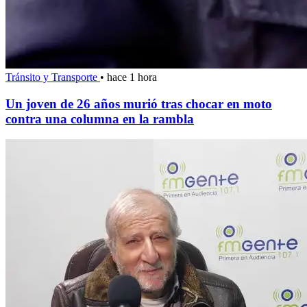
Tránsito y Transporte
•
hace 1 hora
Un joven de 26 años murió tras chocar en moto
contra una columna en la rambla