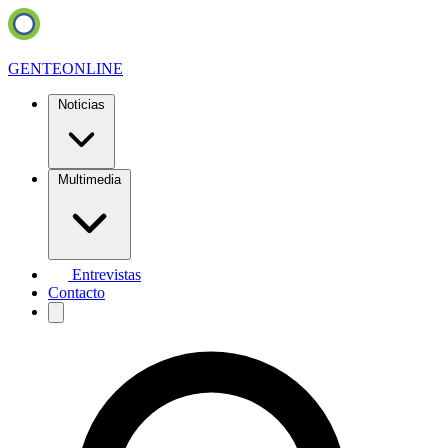
GENTE
ONLINE
Noticias
Multimedia
Entrevistas
Contacto