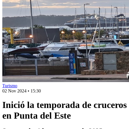
Turismo
02 Nov 2024
•
15:30
Inició la temporada de cruceros
en Punta del Este