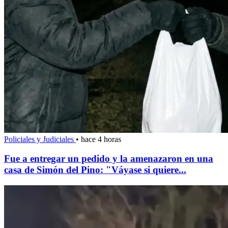
Policiales y Judiciales
•
hace 4 horas
Fue a entregar un pedido y la amenazaron en una
casa de Simón del Pino: "Váyase si quiere...