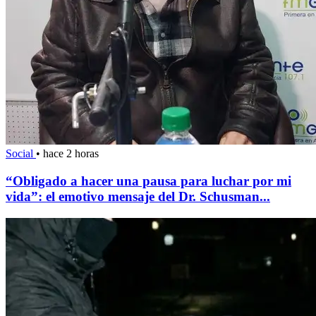
Social
•
hace 2 horas
“Obligado a hacer una pausa para luchar por mi
vida”: el emotivo mensaje del Dr. Schusman...