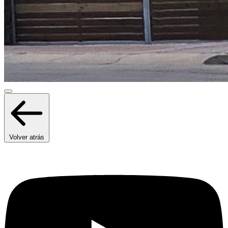
Volver atrás