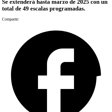
Se extenderá hasta marzo de 2025 con un
total de 49 escalas programadas.
Compartir: