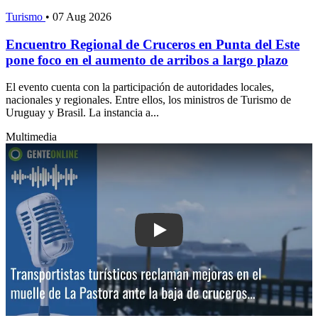
Turismo
•
07 Aug 2026
Encuentro Regional de Cruceros en Punta del Este
pone foco en el aumento de arribos a largo plazo
El evento cuenta con la participación de autoridades locales,
nacionales y regionales. Entre ellos, los ministros de Turismo de
Uruguay y Brasil. La instancia a...
Multimedia
Play: Transportistas turísticos reclam