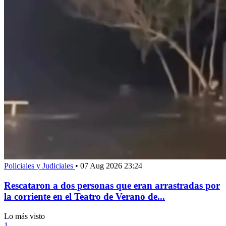
Policiales y Judiciales
•
07 Aug 2026 23:24
Rescataron a dos personas que eran arrastradas por
la corriente en el Teatro de Verano de...
Lo más visto
1