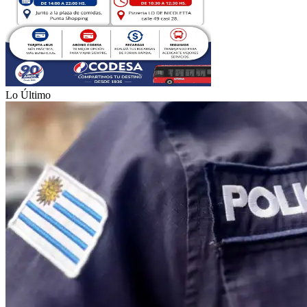
Lo Último