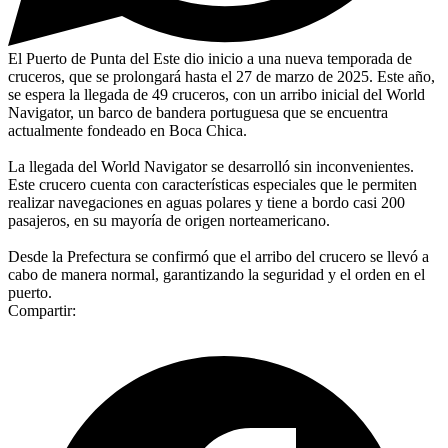
El Puerto de Punta del Este dio inicio a una nueva temporada de
cruceros, que se prolongará hasta el 27 de marzo de 2025. Este año,
se espera la llegada de 49 cruceros, con un arribo inicial del World
Navigator, un barco de bandera portuguesa que se encuentra
actualmente fondeado en Boca Chica.
La llegada del World Navigator se desarrolló sin inconvenientes.
Este crucero cuenta con características especiales que le permiten
realizar navegaciones en aguas polares y tiene a bordo casi 200
pasajeros, en su mayoría de origen norteamericano.
Desde la Prefectura se confirmó que el arribo del crucero se llevó a
cabo de manera normal, garantizando la seguridad y el orden en el
puerto.
Compartir: