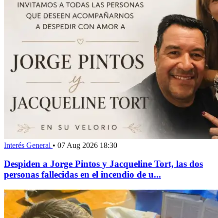
Interés General
•
07 Aug 2026 18:30
Despiden a Jorge Pintos y Jacqueline Tort, las dos
personas fallecidas en el incendio de u...