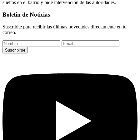
sueltos en el barrio y pide intervención de las autoridades.
Boletín de Noticias
Suscribite para recibir las últimas novedades directamente en tu
correo.
Suscribirse