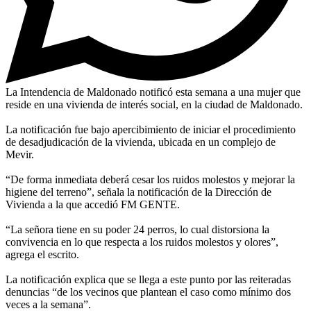
La Intendencia de Maldonado notificó esta semana a una mujer que
reside en una vivienda de interés social, en la ciudad de Maldonado.
La notificación fue bajo apercibimiento de iniciar el procedimiento
de desadjudicación de la vivienda, ubicada en un complejo de
Mevir.
“De forma inmediata deberá cesar los ruidos molestos y mejorar la
higiene del terreno”, señala la notificación de la Dirección de
Vivienda a la que accedió FM GENTE.
“La señora tiene en su poder 24 perros, lo cual distorsiona la
convivencia en lo que respecta a los ruidos molestos y olores”,
agrega el escrito.
La notificación explica que se llega a este punto por las reiteradas
denuncias “de los vecinos que plantean el caso como mínimo dos
veces a la semana”.