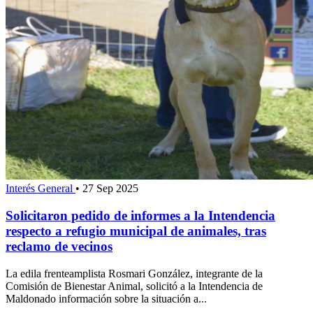
Interés General
•
27 Sep 2025
Solicitaron pedido de informes a la Intendencia
respecto a refugio municipal de animales, tras
reclamo de vecinos
La edila frenteamplista Rosmari González, integrante de la
Comisión de Bienestar Animal, solicitó a la Intendencia de
Maldonado información sobre la situación a...