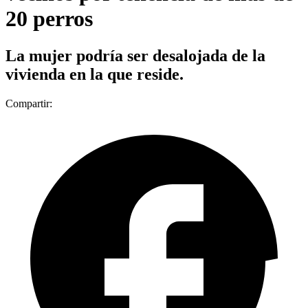
20 perros
La mujer podría ser desalojada de la
vivienda en la que reside.
Compartir: