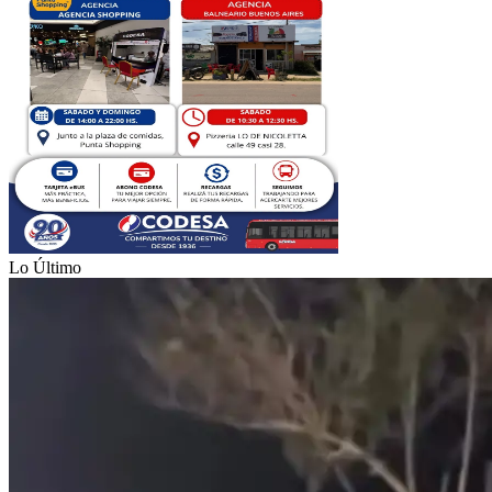
Lo Último