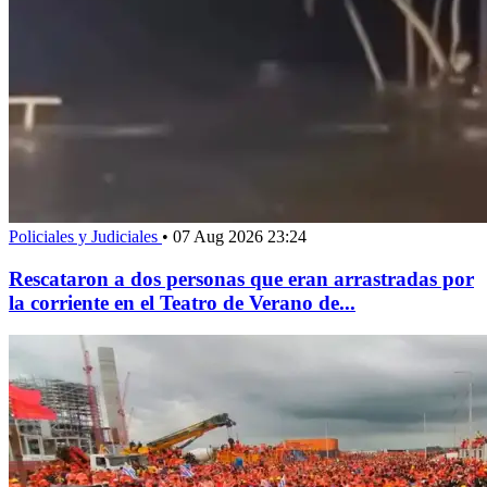
Policiales y Judiciales
•
07 Aug 2026 23:24
Rescataron a dos personas que eran arrastradas por
la corriente en el Teatro de Verano de...