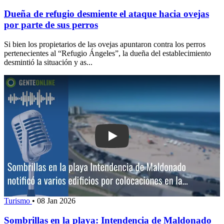
Dueña de refugio desmiente el ataque hacia ovejas
por parte de sus perros
Si bien los propietarios de las ovejas apuntaron contra los perros
pertenecientes al “Refugio Ángeles”, la dueña del establecimiento
desmintió la situación y as...
Play: Sombrillas en la playa: Intenden
Turismo
•
08 Jan 2026
Sombrillas en la playa: Intendencia de Maldonado