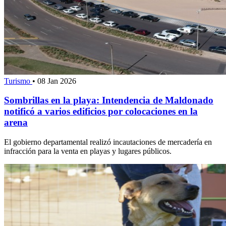
Turismo
•
08 Jan 2026
Sombrillas en la playa: Intendencia de Maldonado
notificó a varios edificios por colocaciones en la
arena
El gobierno departamental realizó incautaciones de mercadería en
infracción para la venta en playas y lugares públicos.