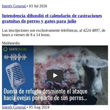
Interés General
•
03 Jul 2026
Intendencia difundió el calendario de castraciones
gratuitas de perros y gatos para julio
Las inscripciones son exclusivamente telefónicas, al 4224 4897, de
lunes a viernes de 8 a 14 horas.
Multimedia
Play: Dueña de refugio desmiente el a
Interés General
•
05 Aug 2024