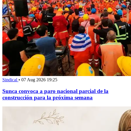
Sindical
•
07 Aug 2026 19:25
Sunca convoca a paro nacional parcial de la
construcción para la próxima semana