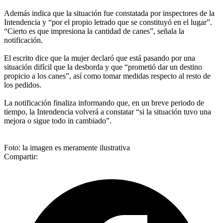
Además indica que la situación fue constatada por inspectores de la
Intendencia y “por el propio letrado que se constituyó en el lugar”.
“Cierto es que impresiona la cantidad de canes”, señala la
notificación.
El escrito dice que la mujer declaró que está pasando por una
situación difícil que la desborda y que “prometió dar un destino
propicio a los canes”, así como tomar medidas respecto al resto de
los pedidos.
La notificación finaliza informando que, en un breve periodo de
tiempo, la Intendencia volverá a constatar “si la situación tuvo una
mejora o sigue todo in cambiado”.
Foto: la imagen es meramente ilustrativa
Compartir: