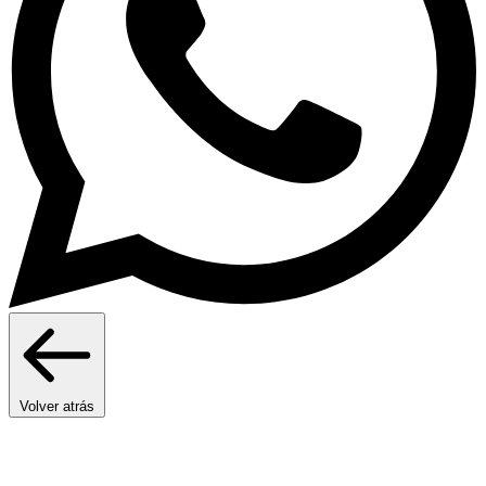
Volver atrás