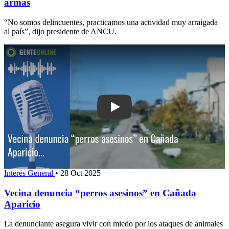
armas
“No somos delincuentes, practicamos una actividad muy arraigada
al país”, dijo presidente de ANCU.
Play: Vecina denuncia “perros asesino
Interés General
•
28 Oct 2025
Vecina denuncia “perros asesinos” en Cañada
Aparicio
La denunciante asegura vivir con miedo por los ataques de animales