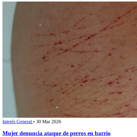
Interés General
•
30 Mar 2026
Mujer denuncia ataque de perros en barrio