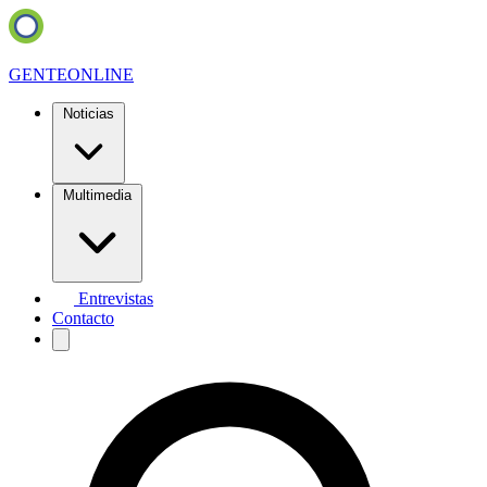
GENTE
ONLINE
Noticias
Multimedia
Entrevistas
Contacto