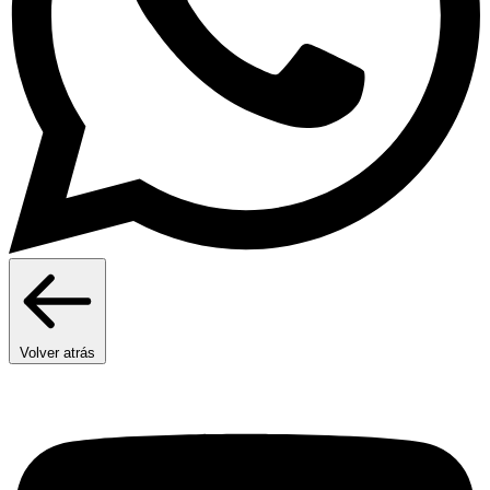
Volver atrás