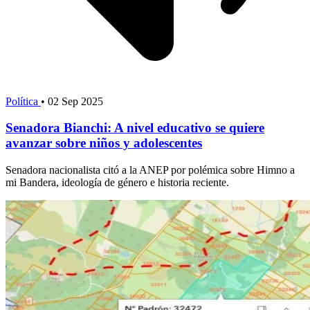
Política
•
02 Sep 2025
Senadora Bianchi: A nivel educativo se quiere
avanzar sobre niños y adolescentes
Senadora nacionalista citó a la ANEP por polémica sobre Himno a
mi Bandera, ideología de género e historia reciente.