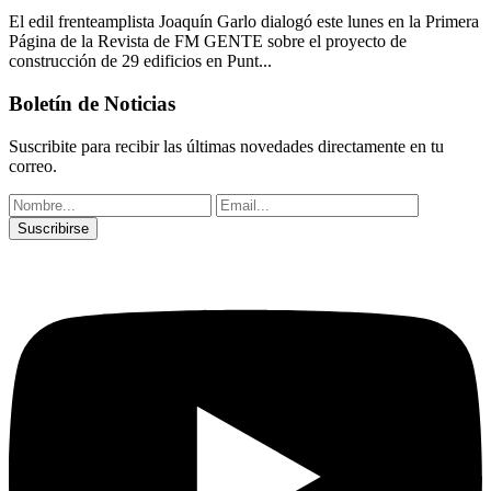
El edil frenteamplista Joaquín Garlo dialogó este lunes en la Primera
Página de la Revista de FM GENTE sobre el proyecto de
construcción de 29 edificios en Punt...
Boletín de Noticias
Suscribite para recibir las últimas novedades directamente en tu
correo.
Suscribirse