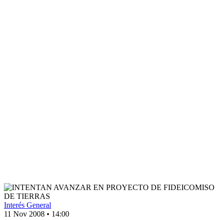
Interés General
11 Nov 2008
•
14:00