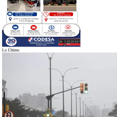
Lo Último