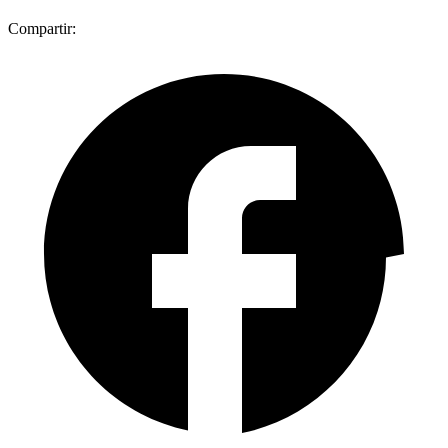
Compartir: