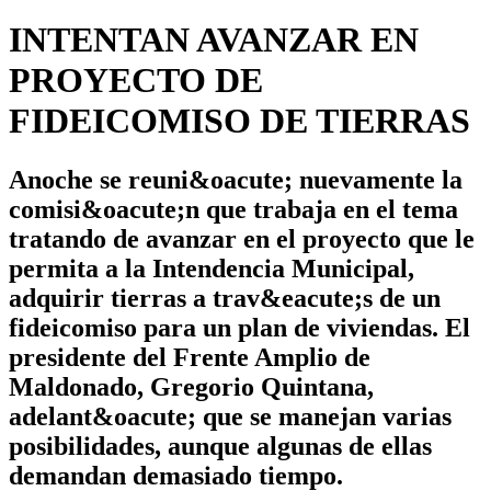
INTENTAN AVANZAR EN
PROYECTO DE
FIDEICOMISO DE TIERRAS
Anoche se reuni&oacute; nuevamente la
comisi&oacute;n que trabaja en el tema
tratando de avanzar en el proyecto que le
permita a la Intendencia Municipal,
adquirir tierras a trav&eacute;s de un
fideicomiso para un plan de viviendas. El
presidente del Frente Amplio de
Maldonado, Gregorio Quintana,
adelant&oacute; que se manejan varias
posibilidades, aunque algunas de ellas
demandan demasiado tiempo.