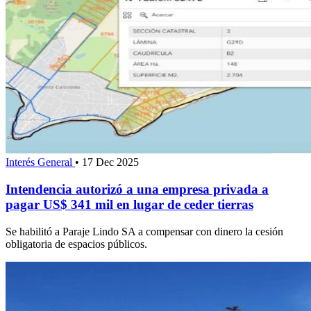
Interés General
•
17 Dec 2025
Intendencia autorizó a una empresa privada a
pagar US$ 341 mil en lugar de ceder tierras
Se habilitó a Paraje Lindo SA a compensar con dinero la cesión
obligatoria de espacios públicos.