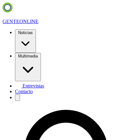
GENTE
ONLINE
Noticias
Multimedia
Entrevistas
Contacto