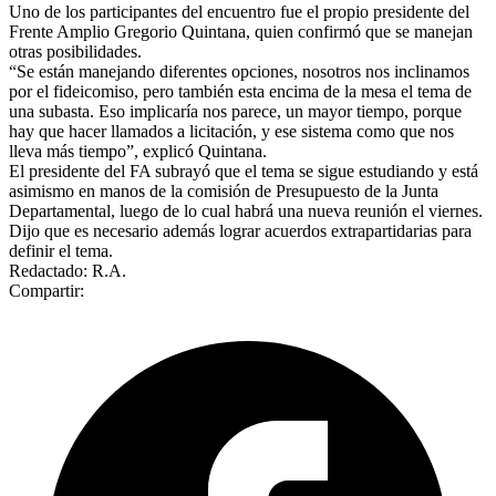
Uno de los participantes del encuentro fue el propio presidente del
Frente Amplio Gregorio Quintana, quien confirmó que se manejan
otras posibilidades.
“Se están manejando diferentes opciones, nosotros nos inclinamos
por el fideicomiso, pero también esta encima de la mesa el tema de
una subasta. Eso implicaría nos parece, un mayor tiempo, porque
hay que hacer llamados a licitación, y ese sistema como que nos
lleva más tiempo”, explicó Quintana.
El presidente del FA subrayó que el tema se sigue estudiando y está
asimismo en manos de la comisión de Presupuesto de la Junta
Departamental, luego de lo cual habrá una nueva reunión el viernes.
Dijo que es necesario además lograr acuerdos extrapartidarias para
definir el tema.
Redactado: R.A.
Compartir: