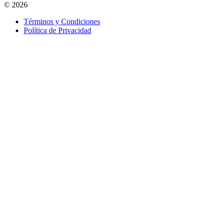
© 2026
Términos y Condiciones
Política de Privacidad