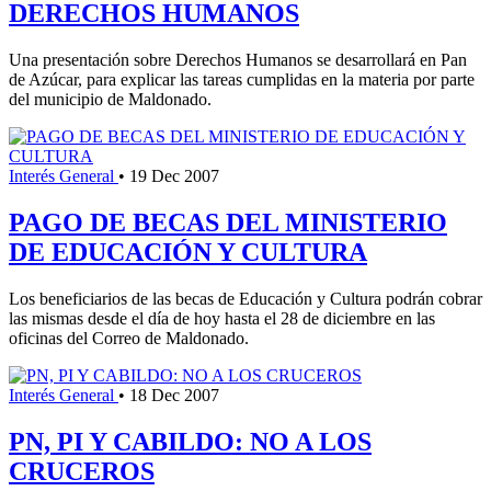
DERECHOS HUMANOS
Una presentación sobre Derechos Humanos se desarrollará en Pan
de Azúcar, para explicar las tareas cumplidas en la materia por parte
del municipio de Maldonado.
Interés General
•
19 Dec 2007
PAGO DE BECAS DEL MINISTERIO
DE EDUCACIÓN Y CULTURA
Los beneficiarios de las becas de Educación y Cultura podrán cobrar
las mismas desde el día de hoy hasta el 28 de diciembre en las
oficinas del Correo de Maldonado.
Interés General
•
18 Dec 2007
PN, PI Y CABILDO: NO A LOS
CRUCEROS