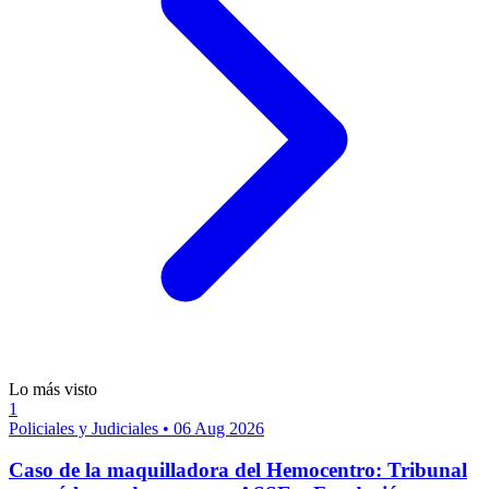
Lo más visto
1
Policiales y Judiciales
•
06 Aug 2026
Caso de la maquilladora del Hemocentro: Tribunal