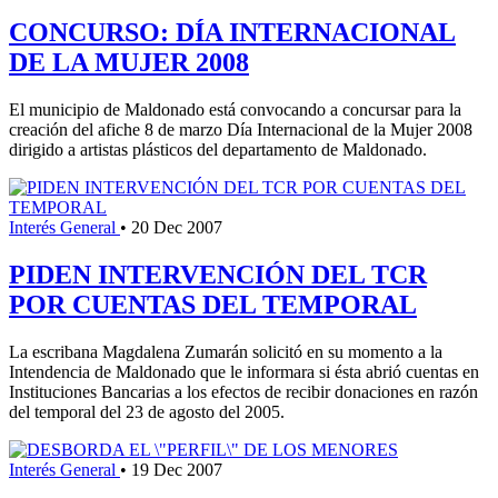
CONCURSO: DÍA INTERNACIONAL
DE LA MUJER 2008
El municipio de Maldonado está convocando a concursar para la
creación del afiche 8 de marzo Día Internacional de la Mujer 2008
dirigido a artistas plásticos del departamento de Maldonado.
Interés General
•
20 Dec 2007
PIDEN INTERVENCIÓN DEL TCR
POR CUENTAS DEL TEMPORAL
La escribana Magdalena Zumarán solicitó en su momento a la
Intendencia de Maldonado que le informara si ésta abrió cuentas en
Instituciones Bancarias a los efectos de recibir donaciones en razón
del temporal del 23 de agosto del 2005.
Interés General
•
19 Dec 2007