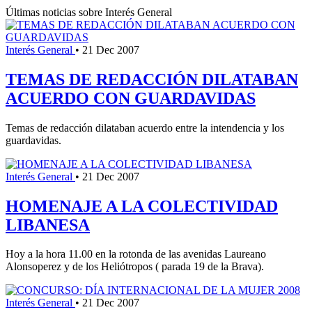
Últimas noticias sobre Interés General
Interés General
•
21 Dec 2007
TEMAS DE REDACCIÓN DILATABAN
ACUERDO CON GUARDAVIDAS
Temas de redacción dilataban acuerdo entre la intendencia y los
guardavidas.
Interés General
•
21 Dec 2007
HOMENAJE A LA COLECTIVIDAD
LIBANESA
Hoy a la hora 11.00 en la rotonda de las avenidas Laureano
Alonsoperez y de los Heliótropos ( parada 19 de la Brava).
Interés General
•
21 Dec 2007