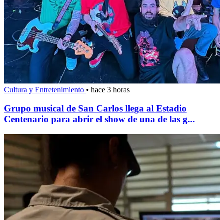
Cultura y Entretenimiento
•
hace 3 horas
Grupo musical de San Carlos llega al Estadio
Centenario para abrir el show de una de las g...