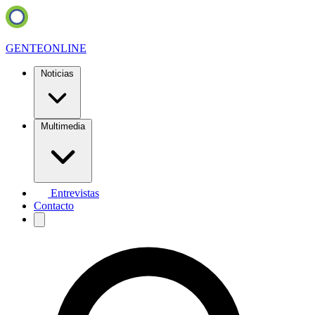
GENTE
ONLINE
Noticias
Multimedia
Entrevistas
Contacto