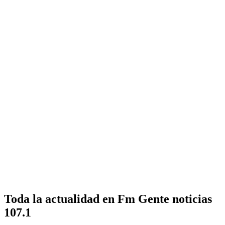
Toda la actualidad en Fm Gente noticias
107.1