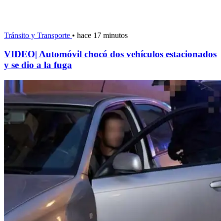
Tránsito y Transporte
•
hace 17 minutos
VIDEO| Automóvil chocó dos vehículos estacionados
y se dio a la fuga