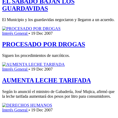
EL SABADO BAJAN LOS
GUARDAVIDAS
El Municipio y los guardavidas negociaron y llegaron a un acuerdo.
Interés General
•
19 Dec 2007
PROCESADO POR DROGAS
Siguen los procedimientos de narcóticos.
Interés General
•
19 Dec 2007
AUMENTA LECHE TARIFADA
Según lo anunció el ministro de Gabadería, José Mujica, afirmó que
la leche tarifada aumentará dos pesos por litro para consumidores.
Interés General
•
19 Dec 2007