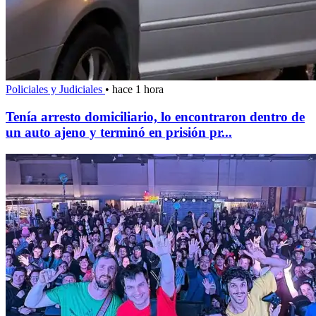
Policiales y Judiciales
•
hace 1 hora
Tenía arresto domiciliario, lo encontraron dentro de
un auto ajeno y terminó en prisión pr...