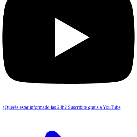
¿Querés estar informado las 24h?
Suscribite gratis a YouTube