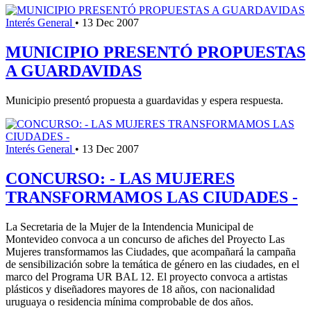
Interés General
•
13 Dec 2007
MUNICIPIO PRESENTÓ PROPUESTAS
A GUARDAVIDAS
Municipio presentó propuesta a guardavidas y espera respuesta.
Interés General
•
13 Dec 2007
CONCURSO: - LAS MUJERES
TRANSFORMAMOS LAS CIUDADES -
La Secretaria de la Mujer de la Intendencia Municipal de
Montevideo convoca a un concurso de afiches del Proyecto Las
Mujeres transformamos las Ciudades, que acompañará la campaña
de sensibilización sobre la temática de género en las ciudades, en el
marco del Programa UR BAL 12. El proyecto convoca a artistas
plásticos y diseñadores mayores de 18 años, con nacionalidad
uruguaya o residencia mínima comprobable de dos años.