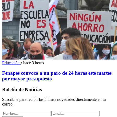
Educación
•
hace 3 horas
Fenapes convocó a un paro de 24 horas este martes
por mayor presupuesto
Boletín de Noticias
Suscribite para recibir las últimas novedades directamente en tu
correo.