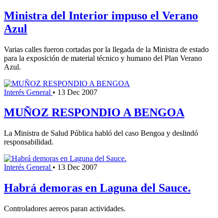
Ministra del Interior impuso el Verano
Azul
Varias calles fueron cortadas por la llegada de la Ministra de estado
para la exposición de material técnico y humano del Plan Verano
Azul.
Interés General
•
13 Dec 2007
MUÑOZ RESPONDIO A BENGOA
La Ministra de Salud Pública habló del caso Bengoa y deslindó
responsabilidad.
Interés General
•
13 Dec 2007
Habrá demoras en Laguna del Sauce.
Controladores aereos paran actividades.