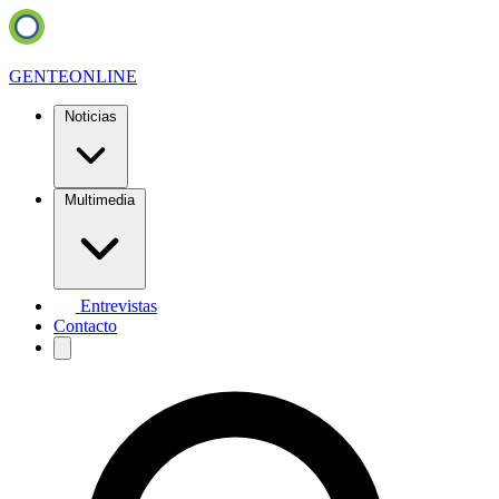
GENTE
ONLINE
Noticias
Multimedia
Entrevistas
Contacto