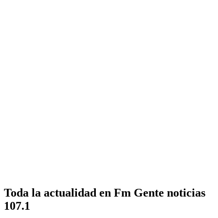
Toda la actualidad en Fm Gente noticias
107.1