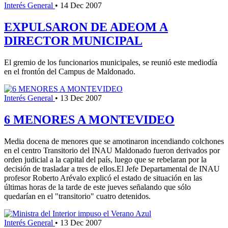
Interés General
•
14 Dec 2007
EXPULSARON DE ADEOM A
DIRECTOR MUNICIPAL
El gremio de los funcionarios municipales, se reunió este mediodía
en el frontón del Campus de Maldonado.
Interés General
•
13 Dec 2007
6 MENORES A MONTEVIDEO
Media docena de menores que se amotinaron incendiando colchones
en el centro Transitorio del INAU Maldonado fueron derivados por
orden judicial a la capital del país, luego que se rebelaran por la
decisión de trasladar a tres de ellos.El Jefe Departamental de INAU
profesor Roberto Arévalo explicó el estado de situación en las
últimas horas de la tarde de este jueves señalando que sólo
quedarían en el "transitorio" cuatro detenidos.
Interés General
•
13 Dec 2007