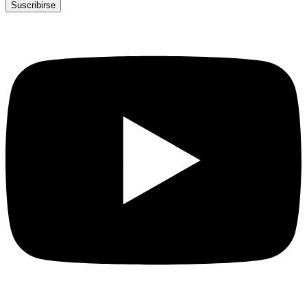
Suscribirse