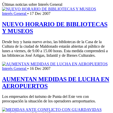
Últimas noticias sobre Interés General
Interés General
•
17 Dec 2007
NUEVO HORARIO DE BIBLIOTECAS
Y MUSEOS
Desde hoy y hasta nuevo aviso, las bibliotecas de la Casa de la
Cultura de la ciudad de Maldonado estarán abiertas al público de
lunes a viernes, de 9.00 a 15.00 horas. Esta medida comprenderá a
las bibliotecas José Artigas, Infantil y de Bienes Culturales.
Interés General
•
16 Dec 2007
AUMENTAN MEDIDAS DE LUCHA EN
AEROPUERTOS
Los empresarios del turismo de Punta del Este ven con
preocupación la situación de los operadores aeroportuarios.