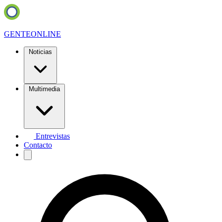
GENTE
ONLINE
Noticias
Multimedia
Entrevistas
Contacto