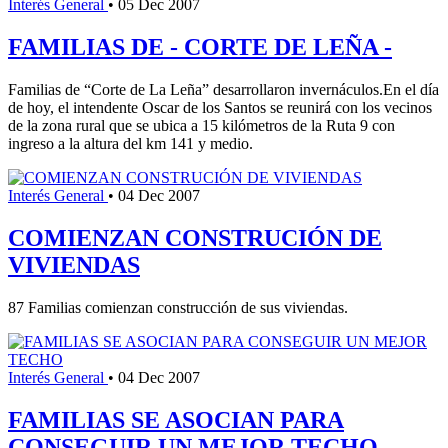
Interés General
•
05 Dec 2007
FAMILIAS DE - CORTE DE LEÑA -
Familias de “Corte de La Leña” desarrollaron invernáculos.En el día
de hoy, el intendente Oscar de los Santos se reunirá con los vecinos
de la zona rural que se ubica a 15 kilómetros de la Ruta 9 con
ingreso a la altura del km 141 y medio.
Interés General
•
04 Dec 2007
COMIENZAN CONSTRUCIÓN DE
VIVIENDAS
87 Familias comienzan construcción de sus viviendas.
Interés General
•
04 Dec 2007
FAMILIAS SE ASOCIAN PARA
CONSEGUIR UN MEJOR TECHO