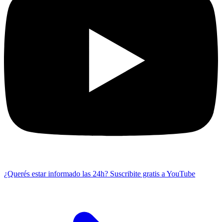
¿Querés estar informado las 24h?
Suscribite gratis a YouTube