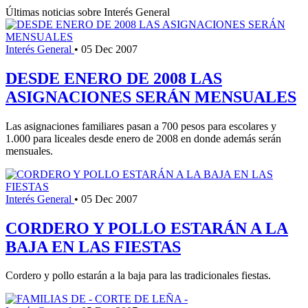
Últimas noticias sobre Interés General
Interés General
•
05 Dec 2007
DESDE ENERO DE 2008 LAS
ASIGNACIONES SERÁN MENSUALES
Las asignaciones familiares pasan a 700 pesos para escolares y
1.000 para liceales desde enero de 2008 en donde además serán
mensuales.
Interés General
•
05 Dec 2007
CORDERO Y POLLO ESTARÁN A LA
BAJA EN LAS FIESTAS
Cordero y pollo estarán a la baja para las tradicionales fiestas.