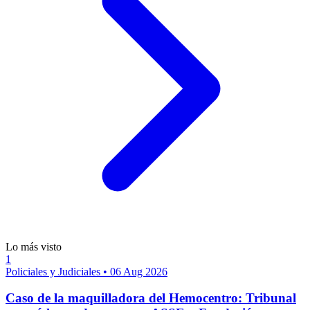
Lo más visto
1
Policiales y Judiciales
•
06 Aug 2026
Caso de la maquilladora del Hemocentro: Tribunal