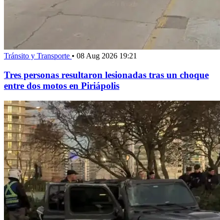
Tránsito y Transporte
•
08 Aug 2026 19:21
Tres personas resultaron lesionadas tras un choque
entre dos motos en Piriápolis