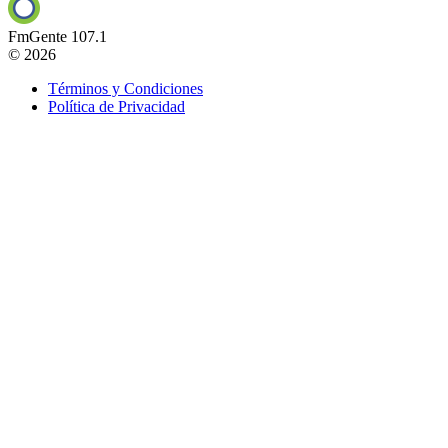
FmGente 107.1
© 2026
Términos y Condiciones
Política de Privacidad