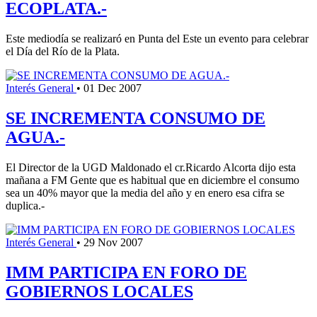
ECOPLATA.-
Este mediodía se realizaró en Punta del Este un evento para celebrar
el Día del Río de la Plata.
Interés General
•
01 Dec 2007
SE INCREMENTA CONSUMO DE
AGUA.-
El Director de la UGD Maldonado el cr.Ricardo Alcorta dijo esta
mañana a FM Gente que es habitual que en diciembre el consumo
sea un 40% mayor que la media del año y en enero esa cifra se
duplica.-
Interés General
•
29 Nov 2007
IMM PARTICIPA EN FORO DE
GOBIERNOS LOCALES