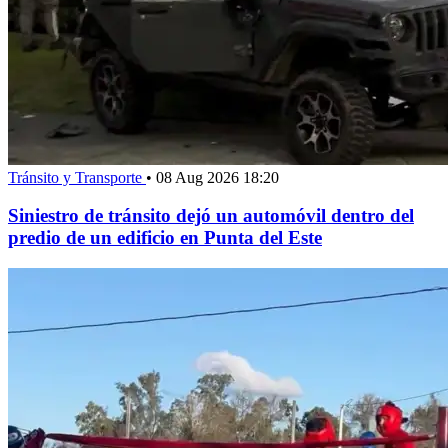
Tránsito y Transporte
•
08 Aug 2026 18:20
Siniestro de tránsito dejó un automóvil dentro del
predio de un edificio en Punta del Este