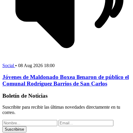
Social
•
08 Aug 2026 18:00
Jóvenes de Maldonado Boxea llenaron de público el
Comunal Rodríguez Barrios de San Carlos
Boletín de Noticias
Suscribite para recibir las últimas novedades directamente en tu
correo.
Suscribirse