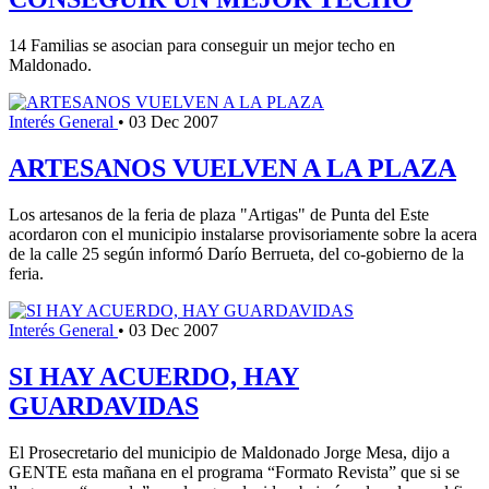
14 Familias se asocian para conseguir un mejor techo en
Maldonado.
Interés General
•
03 Dec 2007
ARTESANOS VUELVEN A LA PLAZA
Los artesanos de la feria de plaza "Artigas" de Punta del Este
acordaron con el municipio instalarse provisoriamente sobre la acera
de la calle 25 según informó Darío Berrueta, del co-gobierno de la
feria.
Interés General
•
03 Dec 2007
SI HAY ACUERDO, HAY
GUARDAVIDAS
El Prosecretario del municipio de Maldonado Jorge Mesa, dijo a
GENTE esta mañana en el programa “Formato Revista” que si se