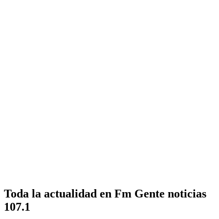
Toda la actualidad en Fm Gente noticias
107.1