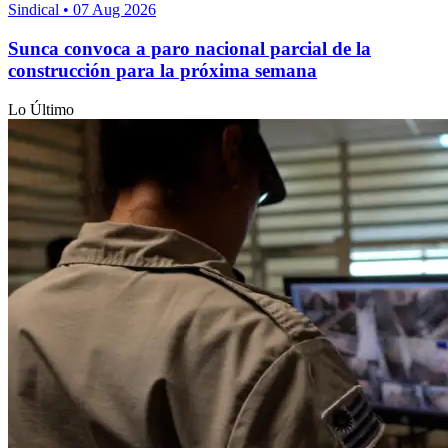
Sindical
•
07 Aug 2026
Sunca convoca a paro nacional parcial de la
construcción para la próxima semana
Lo Último