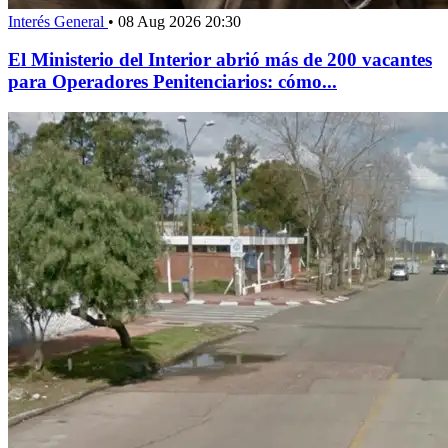
Interés General
•
08 Aug 2026 20:30
El Ministerio del Interior abrió más de 200 vacantes
para Operadores Penitenciarios: cómo...