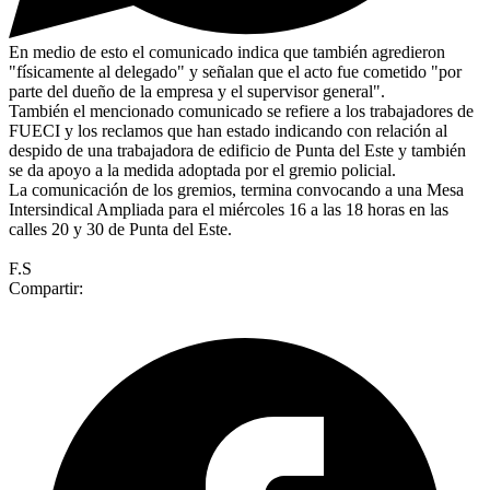
En medio de esto el comunicado indica que también agredieron
"físicamente al delegado" y señalan que el acto fue cometido "por
parte del dueño de la empresa y el supervisor general".
También el mencionado comunicado se refiere a los trabajadores de
FUECI y los reclamos que han estado indicando con relación al
despido de una trabajadora de edificio de Punta del Este y también
se da apoyo a la medida adoptada por el gremio policial.
La comunicación de los gremios, termina convocando a una Mesa
Intersindical Ampliada para el miércoles 16 a las 18 horas en las
calles 20 y 30 de Punta del Este.
F.S
Compartir: