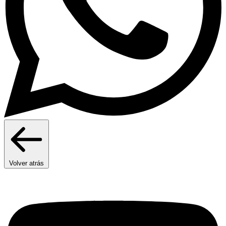
Volver atrás