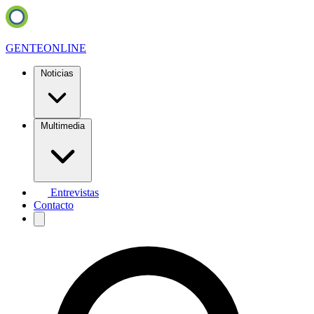
GENTE
ONLINE
Noticias
Multimedia
Entrevistas
Contacto