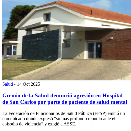
Salud
•
14 Oct 2025
Gremio de la Salud denunció agresión en Hospital
de San Carlos por parte de paciente de salud mental
La Federación de Funcionarios de Salud Pública (FFSP) emitió un
comunicado donde expresó “su más profundo repudio ante el
episodio de violencia” y exigió a ASSE...