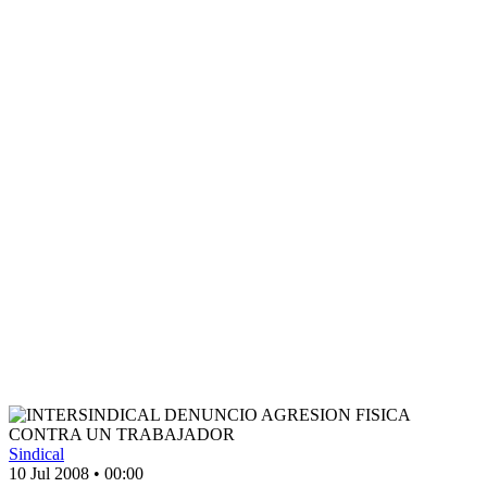
Sindical
10 Jul 2008
•
00:00