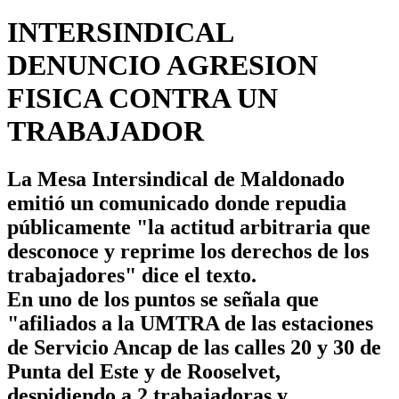
INTERSINDICAL
DENUNCIO AGRESION
FISICA CONTRA UN
TRABAJADOR
La Mesa Intersindical de Maldonado
emitió un comunicado donde repudia
públicamente "la actitud arbitraria que
desconoce y reprime los derechos de los
trabajadores" dice el texto.
En uno de los puntos se señala que
"afiliados a la UMTRA de las estaciones
de Servicio Ancap de las calles 20 y 30 de
Punta del Este y de Rooselvet,
despidiendo a 2 trabajadoras y