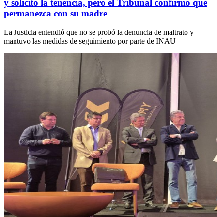
y solicitó la tenencia, pero el Tribunal confirmó que
permanezca con su madre
La Justicia entendió que no se probó la denuncia de maltrato y
mantuvo las medidas de seguimiento por parte de INAU