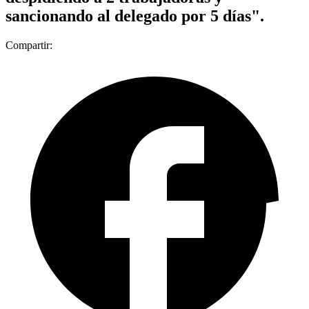
sancionando al delegado por 5 días".
Compartir: