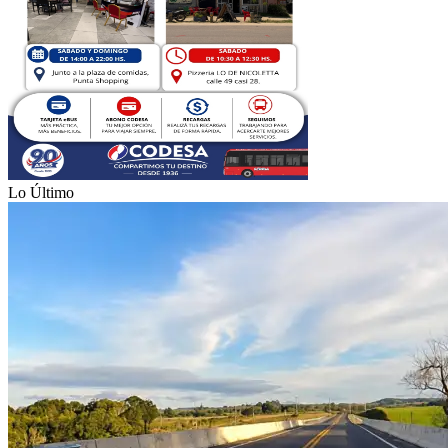
Lo Último