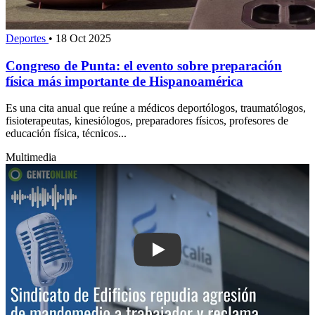
Deportes
•
18 Oct 2025
Congreso de Punta: el evento sobre preparación
física más importante de Hispanoamérica
Es una cita anual que reúne a médicos deportólogos, traumatólogos,
fisioterapeutas, kinesiólogos, preparadores físicos, profesores de
educación física, técnicos...
Multimedia
Play: Sindicato de Edificios repudia 