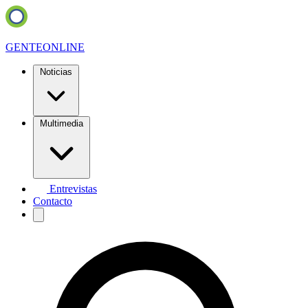
GENTE
ONLINE
Noticias
Multimedia
Entrevistas
Contacto