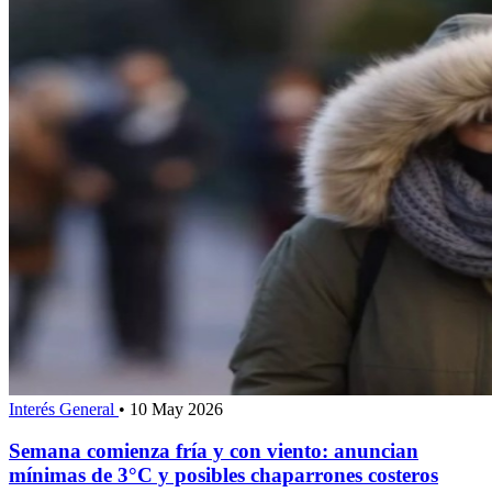
Interés General
•
10 May 2026
Semana comienza fría y con viento: anuncian
mínimas de 3°C y posibles chaparrones costeros