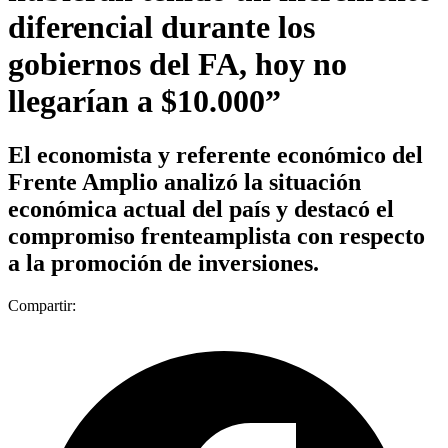
diferencial durante los
gobiernos del FA, hoy no
llegarían a $10.000”
El economista y referente económico del
Frente Amplio analizó la situación
económica actual del país y destacó el
compromiso frenteamplista con respecto
a la promoción de inversiones.
Compartir: