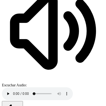
Escuchar Audio: