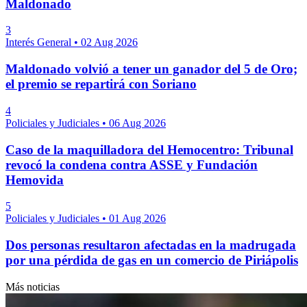
Maldonado
3
Interés General
•
02 Aug 2026
Maldonado volvió a tener un ganador del 5 de Oro;
el premio se repartirá con Soriano
4
Policiales y Judiciales
•
06 Aug 2026
Caso de la maquilladora del Hemocentro: Tribunal
revocó la condena contra ASSE y Fundación
Hemovida
5
Policiales y Judiciales
•
01 Aug 2026
Dos personas resultaron afectadas en la madrugada
por una pérdida de gas en un comercio de Piriápolis
Más noticias