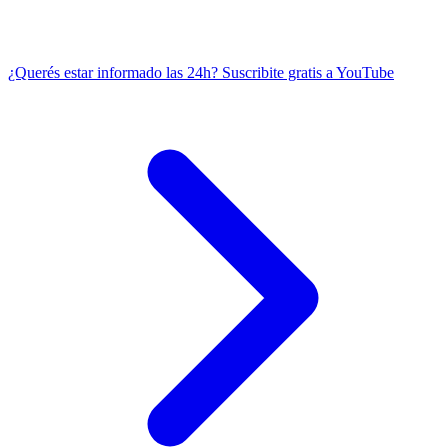
¿Querés estar informado las 24h?
Suscribite gratis a YouTube