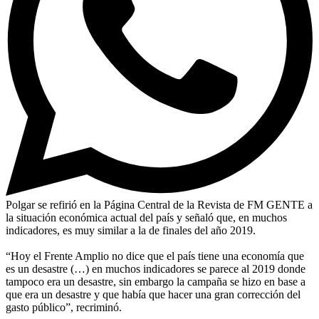
Polgar se refirió en la Página Central de la Revista de FM GENTE a
la situación económica actual del país y señaló que, en muchos
indicadores, es muy similar a la de finales del año 2019.
“Hoy el Frente Amplio no dice que el país tiene una economía que
es un desastre (…) en muchos indicadores se parece al 2019 donde
tampoco era un desastre, sin embargo la campaña se hizo en base a
que era un desastre y que había que hacer una gran corrección del
gasto público”, recriminó.