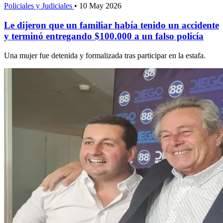
Policiales y Judiciales
•
10 May 2026
Le dijeron que un familiar había tenido un accidente
y terminó entregando $100.000 a un falso policía
Una mujer fue detenida y formalizada tras participar en la estafa.