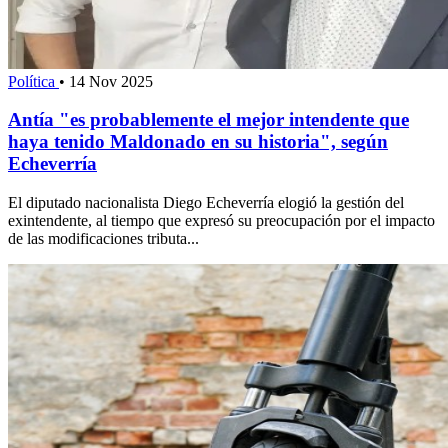
Política
•
14 Nov 2025
Antía "es probablemente el mejor intendente que
haya tenido Maldonado en su historia", según
Echeverría
El diputado nacionalista Diego Echeverría elogió la gestión del
exintendente, al tiempo que expresó su preocupación por el impacto
de las modificaciones tributa...