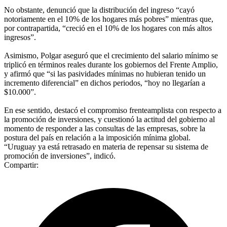
No obstante, denunció que la distribución del ingreso “cayó
notoriamente en el 10% de los hogares más pobres” mientras que,
por contrapartida, “creció en el 10% de los hogares con más altos
ingresos”.
Asimismo, Polgar aseguró que el crecimiento del salario mínimo se
triplicó en términos reales durante los gobiernos del Frente Amplio,
y afirmó que “si las pasividades mínimas no hubieran tenido un
incremento diferencial” en dichos periodos, “hoy no llegarían a
$10.000”.
En ese sentido, destacó el compromiso frenteamplista con respecto a
la promoción de inversiones, y cuestionó la actitud del gobierno al
momento de responder a las consultas de las empresas, sobre la
postura del país en relación a la imposición mínima global.
“Uruguay ya está retrasado en materia de repensar su sistema de
promoción de inversiones”, indicó.
Compartir: