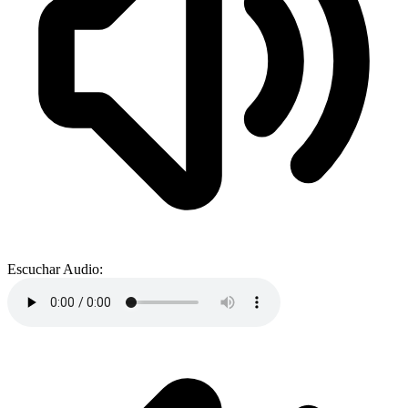
Escuchar Audio: