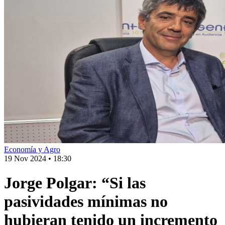
Economía y Agro
19 Nov 2024
•
18:30
Jorge Polgar: “Si las
pasividades mínimas no
hubieran tenido un incremento