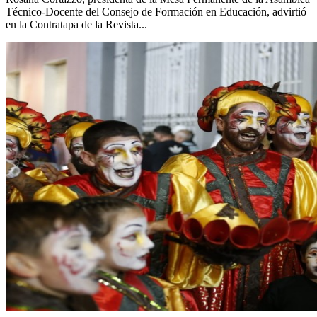
Técnico-Docente del Consejo de Formación en Educación, advirtió
en la Contratapa de la Revista...