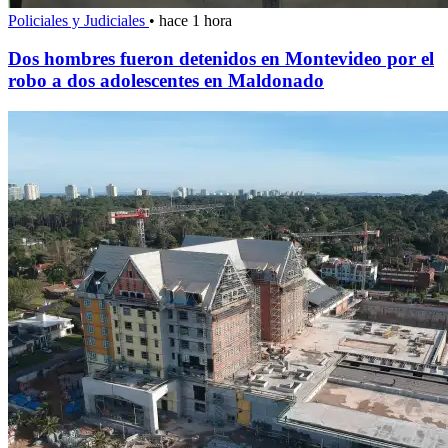
Policiales y Judiciales
•
hace 1 hora
Dos hombres fueron detenidos en Montevideo por el
robo a dos adolescentes en Maldonado