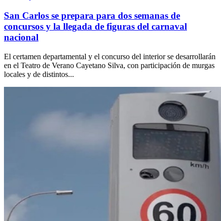
San Carlos se prepara para dos semanas de
concursos y la llegada de figuras del carnaval
nacional
El certamen departamental y el concurso del interior se desarrollarán
en el Teatro de Verano Cayetano Silva, con participación de murgas
locales y de distintos...