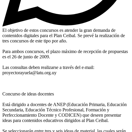
El objetivo de estos concursos es atender la gran demanda de
contenidos digitales para el Plan Ceibal. Se prevé la realización de
tres concursos de este tipo por año.
Para ambos concursos, el plazo máximo de recepción de propuestas
es el 26 de junio de 2009.
Las consultas deben realizarse a través del e-mail:
proyectorayuela@latu.org.uy
Concurso de ideas docentes
Está dirigido a docentes de ANEP (Educación Primaria, Educación
Secundaria, Educación Técnico Profesional, Formación y
Perfeccionamiento Docente y CODICEN) que deseen presentar
ideas para contenidos educativos dirigidos al Plan Ceibal.
Se seleccionarán entre tres y seis ideas de material, las cuales serán