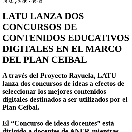
28 May 2009
•
09:00
LATU LANZA DOS
CONCURSOS DE
CONTENIDOS EDUCATIVOS
DIGITALES EN EL MARCO
DEL PLAN CEIBAL
A través del Proyecto Rayuela, LATU
lanza dos concursos de ideas a efectos de
seleccionar los mejores contenidos
digitales destinados a ser utilizados por el
Plan Ceibal.
El “Concurso de ideas docentes” está
dirigido a docentes de ANEP, mientras