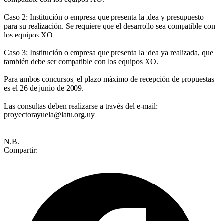
Caso 2: Institución o empresa que presenta la idea y presupuesto
para su realización. Se requiere que el desarrollo sea compatible con
los equipos XO.
Caso 3: Institución o empresa que presenta la idea ya realizada, que
también debe ser compatible con los equipos XO.
Para ambos concursos, el plazo máximo de recepción de propuestas
es el 26 de junio de 2009.
Las consultas deben realizarse a través del e-mail:
proyectorayuela@latu.org.uy
N.B.
Compartir: