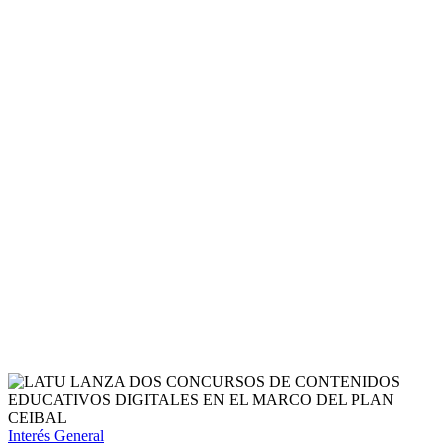
Interés General