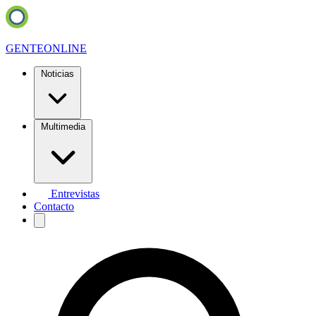
GENTE
ONLINE
Noticias
Multimedia
Entrevistas
Contacto