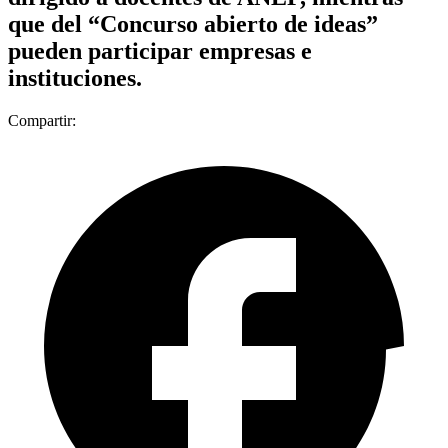
que del “Concurso abierto de ideas”
pueden participar empresas e
instituciones.
Compartir: