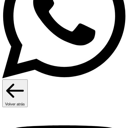
Volver atrás