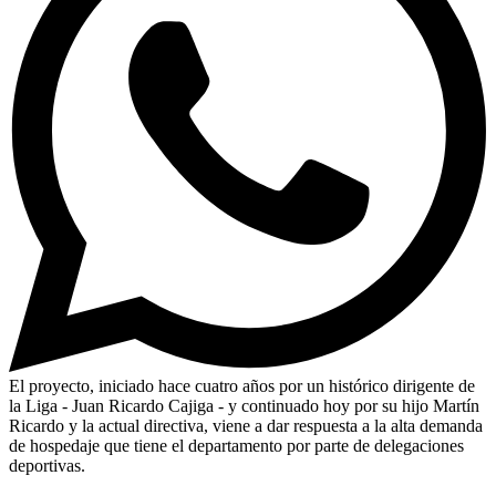
El proyecto, iniciado hace cuatro años por un histórico dirigente de
la Liga - Juan Ricardo Cajiga - y continuado hoy por su hijo Martín
Ricardo y la actual directiva, viene a dar respuesta a la alta demanda
de hospedaje que tiene el departamento por parte de delegaciones
deportivas.