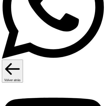
Volver atrás