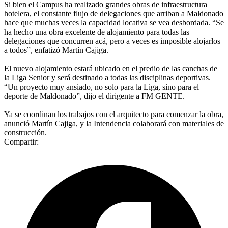
Si bien el Campus ha realizado grandes obras de infraestructura
hotelera, el constante flujo de delegaciones que arriban a Maldonado
hace que muchas veces la capacidad locativa se vea desbordada. “Se
ha hecho una obra excelente de alojamiento para todas las
delegaciones que concurren acá, pero a veces es imposible alojarlos
a todos”, enfatizó Martín Cajiga.
El nuevo alojamiento estará ubicado en el predio de las canchas de
la Liga Senior y será destinado a todas las disciplinas deportivas.
“Un proyecto muy ansiado, no solo para la Liga, sino para el
deporte de Maldonado”, dijo el dirigente a FM GENTE.
Ya se coordinan los trabajos con el arquitecto para comenzar la obra,
anunció Martín Cajiga, y la Intendencia colaborará con materiales de
construcción.
Compartir: