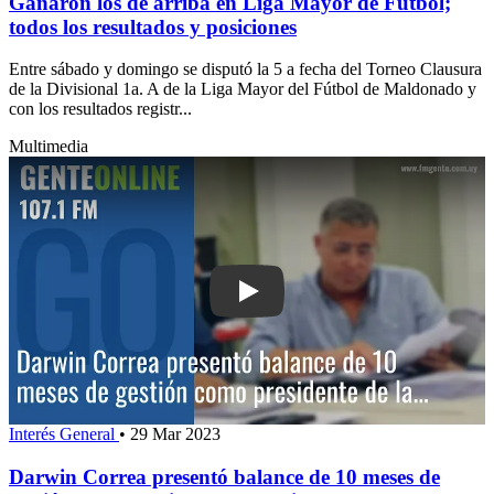
Ganaron los de arriba en Liga Mayor de Fútbol;
todos los resultados y posiciones
Entre sábado y domingo se disputó la 5 a fecha del Torneo Clausura
de la Divisional 1a. A de la Liga Mayor del Fútbol de Maldonado y
con los resultados registr...
Multimedia
Play: Darwin Correa presentó balance
Interés General
•
29 Mar 2023
Darwin Correa presentó balance de 10 meses de