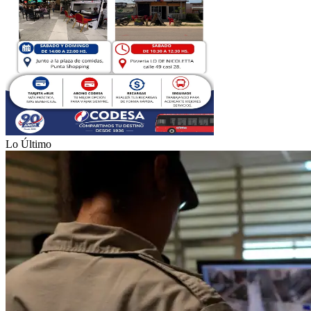
Lo Último