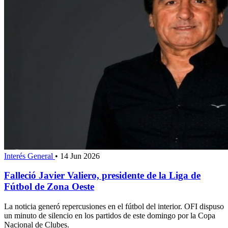
Interés General
•
14 Jun 2026
Falleció Javier Valiero, presidente de la Liga de
Fútbol de Zona Oeste
La noticia generó repercusiones en el fútbol del interior. OFI dispuso
un minuto de silencio en los partidos de este domingo por la Copa
Nacional de Clubes.