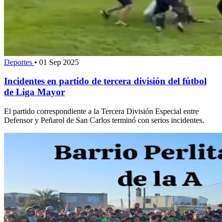
Deportes
•
01 Sep 2025
Incidentes en partido de tercera división del fútbol
de Liga Mayor
El partido correspondiente a la Tercera División Especial entre
Defensor y Peñarol de San Carlos terminó con serios incidentes.