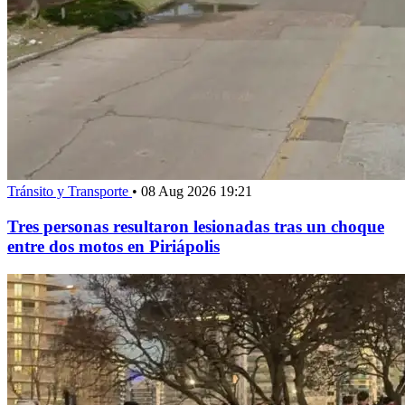
Tránsito y Transporte
•
08 Aug 2026 19:21
Tres personas resultaron lesionadas tras un choque
entre dos motos en Piriápolis