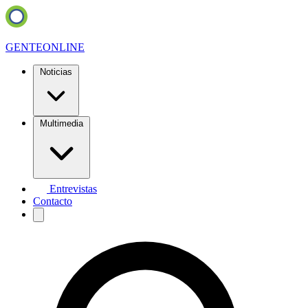
GENTE
ONLINE
Noticias
Multimedia
Entrevistas
Contacto