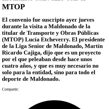
MTOP
El convenio fue suscripto ayer jueves
durante la visita a Maldonado de la
titular de Transporte y Obras Públicas
(MTOP) Lucía Etcheverry. El presidente
de la Liga Senior de Maldonado, Martín
Ricardo Cajiga, dijo que es un proyecto
por el que peleaban desde hace unos
cuatro años, y que es muy necesario no
solo para la entidad, sino para todo el
deporte de Maldonado.
Compartir: