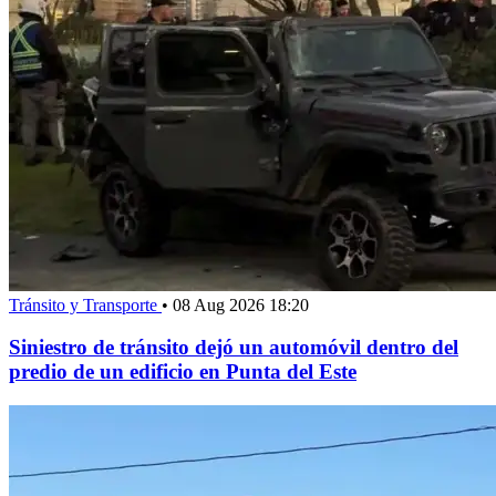
Tránsito y Transporte
•
08 Aug 2026 18:20
Siniestro de tránsito dejó un automóvil dentro del
predio de un edificio en Punta del Este