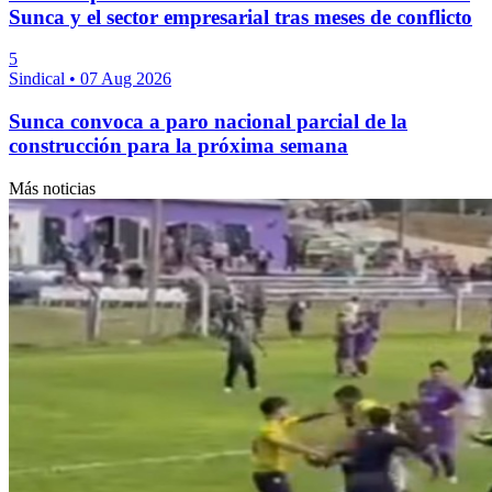
Sunca y el sector empresarial tras meses de conflicto
5
Sindical
•
07 Aug 2026
Sunca convoca a paro nacional parcial de la
construcción para la próxima semana
Más noticias