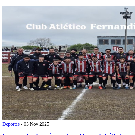
Deportes
•
03 Nov 2025