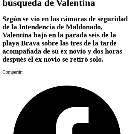
búsqueda de Valentina
Según se vio en las cámaras de seguridad
de la Intendencia de Maldonado,
Valentina bajó en la parada seis de la
playa Brava sobre las tres de la tarde
acompañada de su ex novio y dos horas
después el ex novio se retiró solo.
Compartir: