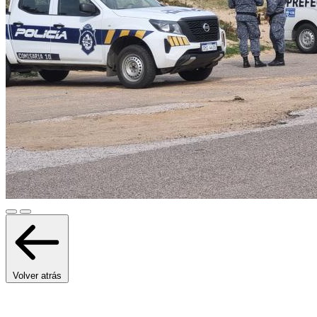
Volver atrás