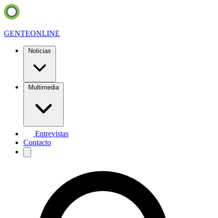
GENTE
ONLINE
Noticias
Multimedia
Entrevistas
Contacto