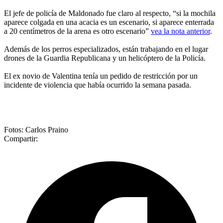
El jefe de policía de Maldonado fue claro al respecto, “si la mochila
aparece colgada en una acacia es un escenario, si aparece enterrada
a 20 centímetros de la arena es otro escenario”
vea la nota anterior
.
Además de los perros especializados, están trabajando en el lugar
drones de la Guardia Republicana y un helicóptero de la Policía.
El ex novio de Valentina tenía un pedido de restricción por un
incidente de violencia que había ocurrido la semana pasada.
Fotos: Carlos Praino
Compartir: