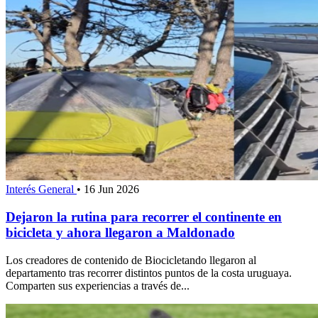
Interés General
•
16 Jun 2026
Dejaron la rutina para recorrer el continente en
bicicleta y ahora llegaron a Maldonado
Los creadores de contenido de Biocicletando llegaron al
departamento tras recorrer distintos puntos de la costa uruguaya.
Comparten sus experiencias a través de...