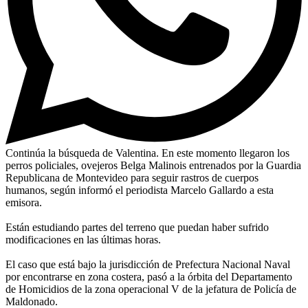
Continúa la búsqueda de Valentina. En este momento llegaron los
perros policiales, ovejeros Belga Malinois entrenados por la Guardia
Republicana de Montevideo para seguir rastros de cuerpos
humanos, según informó el periodista Marcelo Gallardo a esta
emisora.
Están estudiando partes del terreno que puedan haber sufrido
modificaciones en las últimas horas.
El caso que está bajo la jurisdicción de Prefectura Nacional Naval
por encontrarse en zona costera, pasó a la órbita del Departamento
de Homicidios de la zona operacional V de la jefatura de Policía de
Maldonado.