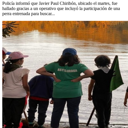
Policía informó que Javier Paul Chiribón, ubicado el martes, fue
hallado gracias a un operativo que incluyó la participación de una
perra entrenada para buscar...