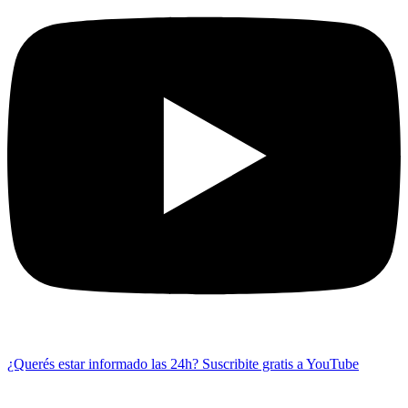
¿Querés estar informado las 24h?
Suscribite gratis a YouTube