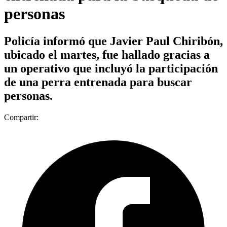
personas
Policía informó que Javier Paul Chiribón,
ubicado el martes, fue hallado gracias a
un operativo que incluyó la participación
de una perra entrenada para buscar
personas.
Compartir: