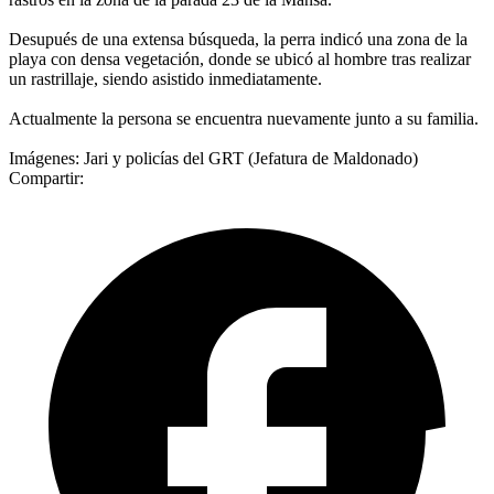
Desupués de una extensa búsqueda, la perra indicó una zona de la
playa con densa vegetación, donde se ubicó al hombre tras realizar
un rastrillaje, siendo asistido inmediatamente.
Actualmente la persona se encuentra nuevamente junto a su familia.
Imágenes: Jari y policías del GRT (Jefatura de Maldonado)
Compartir: