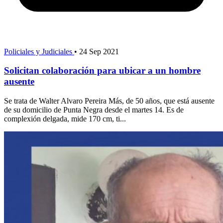
Policiales y Judiciales
•
24 Sep 2021
Solicitan colaboración para ubicar a un hombre
ausente
Se trata de Walter Alvaro Pereira Más, de 50 años, que está ausente
de su domicilio de Punta Negra desde el martes 14. Es de
complexión delgada, mide 170 cm, ti...