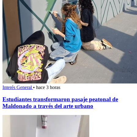
Interés General
•
hace 3 horas
Estudiantes transformaron pasaje peatonal de
Maldonado a través del arte urbano