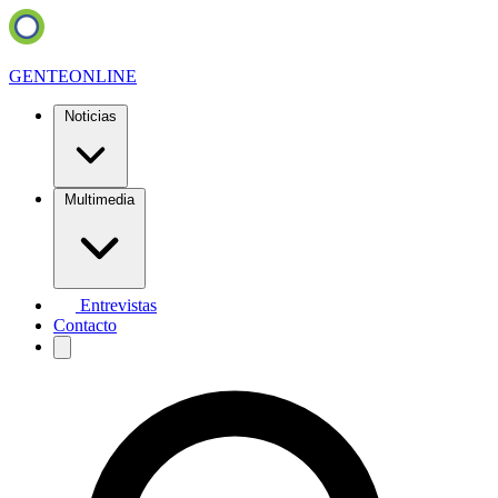
GENTE
ONLINE
Noticias
Multimedia
Entrevistas
Contacto