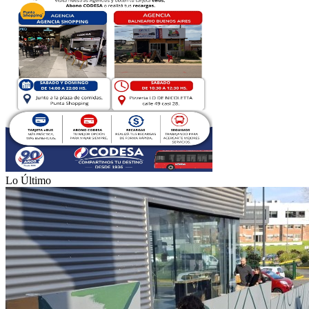
Lo Último