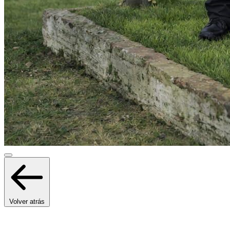
Volver atrás