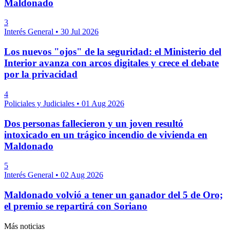
Maldonado
3
Interés General
•
30 Jul 2026
Los nuevos "ojos" de la seguridad: el Ministerio del
Interior avanza con arcos digitales y crece el debate
por la privacidad
4
Policiales y Judiciales
•
01 Aug 2026
Dos personas fallecieron y un joven resultó
intoxicado en un trágico incendio de vivienda en
Maldonado
5
Interés General
•
02 Aug 2026
Maldonado volvió a tener un ganador del 5 de Oro;
el premio se repartirá con Soriano
Más noticias