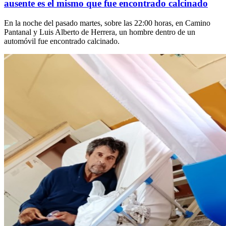
ausente es el mismo que fue encontrado calcinado
En la noche del pasado martes, sobre las 22:00 horas, en Camino
Pantanal y Luis Alberto de Herrera, un hombre dentro de un
automóvil fue encontrado calcinado.