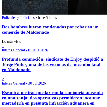
Policiales y Judiciales
•
hace 5 horas
Dos hombres fueron condenados por robar en un
comercio de Maldonado
Lo más visto
1
Interés General
•
01 Aug 2026
Profunda conmoción: sindicato de Enjoy despidió a
Jorge Pintos, una de las víctimas del incendio fatal
en Maldonado
2
Interés General
•
30 Jul 2026
Escapó a pie tras quedar con la camioneta atascada
en una zanja; dos operativos permitieron incautar
mercadería en presunta infracción aduanera en