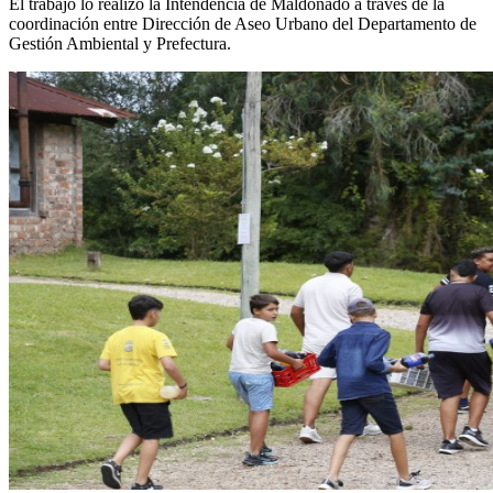
El trabajo lo realizó la Intendencia de Maldonado a través de la
coordinación entre Dirección de Aseo Urbano del Departamento de
Gestión Ambiental y Prefectura.