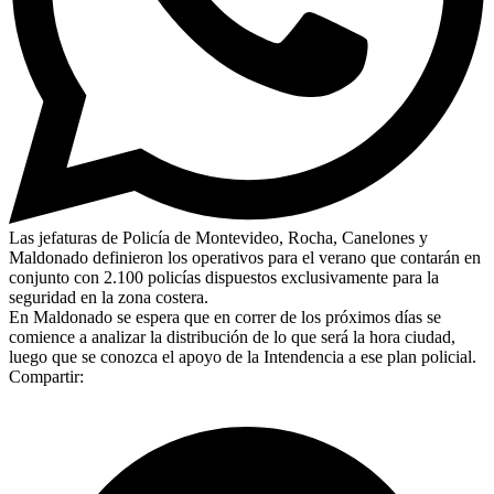
Las jefaturas de Policía de Montevideo, Rocha, Canelones y
Maldonado definieron los operativos para el verano que contarán en
conjunto con 2.100 policías dispuestos exclusivamente para la
seguridad en la zona costera.
En Maldonado se espera que en correr de los próximos días se
comience a analizar la distribución de lo que será la hora ciudad,
luego que se conozca el apoyo de la Intendencia a ese plan policial.
Compartir: