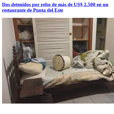
Dos detenidos por robo de más de US$ 2.500 en un
restaurante de Punta del Este