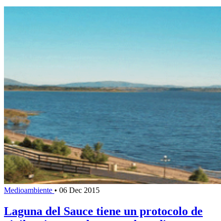
Medioambiente
•
06 Dec 2015
Laguna del Sauce tiene un protocolo de