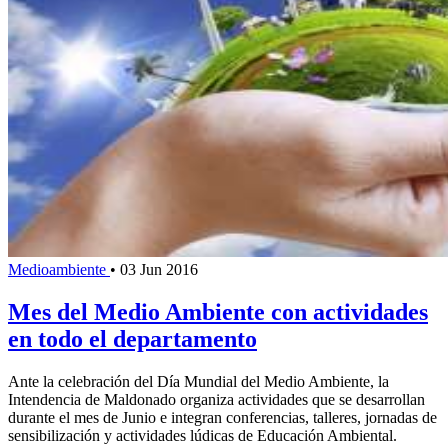
Medioambiente
•
03 Jun 2016
Mes del Medio Ambiente con actividades
en todo el departamento
Ante la celebración del Día Mundial del Medio Ambiente, la
Intendencia de Maldonado organiza actividades que se desarrollan
durante el mes de Junio e integran conferencias, talleres, jornadas de
sensibilización y actividades lúdicas de Educación Ambiental.