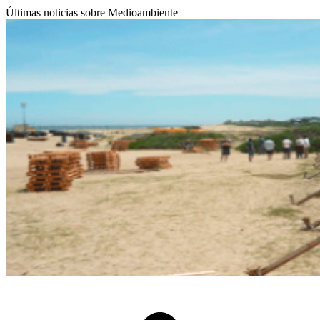
Últimas noticias sobre Medioambiente