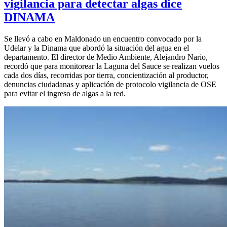
vigilancia para detectar algas dice
DINAMA
Se llevó a cabo en Maldonado un encuentro convocado por la
Udelar y la Dinama que abordó la situación del agua en el
departamento. El director de Medio Ambiente, Alejandro Nario,
recordó que para monitorear la Laguna del Sauce se realizan vuelos
cada dos días, recorridas por tierra, concientización al productor,
denuncias ciudadanas y aplicación de protocolo vigilancia de OSE
para evitar el ingreso de algas a la red.