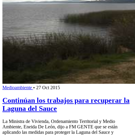
Medioambiente
•
27 Oct 2015
Continúan los trabajos para recuperar la
Laguna del Sauce
La Ministra de Vivienda, Ordenamiento Territorial y Medio
Ambiente, Eneida De León, dijo a FM GENTE que se están
aplicando las medidas para proteger la Laguna del Sauce y