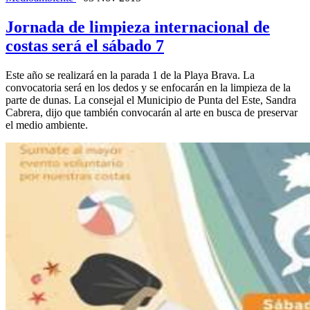
Jornada de limpieza internacional de
costas será el sábado 7
Este año se realizará en la parada 1 de la Playa Brava. La
convocatoria será en los dedos y se enfocarán en la limpieza de la
parte de dunas. La consejal el Municipio de Punta del Este, Sandra
Cabrera, dijo que también convocarán al arte en busca de preservar
el medio ambiente.