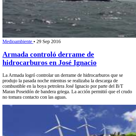
Medioambiente
•
29 Sep 2016
Armada controló derrame de
hidrocarburos en José Ignacio
La Armada logró controlar un derrame de hidrocarburos que se
produjo la pasada noche mientras se realizaba la descarga de
combustible en la boya petrolera José Ignacio por parte del B/T
Maran Poseidón de bandera griega. La acción permitió que el crudo
no tomara contacto con las aguas.