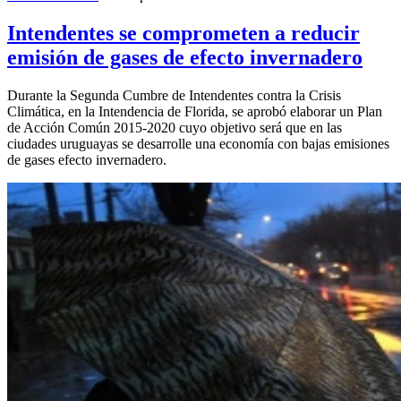
Intendentes se comprometen a reducir
emisión de gases de efecto invernadero
Durante la Segunda Cumbre de Intendentes contra la Crisis
Climática, en la Intendencia de Florida, se aprobó elaborar un Plan
de Acción Común 2015-2020 cuyo objetivo será que en las
ciudades uruguayas se desarrolle una economía con bajas emisiones
de gases efecto invernadero.