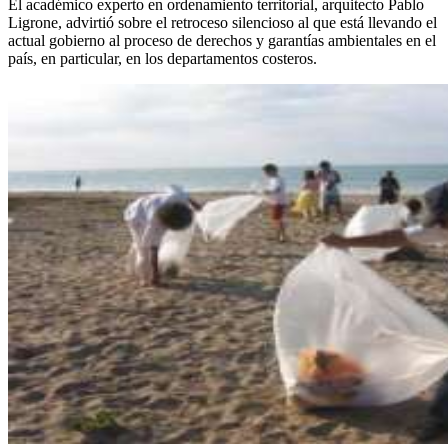
El académico experto en ordenamiento territorial, arquitecto Pablo
Ligrone, advirtió sobre el retroceso silencioso al que está llevando el
actual gobierno al proceso de derechos y garantías ambientales en el
país, en particular, en los departamentos costeros.