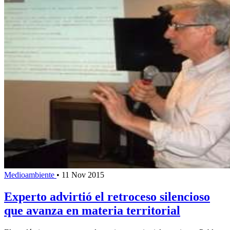
Medioambiente
•
11 Nov 2015
Experto advirtió el retroceso silencioso
que avanza en materia territorial