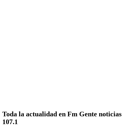
Toda la actualidad en Fm Gente noticias
107.1