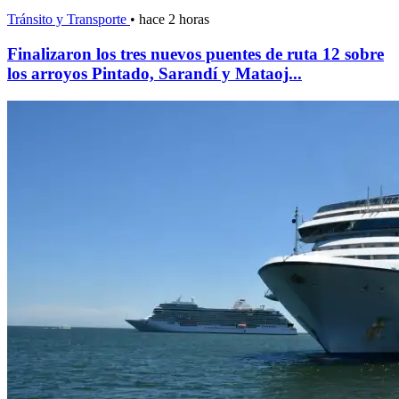
Tránsito y Transporte
•
hace 2 horas
Finalizaron los tres nuevos puentes de ruta 12 sobre
los arroyos Pintado, Sarandí y Mataoj...