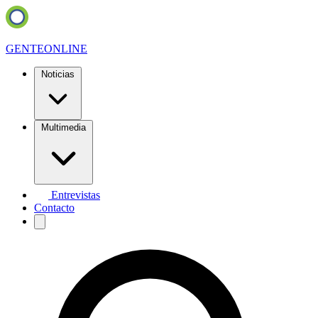
GENTE
ONLINE
Noticias
Multimedia
Entrevistas
Contacto