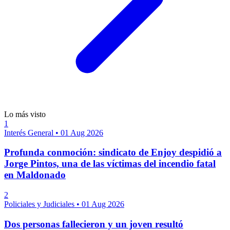
Lo más visto
1
Interés General
•
01 Aug 2026
Profunda conmoción: sindicato de Enjoy despidió a
Jorge Pintos, una de las víctimas del incendio fatal
en Maldonado
2
Policiales y Judiciales
•
01 Aug 2026
Dos personas fallecieron y un joven resultó