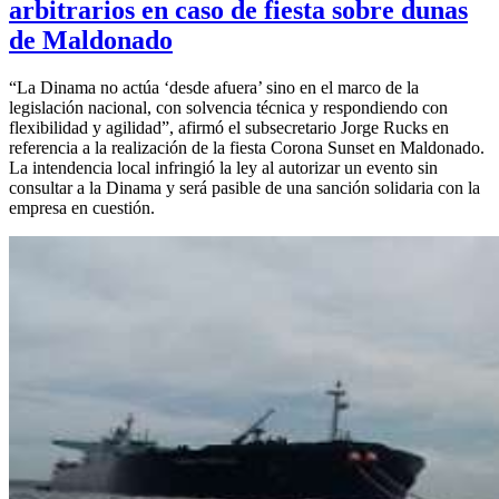
arbitrarios en caso de fiesta sobre dunas
de Maldonado
“La Dinama no actúa ‘desde afuera’ sino en el marco de la
legislación nacional, con solvencia técnica y respondiendo con
flexibilidad y agilidad”, afirmó el subsecretario Jorge Rucks en
referencia a la realización de la fiesta Corona Sunset en Maldonado.
La intendencia local infringió la ley al autorizar un evento sin
consultar a la Dinama y será pasible de una sanción solidaria con la
empresa en cuestión.