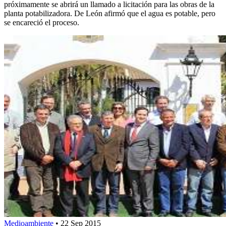
próximamente se abrirá un llamado a licitación para las obras de la
planta potabilizadora. De León afirmó que el agua es potable, pero
se encareció el proceso.
Medioambiente
•
22 Sep 2015