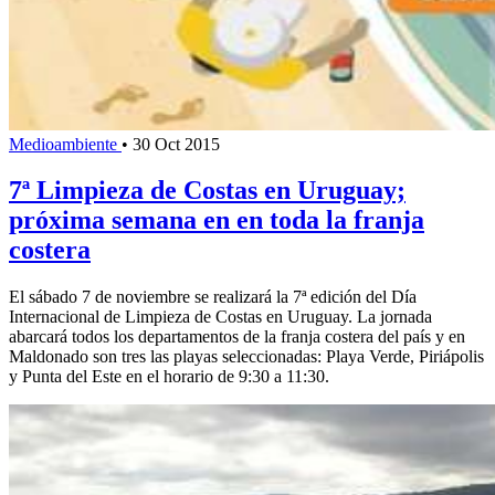
Medioambiente
•
30 Oct 2015
7ª Limpieza de Costas en Uruguay;
próxima semana en en toda la franja
costera
El sábado 7 de noviembre se realizará la 7ª edición del Día
Internacional de Limpieza de Costas en Uruguay. La jornada
abarcará todos los departamentos de la franja costera del país y en
Maldonado son tres las playas seleccionadas: Playa Verde, Piriápolis
y Punta del Este en el horario de 9:30 a 11:30.