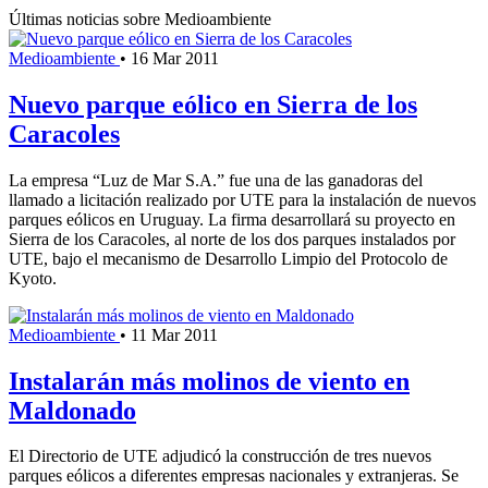
Últimas noticias sobre Medioambiente
Medioambiente
•
16 Mar 2011
Nuevo parque eólico en Sierra de los
Caracoles
La empresa “Luz de Mar S.A.” fue una de las ganadoras del
llamado a licitación realizado por UTE para la instalación de nuevos
parques eólicos en Uruguay. La firma desarrollará su proyecto en
Sierra de los Caracoles, al norte de los dos parques instalados por
UTE, bajo el mecanismo de Desarrollo Limpio del Protocolo de
Kyoto.
Medioambiente
•
11 Mar 2011
Instalarán más molinos de viento en
Maldonado
El Directorio de UTE adjudicó la construcción de tres nuevos
parques eólicos a diferentes empresas nacionales y extranjeras. Se