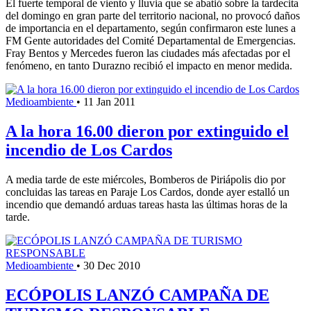
El fuerte temporal de viento y lluvia que se abatió sobre la tardecita
del domingo en gran parte del territorio nacional, no provocó daños
de importancia en el departamento, según confirmaron este lunes a
FM Gente autoridades del Comité Departamental de Emergencias.
Fray Bentos y Mercedes fueron las ciudades más afectadas por el
fenómeno, en tanto Durazno recibió el impacto en menor medida.
Medioambiente
•
11 Jan 2011
A la hora 16.00 dieron por extinguido el
incendio de Los Cardos
A media tarde de este miércoles, Bomberos de Piriápolis dio por
concluidas las tareas en Paraje Los Cardos, donde ayer estalló un
incendio que demandó arduas tareas hasta las últimas horas de la
tarde.
Medioambiente
•
30 Dec 2010
ECÓPOLIS LANZÓ CAMPAÑA DE