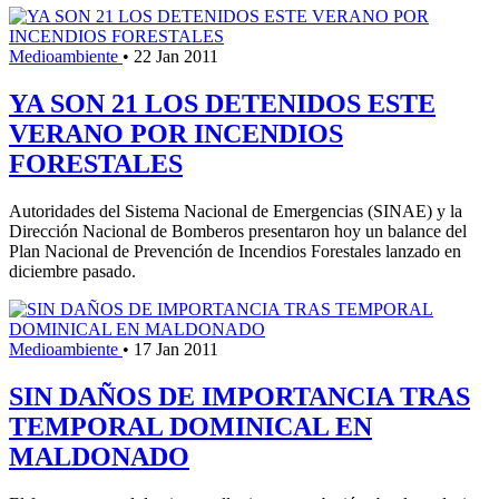
Medioambiente
•
22 Jan 2011
YA SON 21 LOS DETENIDOS ESTE
VERANO POR INCENDIOS
FORESTALES
Autoridades del Sistema Nacional de Emergencias (SINAE) y la
Dirección Nacional de Bomberos presentaron hoy un balance del
Plan Nacional de Prevención de Incendios Forestales lanzado en
diciembre pasado.
Medioambiente
•
17 Jan 2011
SIN DAÑOS DE IMPORTANCIA TRAS
TEMPORAL DOMINICAL EN
MALDONADO