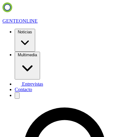
GENTE
ONLINE
Noticias
Multimedia
Entrevistas
Contacto