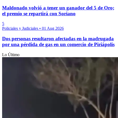
Maldonado volvió a tener un ganador del 5 de Oro;
el premio se repartirá con Soriano
5
Policiales y Judiciales
•
01 Aug 2026
Dos personas resultaron afectadas en la madrugada
por una pérdida de gas en un comercio de Piriápolis
Lo Último