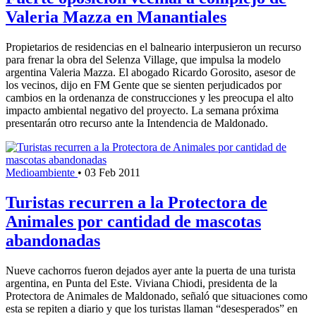
Valeria Mazza en Manantiales
Propietarios de residencias en el balneario interpusieron un recurso
para frenar la obra del Selenza Village, que impulsa la modelo
argentina Valeria Mazza. El abogado Ricardo Gorosito, asesor de
los vecinos, dijo en FM Gente que se sienten perjudicados por
cambios en la ordenanza de construcciones y les preocupa el alto
impacto ambiental negativo del proyecto. La semana próxima
presentarán otro recurso ante la Intendencia de Maldonado.
Medioambiente
•
03 Feb 2011
Turistas recurren a la Protectora de
Animales por cantidad de mascotas
abandonadas
Nueve cachorros fueron dejados ayer ante la puerta de una turista
argentina, en Punta del Este. Viviana Chiodi, presidenta de la
Protectora de Animales de Maldonado, señaló que situaciones como
esta se repiten a diario y que los turistas llaman “desesperados” en