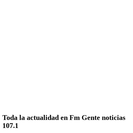
Toda la actualidad en Fm Gente noticias
107.1