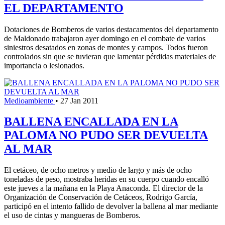
EL DEPARTAMENTO
Dotaciones de Bomberos de varios destacamentos del departamento
de Maldonado trabajaron ayer domingo en el combate de varios
siniestros desatados en zonas de montes y campos. Todos fueron
controlados sin que se tuvieran que lamentar pérdidas materiales de
importancia o lesionados.
Medioambiente
•
27 Jan 2011
BALLENA ENCALLADA EN LA
PALOMA NO PUDO SER DEVUELTA
AL MAR
El cetáceo, de ocho metros y medio de largo y más de ocho
toneladas de peso, mostraba heridas en su cuerpo cuando encalló
este jueves a la mañana en la Playa Anaconda. El director de la
Organización de Conservación de Cetáceos, Rodrigo García,
participó en el intento fallido de devolver la ballena al mar mediante
el uso de cintas y mangueras de Bomberos.