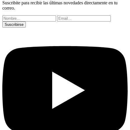
Suscribite para recibir las últimas novedades directamente en tu
correo.
Suscribirse