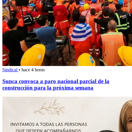
Sindical
•
hace 4 horas
Sunca convoca a paro nacional parcial de la
construcción para la próxima semana