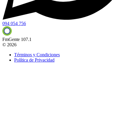
094 054 756
FmGente 107.1
© 2026
Términos y Condiciones
Política de Privacidad