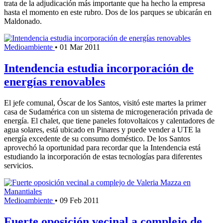
trata de la adjudicación más importante que ha hecho la empresa
hasta el momento en este rubro. Dos de los parques se ubicarán en
Maldonado.
Medioambiente
•
01 Mar 2011
Intendencia estudia incorporación de
energías renovables
El jefe comunal, Óscar de los Santos, visitó este martes la primer
casa de Sudamérica con un sistema de microgeneración privada de
energía. El chalet, que tiene paneles fotovoltaicos y calentadores de
agua solares, está ubicado en Pinares y puede vender a UTE la
energía excedente de su consumo doméstico. De los Santos
aprovechó la oportunidad para recordar que la Intendencia está
estudiando la incorporación de estas tecnologías para diferentes
servicios.
Medioambiente
•
09 Feb 2011
Fuerte oposición vecinal a complejo de