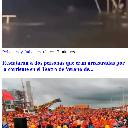
Policiales y Judiciales
•
hace 13 minutos
Rescataron a dos personas que eran arrastradas por
la corriente en el Teatro de Verano de...