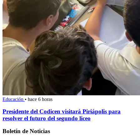
Educación
•
hace 6 horas
Presidente del Codicen visitará Piriápolis para
resolver el futuro del segundo liceo
Boletín de Noticias