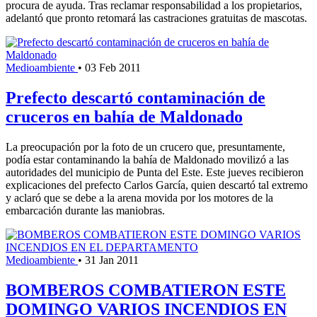
procura de ayuda. Tras reclamar responsabilidad a los propietarios,
adelantó que pronto retomará las castraciones gratuitas de mascotas.
Medioambiente
•
03 Feb 2011
Prefecto descartó contaminación de
cruceros en bahía de Maldonado
La preocupación por la foto de un crucero que, presuntamente,
podía estar contaminando la bahía de Maldonado movilizó a las
autoridades del municipio de Punta del Este. Este jueves recibieron
explicaciones del prefecto Carlos García, quien descartó tal extremo
y aclaró que se debe a la arena movida por los motores de la
embarcación durante las maniobras.
Medioambiente
•
31 Jan 2011
BOMBEROS COMBATIERON ESTE
DOMINGO VARIOS INCENDIOS EN