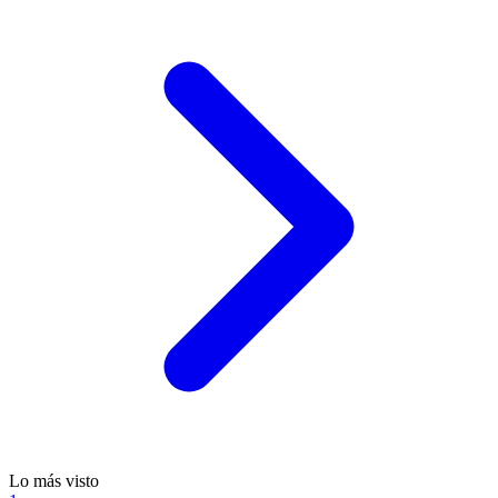
Lo más visto