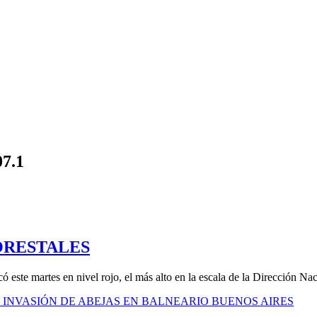
07.1
ORESTALES
ó este martes en nivel rojo, el más alto en la escala de la Dirección Na