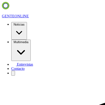
GENTE
ONLINE
Noticias
Multimedia
Entrevistas
Contacto