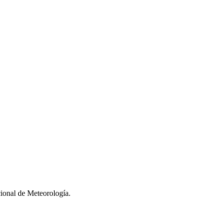
cional de Meteorología.