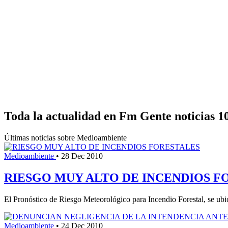
Toda la actualidad en Fm Gente noticias 1
Últimas noticias sobre Medioambiente
Medioambiente
•
28 Dec 2010
RIESGO MUY ALTO DE INCENDIOS F
El Pronóstico de Riesgo Meteorológico para Incendio Forestal, se ubic
Medioambiente
•
24 Dec 2010