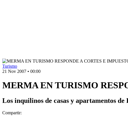
Turismo
21 Nov 2007
•
00:00
MERMA EN TURISMO RESPO
Los inquilinos de casas y apartamentos de 
Compartir: