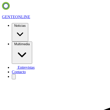
GENTE
ONLINE
Noticias
Multimedia
Entrevistas
Contacto