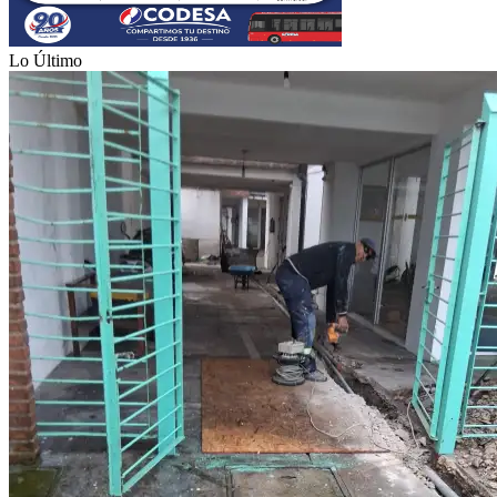
Lo Último