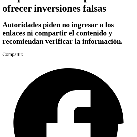
ofrecer inversiones falsas
Autoridades piden no ingresar a los
enlaces ni compartir el contenido y
recomiendan verificar la información.
Compartir: