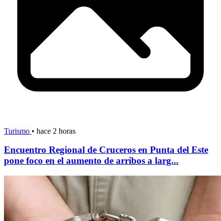
Turismo
•
hace 2 horas
Encuentro Regional de Cruceros en Punta del Este
pone foco en el aumento de arribos a larg...