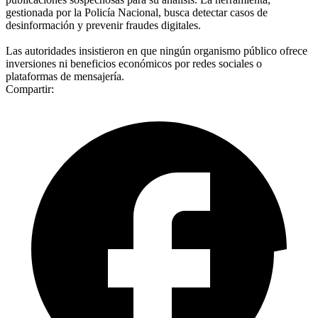
gestionada por la Policía Nacional, busca detectar casos de
desinformación y prevenir fraudes digitales.
Las autoridades insistieron en que ningún organismo público ofrece
inversiones ni beneficios económicos por redes sociales o
plataformas de mensajería.
Compartir: