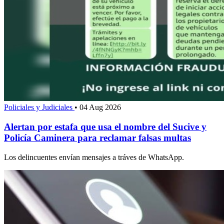
Policiales y Judiciales
•
04 Aug 2026
Alertan por estafa que usa el nombre del Sucive y
Policía Caminera para reclamar falsas multas
Los delincuentes envían mensajes a tráves de WhatsApp.