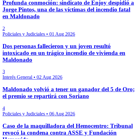
Profunda conmoción: sindicato de Enjoy despidió a
Jorge Pintos, una de las víctimas del incendio fatal
en Maldonado
2
Policiales y Judiciales
•
01 Aug 2026
Dos personas fallecieron y un joven resultó
intoxicado en un trágico incendio de vivienda en
Maldonado
3
Interés General
•
02 Aug 2026
Maldonado volvió a tener un ganador del 5 de Oro;
el premio se repartirá con Soriano
4
Policiales y Judiciales
•
06 Aug 2026
Caso de la maquilladora del Hemocentro: Tribunal
revocó la condena contra ASSE y Fundación