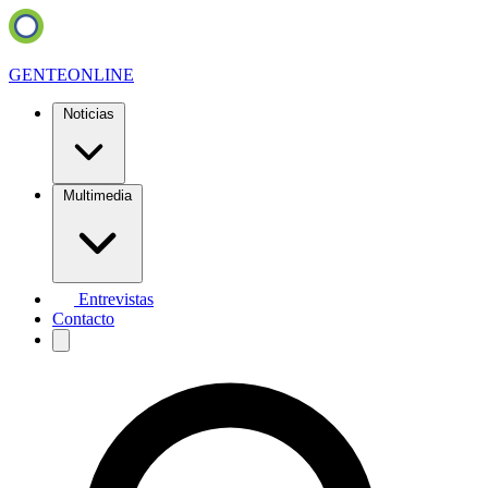
GENTE
ONLINE
Noticias
Multimedia
Entrevistas
Contacto