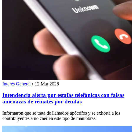
Interés General
•
12 Mar 2026
Intendencia alerta por estafas telefónicas con falsas
amenazas de remates por deudas
Informaron que se trata de llamados apócrifos y se exhorta a los
contribuyentes a no caer en este tipo de maniobras.