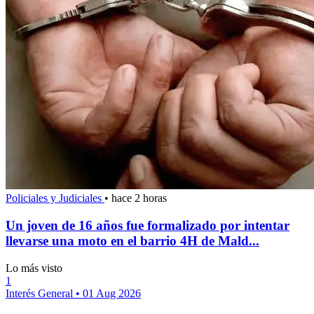
Policiales y Judiciales
•
hace 2 horas
Un joven de 16 años fue formalizado por intentar
llevarse una moto en el barrio 4H de Mald...
Lo más visto
1
Interés General
•
01 Aug 2026