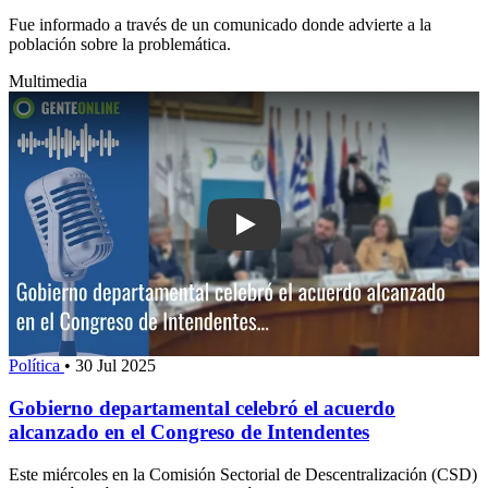
Fue informado a través de un comunicado donde advierte a la
población sobre la problemática.
Multimedia
Play: Gobierno departamental celebró 
Política
•
30 Jul 2025
Gobierno departamental celebró el acuerdo
alcanzado en el Congreso de Intendentes
Este miércoles en la Comisión Sectorial de Descentralización (CSD)