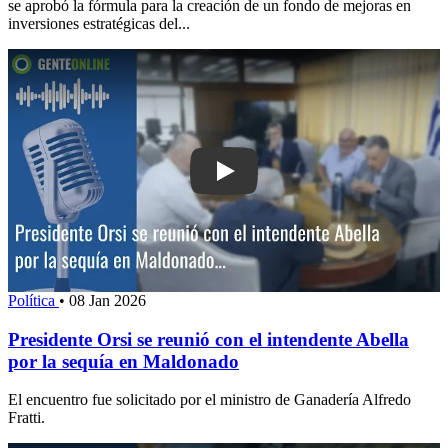
se aprobó la fórmula para la creación de un fondo de mejoras en
inversiones estratégicas del...
Play: Presidente Orsi se reunió con el 
Política
•
08 Jan 2026
Presidente Orsi se reunió con el intendente Abella
por la sequía en Maldonado
El encuentro fue solicitado por el ministro de Ganadería Alfredo
Fratti.