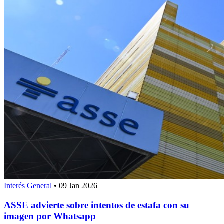
Interés General
•
09 Jan 2026
ASSE advierte sobre intentos de estafa con su
imagen por Whatsapp