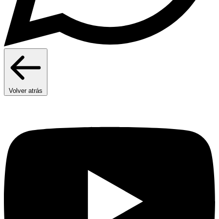
Volver atrás