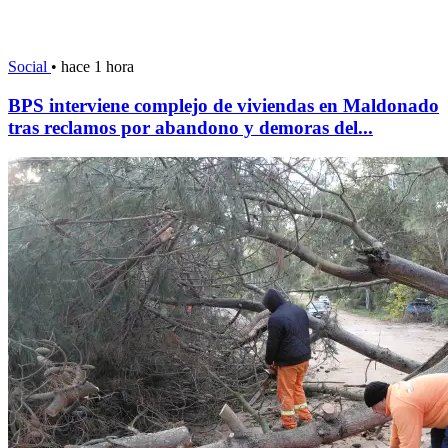
Social
•
hace 1 hora
BPS interviene complejo de viviendas en Maldonado
tras reclamos por abandono y demoras del...