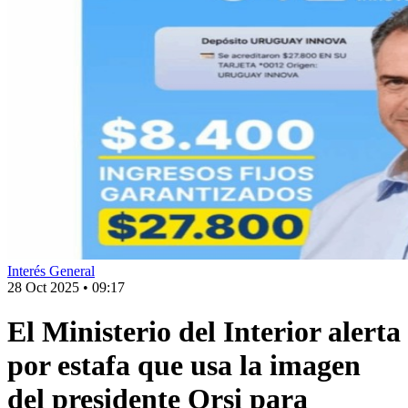
Interés General
28 Oct 2025
•
09:17
El Ministerio del Interior alerta
por estafa que usa la imagen
del presidente Orsi para