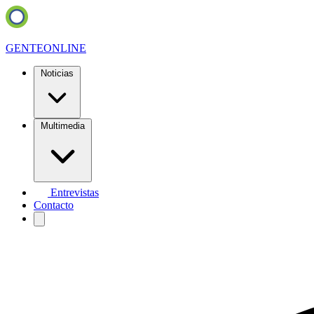
GENTE
ONLINE
Noticias
Multimedia
Entrevistas
Contacto