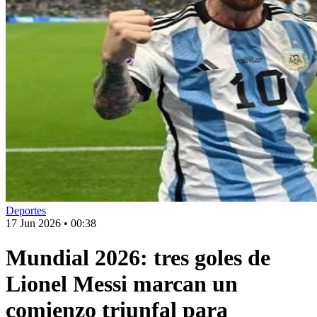
Deportes
17 Jun 2026
•
00:38
Mundial 2026: tres goles de
Lionel Messi marcan un
comienzo triunfal para