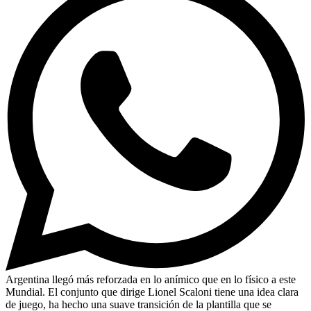
Argentina llegó más reforzada en lo anímico que en lo físico a este
Mundial. El conjunto que dirige Lionel Scaloni tiene una idea clara
de juego, ha hecho una suave transición de la plantilla que se