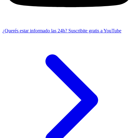
¿Querés estar informado las 24h?
Suscribite gratis a YouTube