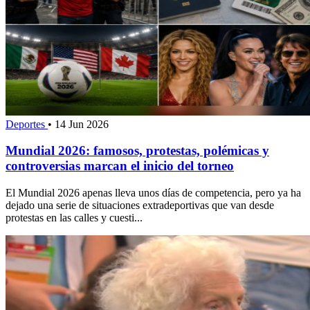
Deportes
•
14 Jun 2026
Mundial 2026: famosos, protestas, polémicas y
controversias marcan el inicio del torneo
El Mundial 2026 apenas lleva unos días de competencia, pero ya ha
dejado una serie de situaciones extradeportivas que van desde
protestas en las calles y cuesti...