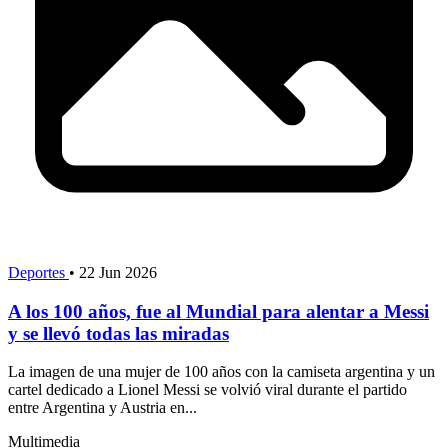
Deportes
•
22 Jun 2026
A los 100 años, fue al Mundial para alentar a Messi
y se llevó todas las miradas
La imagen de una mujer de 100 años con la camiseta argentina y un
cartel dedicado a Lionel Messi se volvió viral durante el partido
entre Argentina y Austria en...
Multimedia