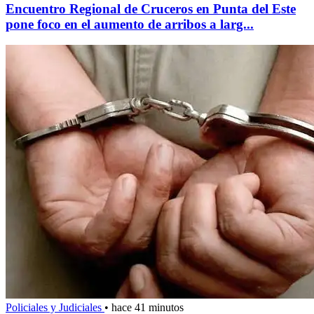
Encuentro Regional de Cruceros en Punta del Este
pone foco en el aumento de arribos a larg...
Policiales y Judiciales
•
hace 41 minutos