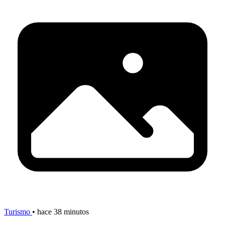
Turismo
•
hace 38 minutos