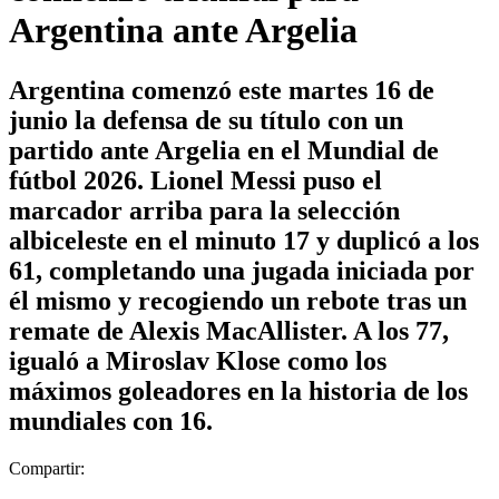
Argentina ante Argelia
Argentina comenzó este martes 16 de
junio la defensa de su título con un
partido ante Argelia en el Mundial de
fútbol 2026. Lionel Messi puso el
marcador arriba para la selección
albiceleste en el minuto 17 y duplicó a los
61, completando una jugada iniciada por
él mismo y recogiendo un rebote tras un
remate de Alexis MacAllister. A los 77,
igualó a Miroslav Klose como los
máximos goleadores en la historia de los
mundiales con 16.
Compartir: