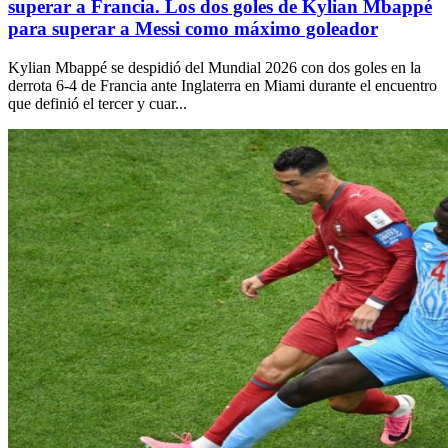
superar a Francia. Los dos goles de Kylian Mbappé
para superar a Messi como máximo goleador
Kylian Mbappé se despidió del Mundial 2026 con dos goles en la
derrota 6-4 de Francia ante Inglaterra en Miami durante el encuentro
que definió el tercer y cuar...