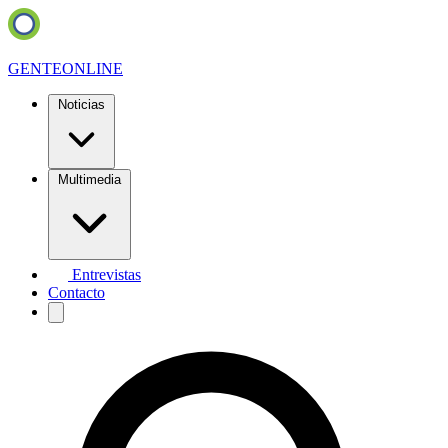
GENTE
ONLINE
Noticias
Multimedia
Entrevistas
Contacto