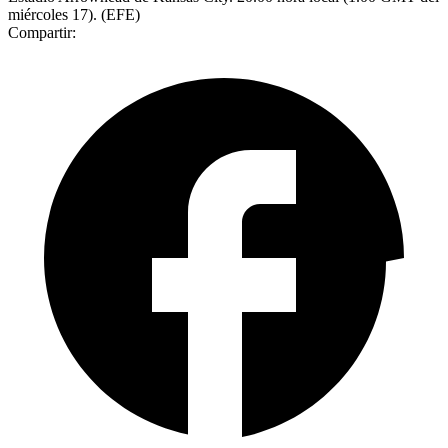
miércoles 17). (EFE)
Compartir: