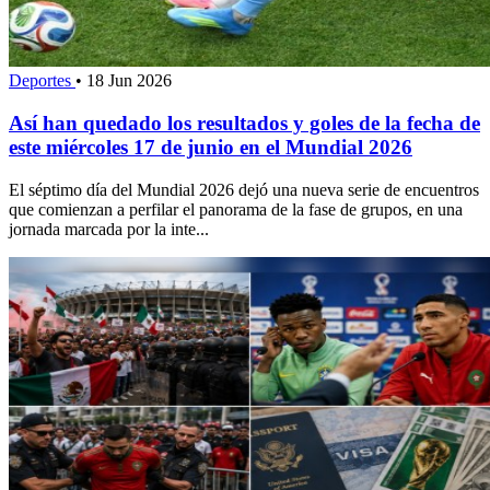
Deportes
•
18 Jun 2026
Así han quedado los resultados y goles de la fecha de
este miércoles 17 de junio en el Mundial 2026
El séptimo día del Mundial 2026 dejó una nueva serie de encuentros
que comienzan a perfilar el panorama de la fase de grupos, en una
jornada marcada por la inte...