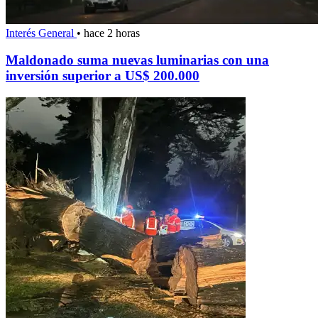
Interés General
•
hace 2 horas
Maldonado suma nuevas luminarias con una
inversión superior a US$ 200.000