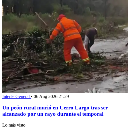
Interés General
•
06 Aug 2026 21:29
Un peón rural murió en Cerro Largo tras ser
alcanzado por un rayo durante el temporal
Lo más visto