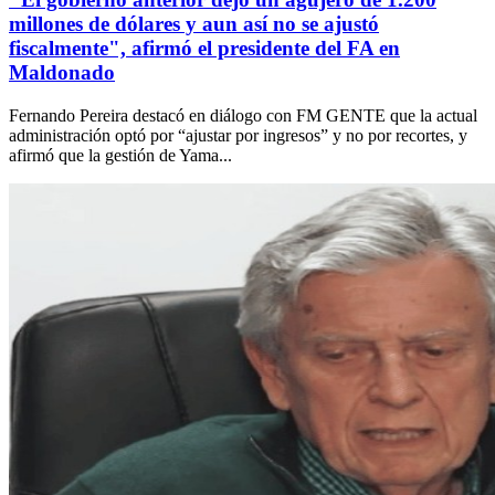
millones de dólares y aun así no se ajustó
fiscalmente", afirmó el presidente del FA en
Maldonado
Fernando Pereira destacó en diálogo con FM GENTE que la actual
administración optó por “ajustar por ingresos” y no por recortes, y
afirmó que la gestión de Yama...