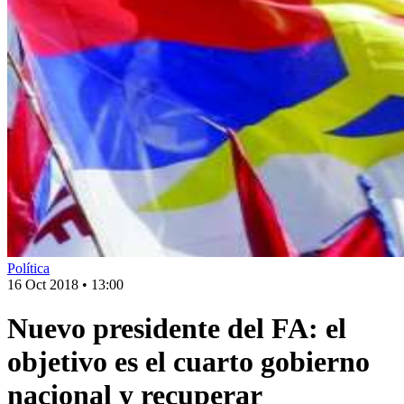
Política
16 Oct 2018
•
13:00
Nuevo presidente del FA: el
objetivo es el cuarto gobierno
nacional y recuperar