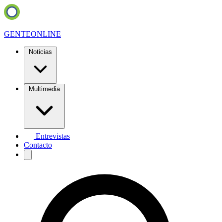
GENTE
ONLINE
Noticias
Multimedia
Entrevistas
Contacto