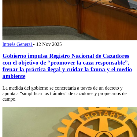
Interés General
•
12 Nov 2025
Gobierno impulsa Registro Nacional de Cazadores
con el objetivo de “promover la caza responsable”,
frenar la práctica ilegal y cuidar la fauna y el medio
ambiente
La medida del gobierno se concretaría a través de un decreto y
apunta a “simplificar los trámites” de cazadores y propietarios de
campo.