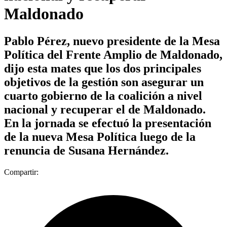
Maldonado
Pablo Pérez, nuevo presidente de la Mesa
Política del Frente Amplio de Maldonado,
dijo esta mates que los dos principales
objetivos de la gestión son asegurar un
cuarto gobierno de la coalición a nivel
nacional y recuperar el de Maldonado.
En la jornada se efectuó la presentación
de la nueva Mesa Política luego de la
renuncia de Susana Hernández.
Compartir: