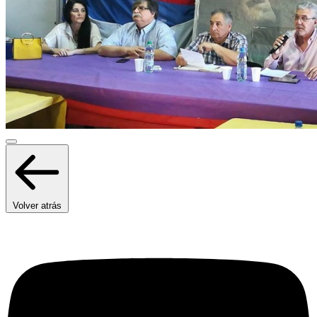
Volver atrás