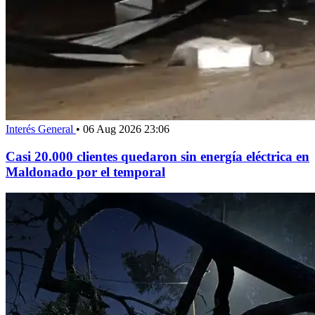
Interés General
•
06 Aug 2026 23:06
Casi 20.000 clientes quedaron sin energía eléctrica en
Maldonado por el temporal