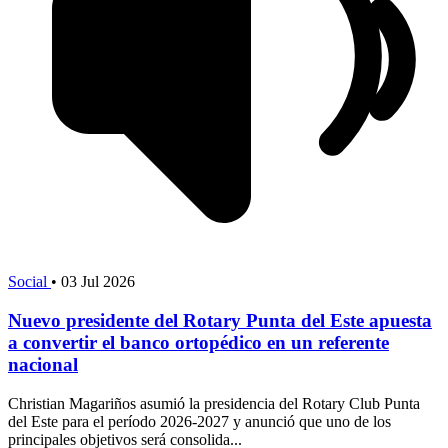
Social
•
03 Jul 2026
Nuevo presidente del Rotary Punta del Este apuesta
a convertir el banco ortopédico en un referente
nacional
Christian Magariños asumió la presidencia del Rotary Club Punta
del Este para el período 2026-2027 y anunció que uno de los
principales objetivos será consolida...