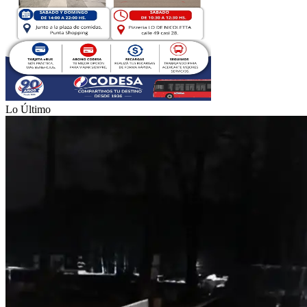
Lo Último