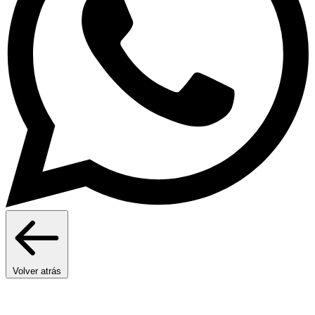
Volver atrás