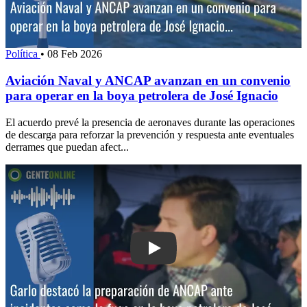
Política
•
08 Feb 2026
Aviación Naval y ANCAP avanzan en un convenio
para operar en la boya petrolera de José Ignacio
El acuerdo prevé la presencia de aeronaves durante las operaciones
de descarga para reforzar la prevención y respuesta ante eventuales
derrames que puedan afect...
Play: Garlo destacó la preparación d