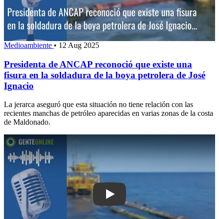
Medioambiente
•
12 Aug 2025
Presidenta de ANCAP reconoció que existe una
fisura en la soldadura de la boya petrolera de José
Ignacio
La jerarca aseguró que esta situación no tiene relación con las
recientes manchas de petróleo aparecidas en varias zonas de la costa
de Maldonado.
Play: Aviación Naval y ANCAP avanza