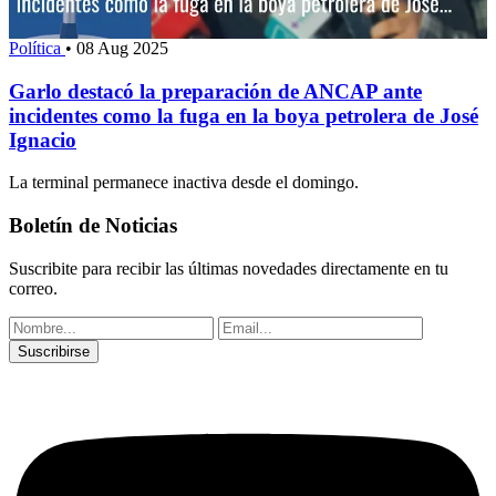
Política
•
08 Aug 2025
Garlo destacó la preparación de ANCAP ante
incidentes como la fuga en la boya petrolera de José
Ignacio
La terminal permanece inactiva desde el domingo.
Boletín de Noticias
Suscribite para recibir las últimas novedades directamente en tu
correo.
Suscribirse