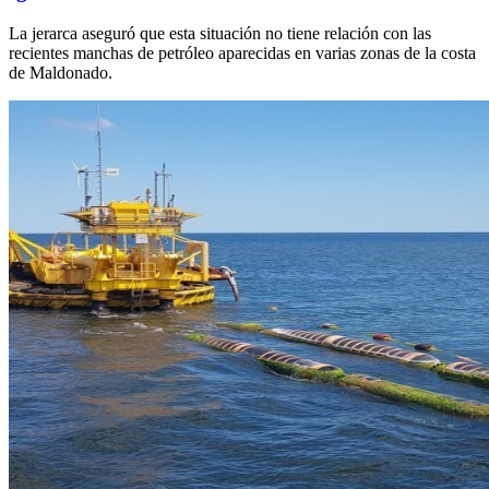
La jerarca aseguró que esta situación no tiene relación con las
recientes manchas de petróleo aparecidas en varias zonas de la costa
de Maldonado.