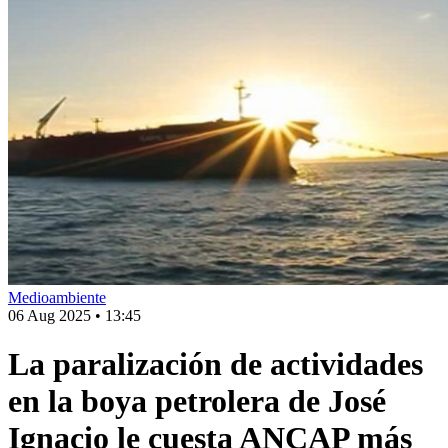
Medioambiente
06 Aug 2025
•
13:45
La paralización de actividades
en la boya petrolera de José
Ignacio le cuesta ANCAP más