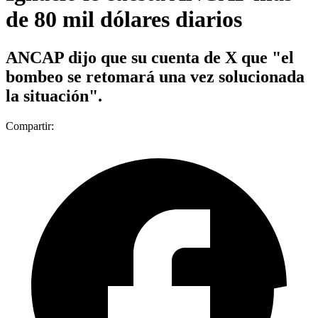
de 80 mil dólares diarios
ANCAP dijo que su cuenta de X que "el
bombeo se retomará una vez solucionada
la situación".
Compartir: