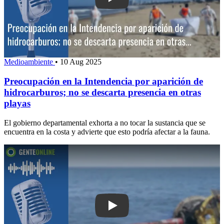
Play: Preocupación en la Intendencia p
Medioambiente
•
10 Aug 2025
Preocupación en la Intendencia por aparición de
hidrocarburos; no se descarta presencia en otras
playas
El gobierno departamental exhorta a no tocar la sustancia que se
encuentra en la costa y advierte que esto podría afectar a la fauna.
Play: Presidenta de ANCAP reconoció q