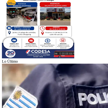
Lo Último