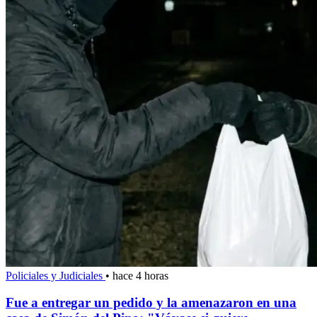
Policiales y Judiciales
•
hace 4 horas
Fue a entregar un pedido y la amenazaron en una