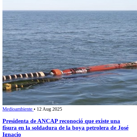
Medioambiente
•
12 Aug 2025
Presidenta de ANCAP reconoció que existe una
fisura en la soldadura de la boya petrolera de José
Ignacio