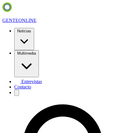
GENTE
ONLINE
Noticias
Multimedia
Entrevistas
Contacto