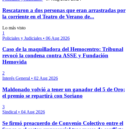
Rescataron a dos personas que eran arrastradas por
la corriente en el Teatro de Verano de...
Lo más visto
1
Policiales y Judiciales
•
06 Aug 2026
Caso de la maquilladora del Hemocentro: Tribunal
revocó la condena contra ASSE y Fundación
Hemovida
2
Interés General
•
02 Aug 2026
Maldonado volvió a tener un ganador del 5 de Oro;
el premio se repartirá con Soriano
3
Sindical
•
04 Aug 2026
Se firmó preacuerdo de Convenio Colectivo entre el