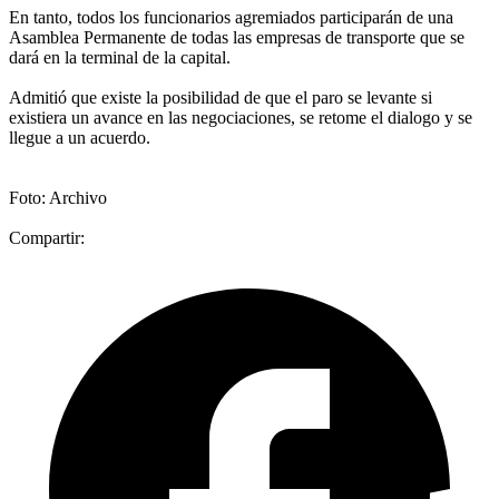
En tanto, todos los funcionarios agremiados participarán de una
Asamblea Permanente de todas las empresas de transporte que se
dará en la terminal de la capital.
Admitió que existe la posibilidad de que el paro se levante si
existiera un avance en las negociaciones, se retome el dialogo y se
llegue a un acuerdo.
Foto: Archivo
Compartir: