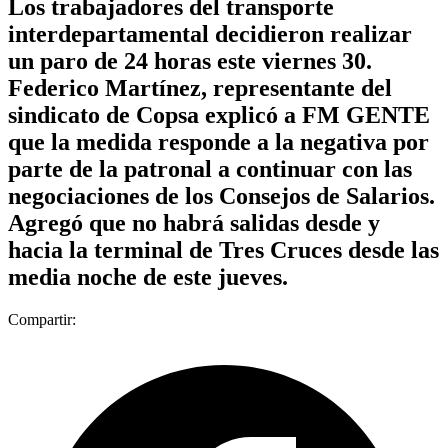
Los trabajadores del transporte
interdepartamental decidieron realizar
un paro de 24 horas este viernes 30.
Federico Martínez, representante del
sindicato de Copsa explicó a FM GENTE
que la medida responde a la negativa por
parte de la patronal a continuar con las
negociaciones de los Consejos de Salarios.
Agregó que no habrá salidas desde y
hacia la terminal de Tres Cruces desde las
media noche de este jueves.
Compartir: