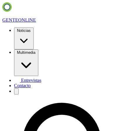
GENTE
ONLINE
Noticias
Multimedia
Entrevistas
Contacto