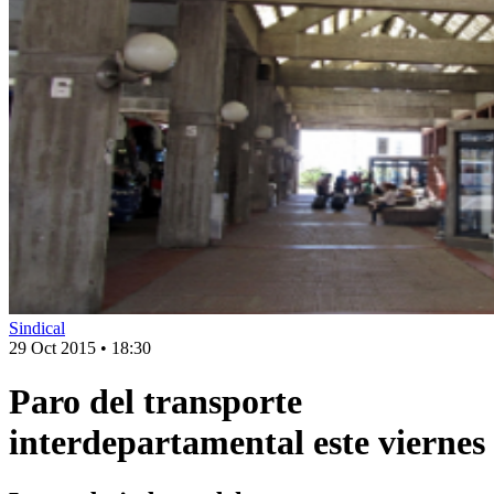
Sindical
29 Oct 2015
•
18:30
Paro del transporte
interdepartamental este viernes