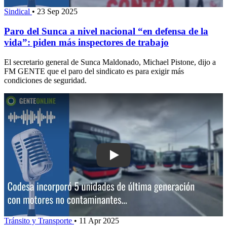
Sindical
•
23 Sep 2025
Paro del Sunca a nivel nacional “en defensa de la
vida”: piden más inspectores de trabajo
El secretario general de Sunca Maldonado, Michael Pistone, dijo a
FM GENTE que el paro del sindicato es para exigir más
condiciones de seguridad.
Play: Codesa incorporó 5 unidades de
Tránsito y Transporte
•
11 Apr 2025