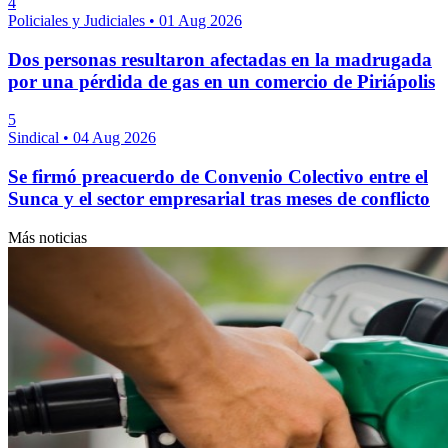
4
Policiales y Judiciales
•
01 Aug 2026
Dos personas resultaron afectadas en la madrugada
por una pérdida de gas en un comercio de Piriápolis
5
Sindical
•
04 Aug 2026
Se firmó preacuerdo de Convenio Colectivo entre el
Sunca y el sector empresarial tras meses de conflicto
Más noticias