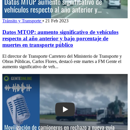
Tránsito y Transporte
•
21 Feb 2023
Datos MTOP: aumento significativo de vehículos
respecto al año anterior y bajo porcentaje de
muertes en transporte público
El director de Transporte Carretero del Ministerio de Transporte y
Obras Públicas, Carlos Flores, destacó este martes a FM Gente el
aumento significativo de veh...
Play: Movilización de camioneros en 