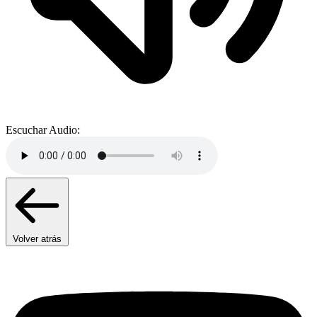
Escuchar Audio:
Volver atrás