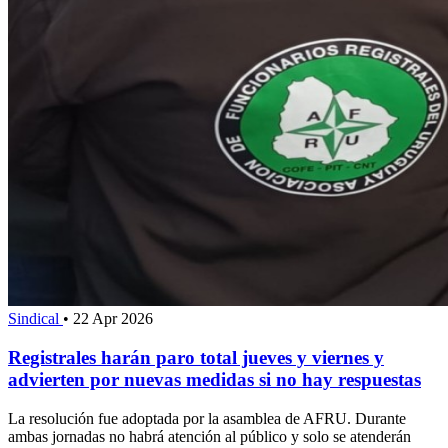
Sindical
•
22 Apr 2026
Registrales harán paro total jueves y viernes y
advierten por nuevas medidas si no hay respuestas
La resolución fue adoptada por la asamblea de AFRU. Durante
ambas jornadas no habrá atención al público y solo se atenderán