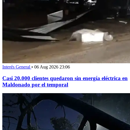
Interés General
•
06 Aug 2026 23:06
Casi 20.000 clientes quedaron sin energía eléctrica en
Maldonado por el temporal