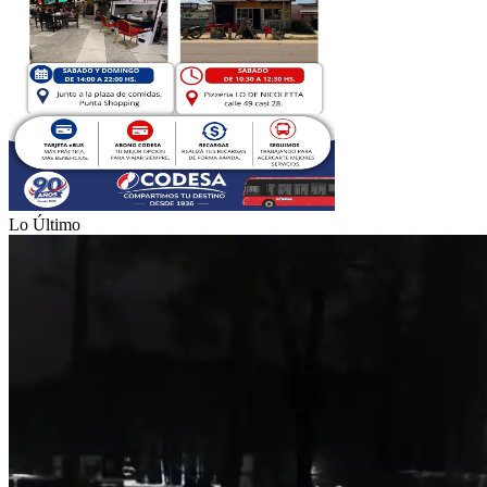
Lo Último