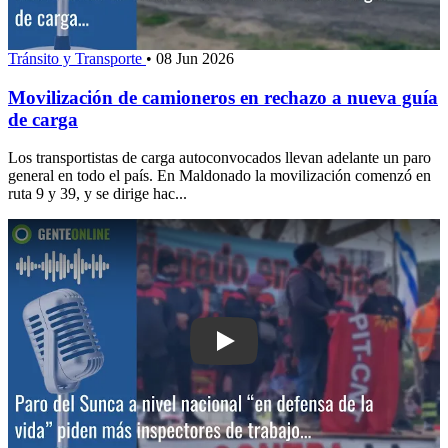
Tránsito y Transporte
•
08 Jun 2026
Movilización de camioneros en rechazo a nueva guía
de carga
Los transportistas de carga autoconvocados llevan adelante un paro
general en todo el país. En Maldonado la movilización comenzó en
ruta 9 y 39, y se dirige hac...
Play: Paro del Sunca a nivel nacional 