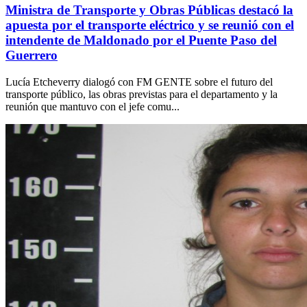
Ministra de Transporte y Obras Públicas destacó la
apuesta por el transporte eléctrico y se reunió con el
intendente de Maldonado por el Puente Paso del
Guerrero
Lucía Etcheverry dialogó con FM GENTE sobre el futuro del
transporte público, las obras previstas para el departamento y la
reunión que mantuvo con el jefe comu...