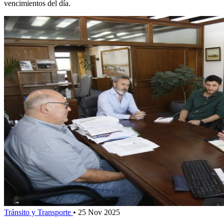
vencimientos del día.
Tránsito y Transporte
•
25 Nov 2025