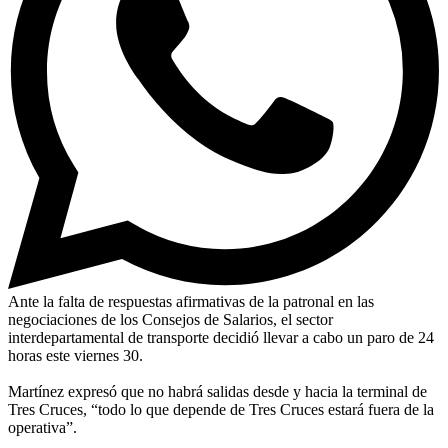
Ante la falta de respuestas afirmativas de la patronal en las
negociaciones de los Consejos de Salarios, el sector
interdepartamental de transporte decidió llevar a cabo un paro de 24
horas este viernes 30.
Martínez expresó que no habrá salidas desde y hacia la terminal de
Tres Cruces, “todo lo que depende de Tres Cruces estará fuera de la
operativa”.